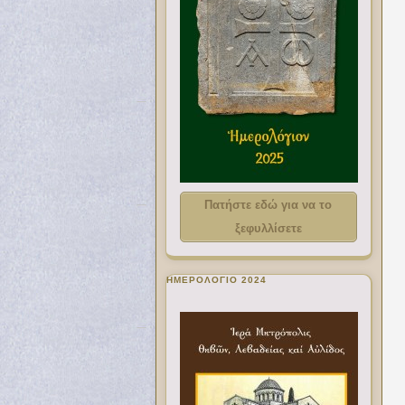
Πατήστε εδώ για να το
ξεφυλλίσετε
ΗΜΕΡΟΛΟΓΙΟ 2024