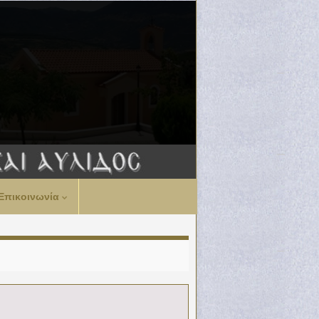
Επικοινωνία