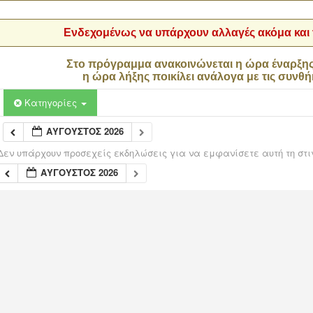
Ενδεχομένως να υπάρχουν αλλαγές ακόμα και τ
Στο πρόγραμμα ανακοινώνεται η ώρα έναρξη
η ώρα λήξης ποικίλει ανάλογα με τις συνθή
Κατηγορίες
ΑΎΓΟΥΣΤΟΣ 2026
Δεν υπάρχουν προσεχείς εκδηλώσεις για να εμφανίσετε αυτή τη στι
ΑΎΓΟΥΣΤΟΣ 2026