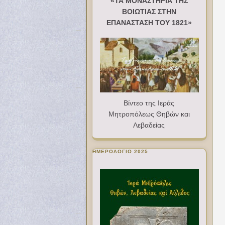
«ΤΑ ΜΟΝΑΣΤΗΡΙΑ ΤΗΣ
ΒΟΙΩΤΙΑΣ ΣΤΗΝ
ΕΠΑΝΑΣΤΑΣΗ ΤΟΥ 1821»
Βίντεο της Ιεράς
Μητροπόλεως Θηβών και
Λεβαδείας
ΗΜΕΡΟΛΟΓΙΟ 2025