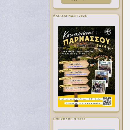
ΚΑΤΑΣΚΗΝΩΣΗ 2026
ΗΜΕΡΟΛΟΓΙΟ 2026