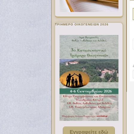
ΤΡΙΗΜΕΡΟ ΟΙΚΟΓΕΝΕΙΩΝ 2026
Εγγραφείτε εδώ