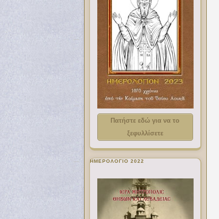
Πατήστε εδώ για να το
ξεφυλλίσετε
ΗΜΕΡΟΛΟΓΙΟ 2022