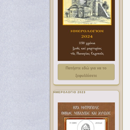
Πατήστε εδώ για να το
ξεφυλλίσετε
ΗΜΕΡΟΛΟΓΙΟ 2023