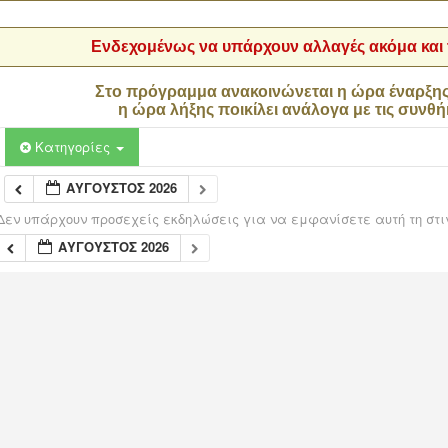
Ενδεχομένως να υπάρχουν αλλαγές ακόμα και τ
Στο πρόγραμμα ανακοινώνεται η ώρα έναρξη
η ώρα λήξης ποικίλει ανάλογα με τις συνθή
Κατηγορίες
ΑΎΓΟΥΣΤΟΣ 2026
Δεν υπάρχουν προσεχείς εκδηλώσεις για να εμφανίσετε αυτή τη στι
ΑΎΓΟΥΣΤΟΣ 2026