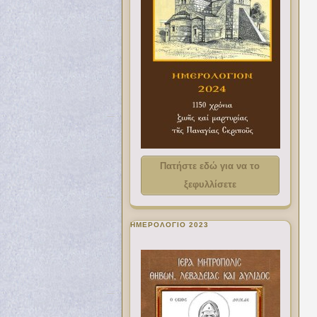
Πατήστε εδώ για να το
ξεφυλλίσετε
ΗΜΕΡΟΛΟΓΙΟ 2023