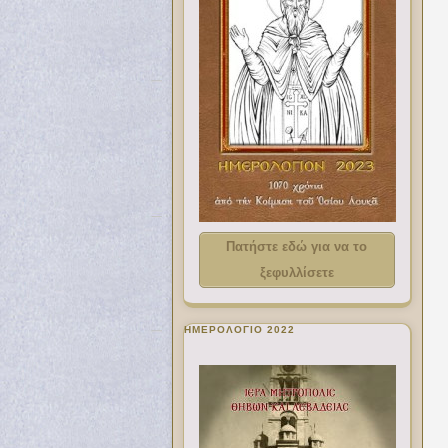
Πατήστε εδώ για να το
ξεφυλλίσετε
ΗΜΕΡΟΛΟΓΙΟ 2022