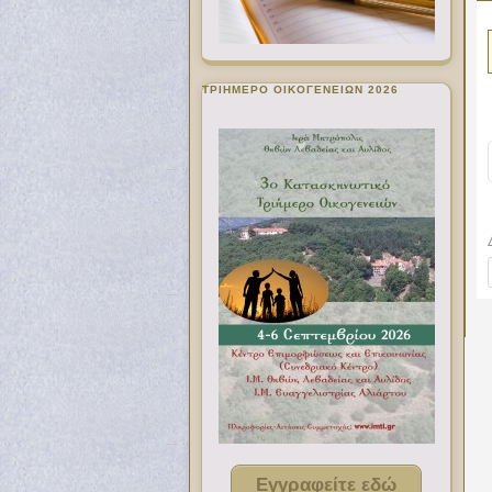
ΤΡΙΗΜΕΡΟ ΟΙΚΟΓΕΝΕΙΩΝ 2026
Εγγραφείτε εδώ