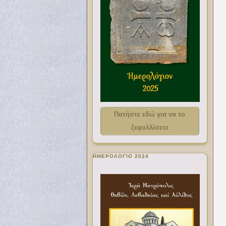
Πατήστε εδώ για να το
ξεφυλλίσετε
ΗΜΕΡΟΛΟΓΙΟ 2024