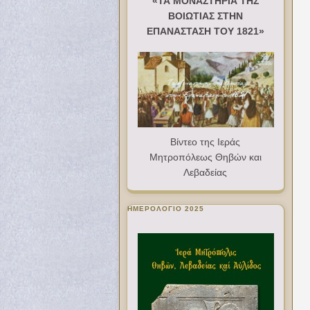
«ΤΑ ΜΟΝΑΣΤΗΡΙΑ ΤΗΣ
ΒΟΙΩΤΙΑΣ ΣΤΗΝ
ΕΠΑΝΑΣΤΑΣΗ ΤΟΥ 1821»
Βίντεο της Ιεράς
Μητροπόλεως Θηβών και
Λεβαδείας
ΗΜΕΡΟΛΟΓΙΟ 2025