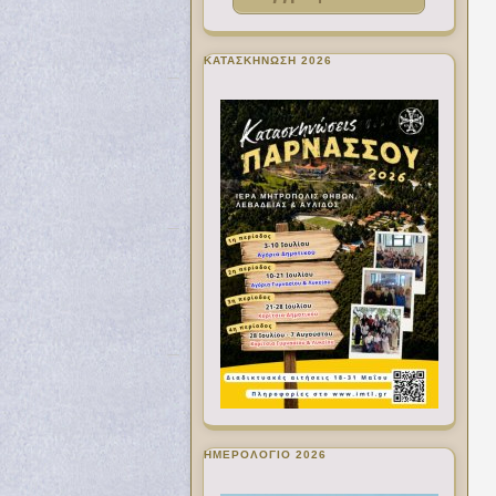
ΚΑΤΑΣΚΗΝΩΣΗ 2026
ΗΜΕΡΟΛΟΓΙΟ 2026