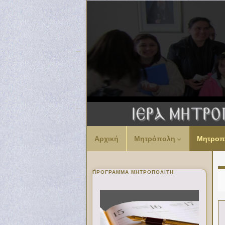
Αρχική
Μητρόπολη
Μητροπ
ΠΡΌΓΡΑΜΜΑ ΜΗΤΡΟΠΟΛΊΤΗ