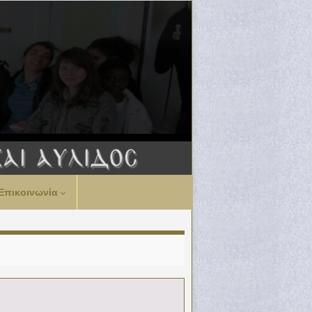
Επικοινωνία