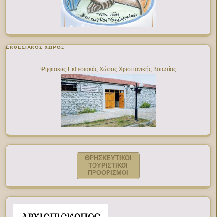
ΕΚΘΕΣΙΑΚΌΣ ΧΏΡΟΣ
Ψηφιακός Εκθεσιακός Χώρος Χριστιανικής Βοιωτίας
ΘΡΗΣΚΕΥΤΙΚΟΙ
ΤΟΥΡΙΣΤΙΚΟΙ
ΠΡΟΟΡΙΣΜΟΙ