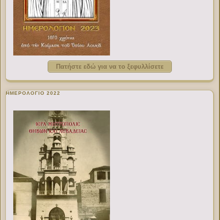
Πατήστε εδώ για να το ξεφυλλίσετε
ΗΜΕΡΟΛΟΓΙΟ 2022