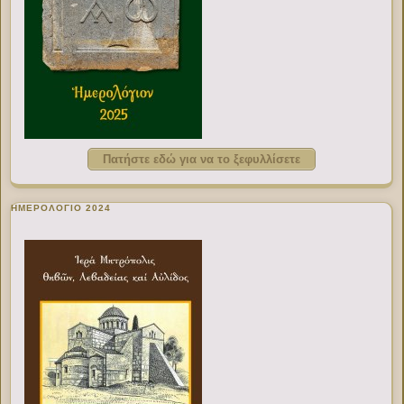
Πατήστε εδώ για να το ξεφυλλίσετε
ΗΜΕΡΟΛΟΓΙΟ 2024