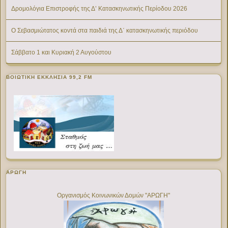
Δρομολόγια Επιστροφής της Δ’ Κατασκηνωτικής Περίοδου 2026
Ο Σεβασμιώτατος κοντά στα παιδιά της Δ΄ κατασκηνωτικής περιόδου
Σάββατο 1 και Κυριακή 2 Αυγούστου
ΒΟΙΩΤΙΚΉ ΕΚΚΛΗΣΊΑ 99,2 FM
ΑΡΩΓΗ
Οργανισμός Κοινωνικών Δομών "ΑΡΩΓΗ"