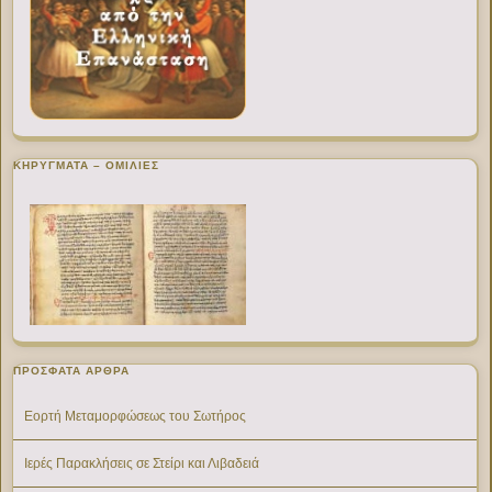
ΚΗΡΥΓΜΑΤΑ – ΟΜΙΛΙΕΣ
ΠΡΌΣΦΑΤΑ ΆΡΘΡΑ
Εορτή Μεταμορφώσεως του Σωτήρος
Ιερές Παρακλήσεις σε Στείρι και Λιβαδειά