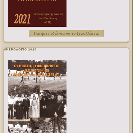
Πατήστε εδώ για να το ξεφυλλίσετε
ΗΜΕΡΟΛΟΓΙΟ 2020