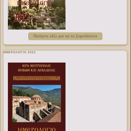
Πατήστε εδώ για να το ξεφυλλίσετε
ΗΜΕΡΟΛΟΓΙΟ 2021