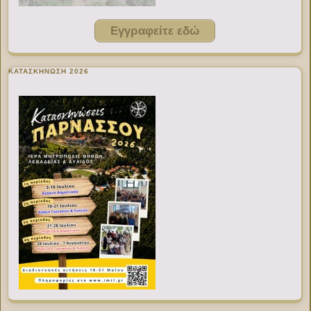
Εγγραφείτε εδώ
ΚΑΤΑΣΚΗΝΩΣΗ 2026