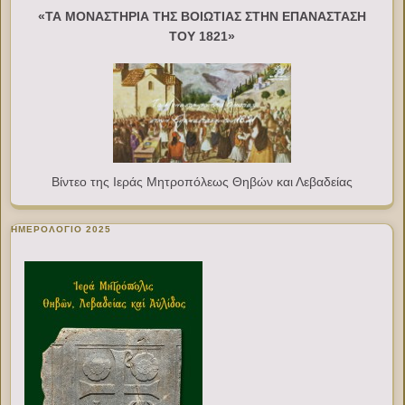
«ΤΑ ΜΟΝΑΣΤΗΡΙΑ ΤΗΣ ΒΟΙΩΤΙΑΣ ΣΤΗΝ ΕΠΑΝΑΣΤΑΣΗ
ΤΟΥ 1821»
Βίντεο της Ιεράς Μητροπόλεως Θηβών και Λεβαδείας
ΗΜΕΡΟΛΟΓΙΟ 2025