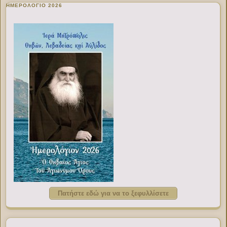
ΗΜΕΡΟΛΟΓΙΟ 2026
Πατήστε εδώ για να το ξεφυλλίσετε