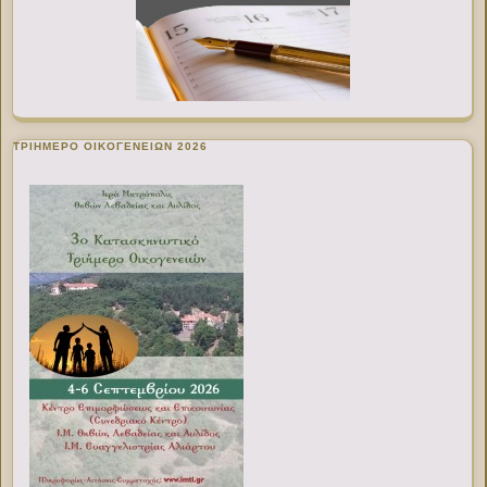
ΤΡΙΗΜΕΡΟ ΟΙΚΟΓΕΝΕΙΩΝ 2026