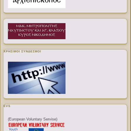
ΧΡΉΣΙΜΟΙ ΣΎΝΔΕΣΜΟΙ
EVS
(European Voluntary Servise)