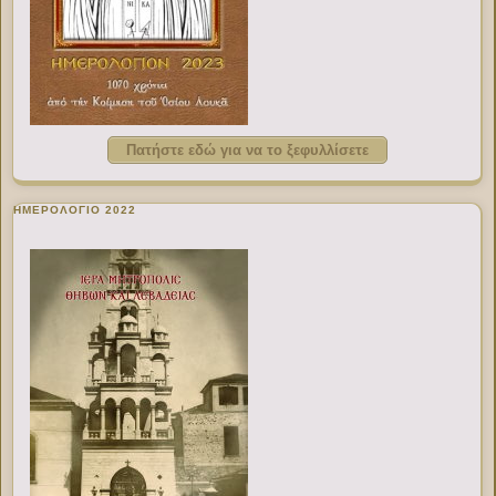
Πατήστε εδώ για να το ξεφυλλίσετε
ΗΜΕΡΟΛΟΓΙΟ 2022