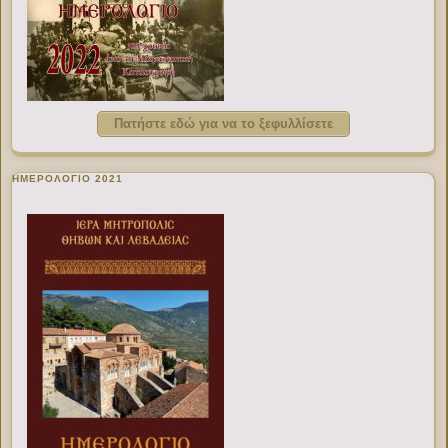
Πατήστε εδώ για να το ξεφυλλίσετε
ΗΜΕΡΟΛΟΓΙΟ 2021