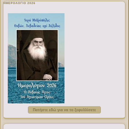
ΗΜΕΡΟΛΟΓΙΟ 2026
Πατήστε εδώ για να το ξεφυλλίσετε