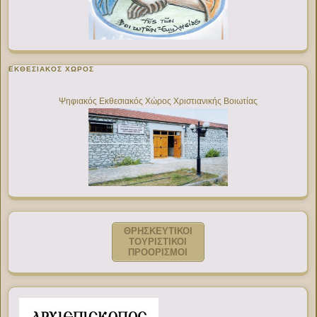
ΕΚΘΕΣΙΑΚΌΣ ΧΏΡΟΣ
Ψηφιακός Εκθεσιακός Χώρος Χριστιανικής Βοιωτίας
ΘΡΗΣΚΕΥΤΙΚΟΙ
ΤΟΥΡΙΣΤΙΚΟΙ
ΠΡΟΟΡΙΣΜΟΙ