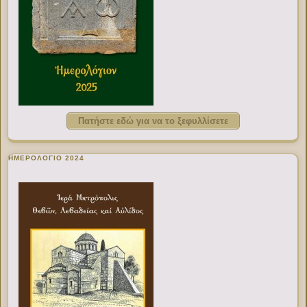
Πατήστε εδώ για να το ξεφυλλίσετε
ΗΜΕΡΟΛΟΓΙΟ 2024