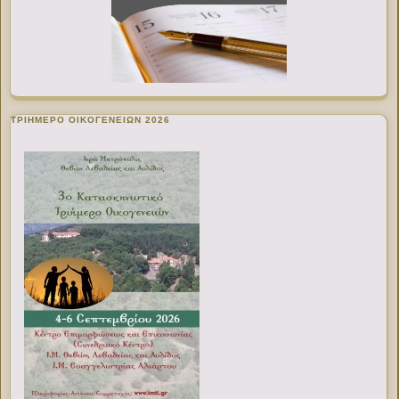
ΤΡΙΗΜΕΡΟ ΟΙΚΟΓΕΝΕΙΩΝ 2026