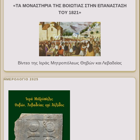
«ΤΑ ΜΟΝΑΣΤΗΡΙΑ ΤΗΣ ΒΟΙΩΤΙΑΣ ΣΤΗΝ ΕΠΑΝΑΣΤΑΣΗ
ΤΟΥ 1821»
Βίντεο της Ιεράς Μητροπόλεως Θηβών και Λεβαδείας
ΗΜΕΡΟΛΟΓΙΟ 2025