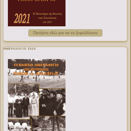
Πατήστε εδώ για να το ξεφυλλίσετε
ΗΜΕΡΟΛΟΓΙΟ 2020