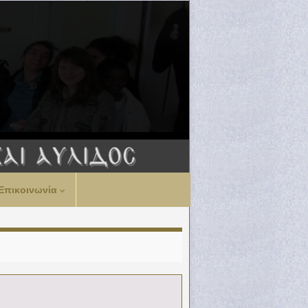
Επικοινωνία