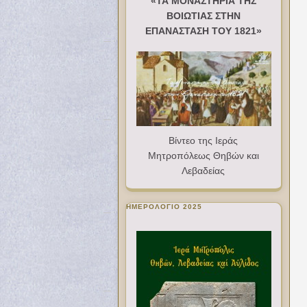
«ΤΑ ΜΟΝΑΣΤΗΡΙΑ ΤΗΣ
ΒΟΙΩΤΙΑΣ ΣΤΗΝ
ΕΠΑΝΑΣΤΑΣΗ ΤΟΥ 1821»
Βίντεο της Ιεράς
Μητροπόλεως Θηβών και
Λεβαδείας
ΗΜΕΡΟΛΟΓΙΟ 2025