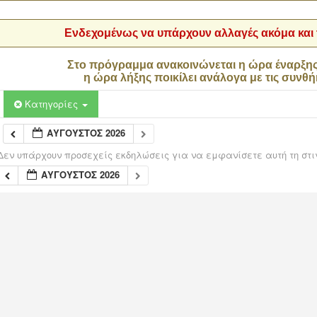
Ενδεχομένως να υπάρχουν αλλαγές ακόμα και τ
Στο πρόγραμμα ανακοινώνεται η ώρα έναρξη
η ώρα λήξης ποικίλει ανάλογα με τις συνθή
Κατηγορίες
ΑΎΓΟΥΣΤΟΣ 2026
Δεν υπάρχουν προσεχείς εκδηλώσεις για να εμφανίσετε αυτή τη στι
ΑΎΓΟΥΣΤΟΣ 2026