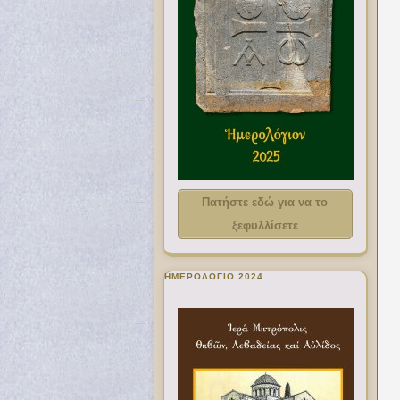
Πατήστε εδώ για να το
ξεφυλλίσετε
ΗΜΕΡΟΛΟΓΙΟ 2024