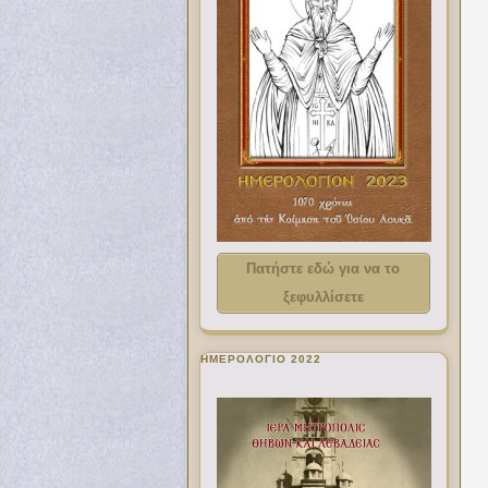
Πατήστε εδώ για να το
ξεφυλλίσετε
ΗΜΕΡΟΛΟΓΙΟ 2022