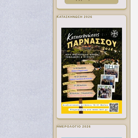
ΚΑΤΑΣΚΗΝΩΣΗ 2026
ΗΜΕΡΟΛΟΓΙΟ 2026