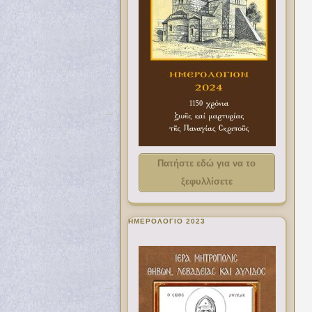
Πατήστε εδώ για να το
ξεφυλλίσετε
ΗΜΕΡΟΛΟΓΙΟ 2023