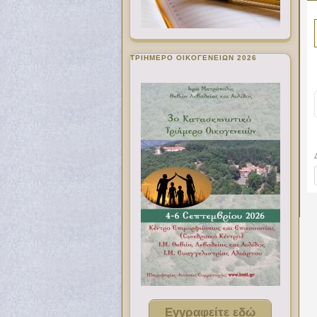
ΤΡΙΗΜΕΡΟ ΟΙΚΟΓΕΝΕΙΩΝ 2026
Εγγραφείτε εδώ