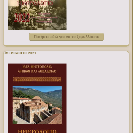
Πατήστε εδώ για να το ξεφυλλίσετε
ΗΜΕΡΟΛΟΓΙΟ 2021