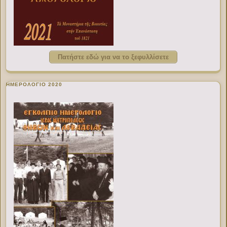
Πατήστε εδώ για να το ξεφυλλίσετε
ΗΜΕΡΟΛΟΓΙΟ 2020