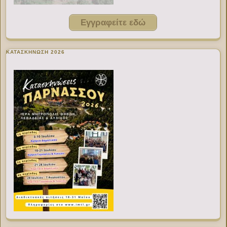
Εγγραφείτε εδώ
ΚΑΤΑΣΚΗΝΩΣΗ 2026