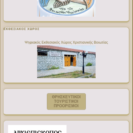
ΕΚΘΕΣΙΑΚΌΣ ΧΏΡΟΣ
Ψηφιακός Εκθεσιακός Χώρος Χριστιανικής Βοιωτίας
ΘΡΗΣΚΕΥΤΙΚΟΙ
ΤΟΥΡΙΣΤΙΚΟΙ
ΠΡΟΟΡΙΣΜΟΙ