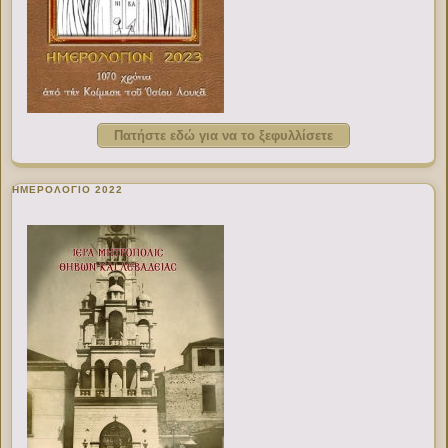
Πατήστε εδώ για να το ξεφυλλίσετε
ΗΜΕΡΟΛΟΓΙΟ 2022