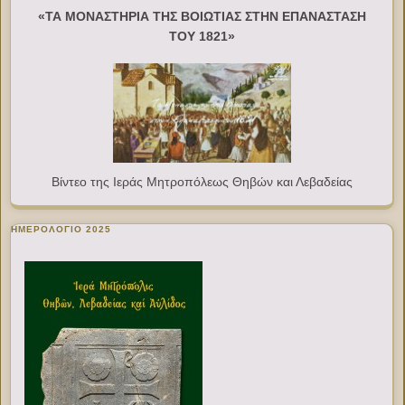
«ΤΑ ΜΟΝΑΣΤΗΡΙΑ ΤΗΣ ΒΟΙΩΤΙΑΣ ΣΤΗΝ ΕΠΑΝΑΣΤΑΣΗ
ΤΟΥ 1821»
Βίντεο της Ιεράς Μητροπόλεως Θηβών και Λεβαδείας
ΗΜΕΡΟΛΟΓΙΟ 2025