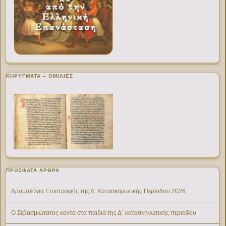
ΚΗΡΥΓΜΑΤΑ – ΟΜΙΛΙΕΣ
ΠΡΌΣΦΑΤΑ ΆΡΘΡΑ
Δρομολόγια Επιστροφής της Δ’ Κατασκηνωτικής Περίοδου 2026
Ο Σεβασμιώτατος κοντά στα παιδιά της Δ΄ κατασκηνωτικής περιόδου