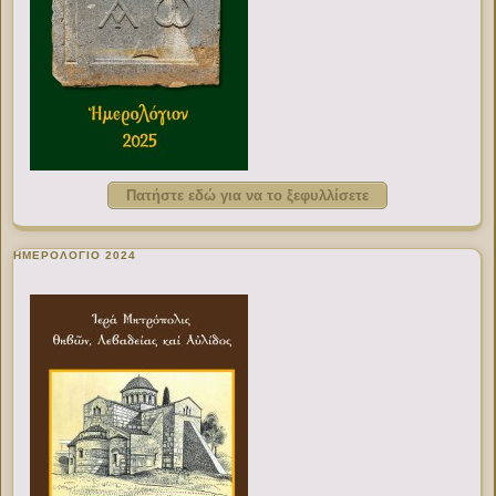
Πατήστε εδώ για να το ξεφυλλίσετε
ΗΜΕΡΟΛΟΓΙΟ 2024