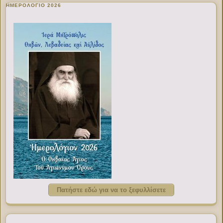
ΗΜΕΡΟΛΟΓΙΟ 2026
Πατήστε εδώ για να το ξεφυλλίσετε