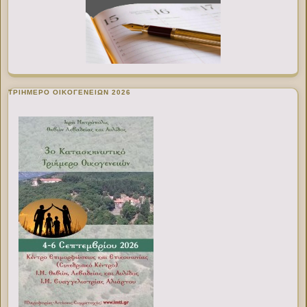
ΤΡΙΗΜΕΡΟ ΟΙΚΟΓΕΝΕΙΩΝ 2026