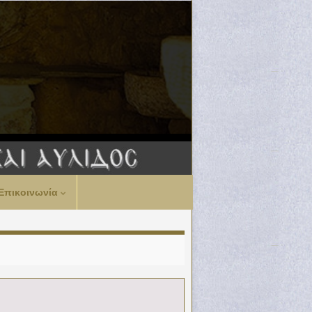
Επικοινωνία