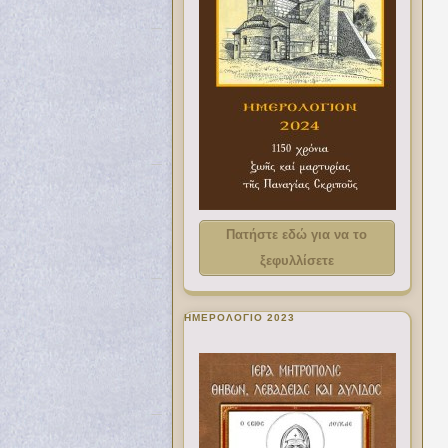
Πατήστε εδώ για να το
ξεφυλλίσετε
ΗΜΕΡΟΛΟΓΙΟ 2023