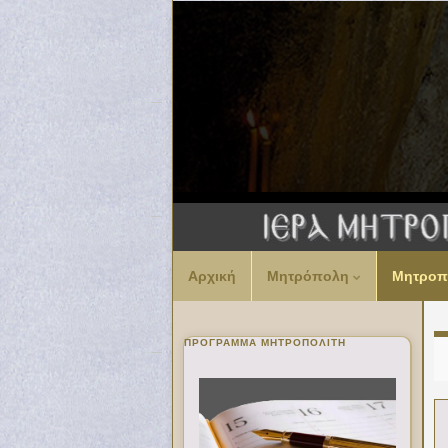
Αρχική
Μητρόπολη
Μητροπ
ΠΡΌΓΡΑΜΜΑ ΜΗΤΡΟΠΟΛΊΤΗ