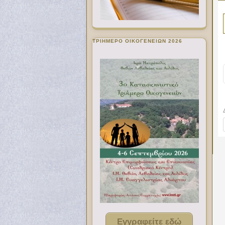
ΤΡΙΗΜΕΡΟ ΟΙΚΟΓΕΝΕΙΩΝ 2026
Εγγραφείτε εδώ