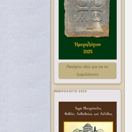
Πατήστε εδώ για να το
ξεφυλλίσετε
ΗΜΕΡΟΛΟΓΙΟ 2024