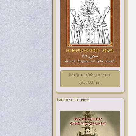
Πατήστε εδώ για να το
ξεφυλλίσετε
ΗΜΕΡΟΛΟΓΙΟ 2022