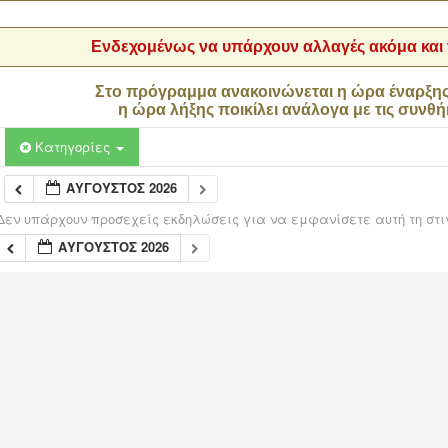
Ενδεχομένως να υπάρχουν αλλαγές ακόμα και τ
Στο πρόγραμμα ανακοινώνεται η ώρα έναρξη
η ώρα λήξης ποικίλει ανάλογα με τις συνθή
Κατηγορίες
ΑΎΓΟΥΣΤΟΣ 2026
Δεν υπάρχουν προσεχείς εκδηλώσεις για να εμφανίσετε αυτή τη στι
ΑΎΓΟΥΣΤΟΣ 2026