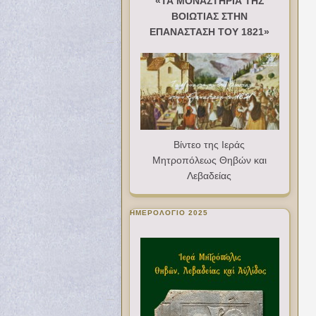
«ΤΑ ΜΟΝΑΣΤΗΡΙΑ ΤΗΣ
ΒΟΙΩΤΙΑΣ ΣΤΗΝ
ΕΠΑΝΑΣΤΑΣΗ ΤΟΥ 1821»
Βίντεο της Ιεράς
Μητροπόλεως Θηβών και
Λεβαδείας
ΗΜΕΡΟΛΟΓΙΟ 2025