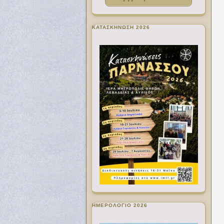
ΚΑΤΑΣΚΗΝΩΣΗ 2026
ΗΜΕΡΟΛΟΓΙΟ 2026