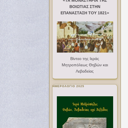
«ΤΑ ΜΟΝΑΣΤΗΡΙΑ ΤΗΣ
ΒΟΙΩΤΙΑΣ ΣΤΗΝ
ΕΠΑΝΑΣΤΑΣΗ ΤΟΥ 1821»
Βίντεο της Ιεράς
Μητροπόλεως Θηβών και
Λεβαδείας
ΗΜΕΡΟΛΟΓΙΟ 2025