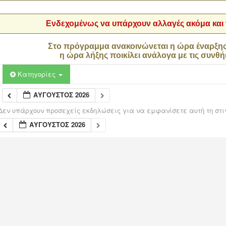
Ενδεχομένως να υπάρχουν αλλαγές ακόμα και τ
Στο πρόγραμμα ανακοινώνεται η ώρα έναρξη
η ώρα λήξης ποικίλει ανάλογα με τις συνθή
Κατηγορίες
ΑΎΓΟΥΣΤΟΣ 2026
Δεν υπάρχουν προσεχείς εκδηλώσεις για να εμφανίσετε αυτή τη στι
ΑΎΓΟΥΣΤΟΣ 2026