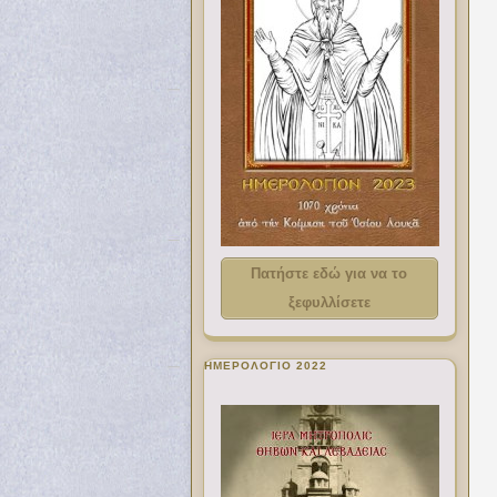
Πατήστε εδώ για να το
ξεφυλλίσετε
ΗΜΕΡΟΛΟΓΙΟ 2022