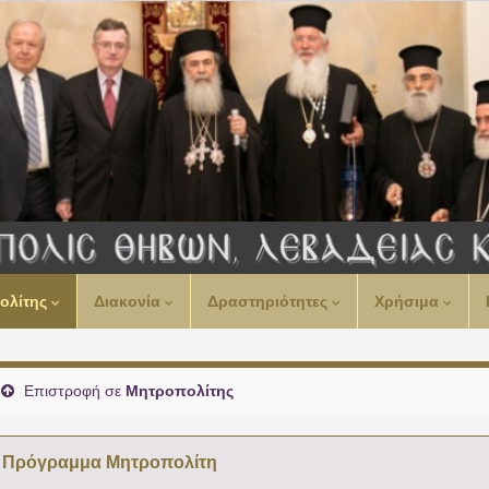
ολίτης
Διακονία
Δραστηριότητες
Χρήσιμα
Επιστροφή σε
Μητροπολίτης
Πρόγραμμα Μητροπολίτη