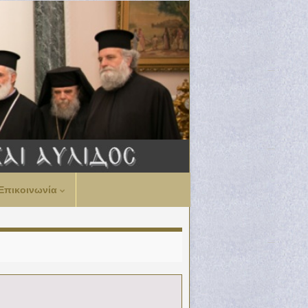
Επικοινωνία