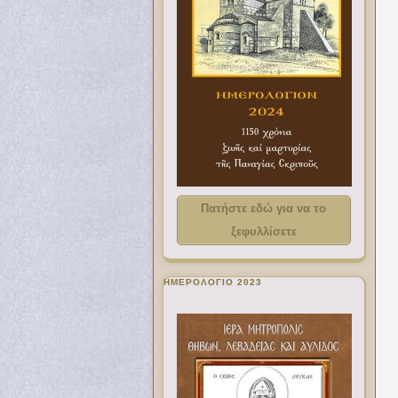
Πατήστε εδώ για να το
ξεφυλλίσετε
ΗΜΕΡΟΛΟΓΙΟ 2023