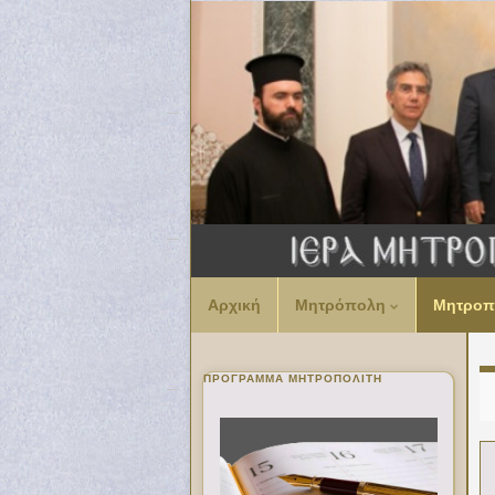
Αρχική
Μητρόπολη
Μητροπ
ΠΡΌΓΡΑΜΜΑ ΜΗΤΡΟΠΟΛΊΤΗ