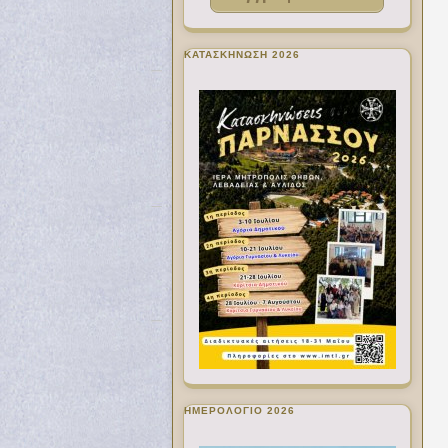
ΚΑΤΑΣΚΗΝΩΣΗ 2026
ΗΜΕΡΟΛΟΓΙΟ 2026