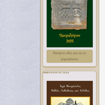
Πατήστε εδώ για να το
ξεφυλλίσετε
ΗΜΕΡΟΛΟΓΙΟ 2024