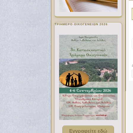
ΤΡΙΗΜΕΡΟ ΟΙΚΟΓΕΝΕΙΩΝ 2026
Εγγραφείτε εδώ