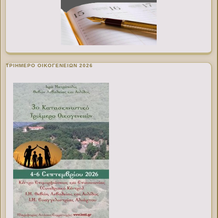
ΤΡΙΗΜΕΡΟ ΟΙΚΟΓΕΝΕΙΩΝ 2026