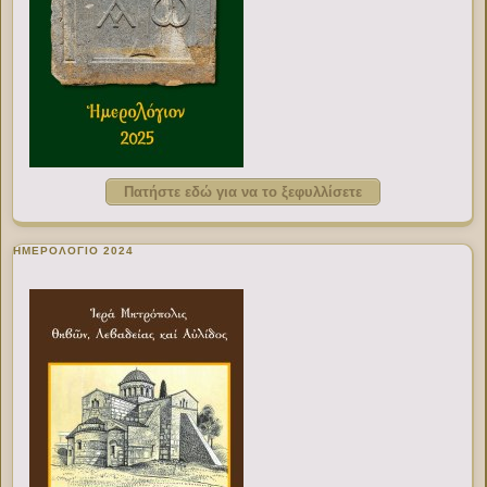
Πατήστε εδώ για να το ξεφυλλίσετε
ΗΜΕΡΟΛΟΓΙΟ 2024