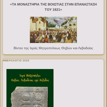
«ΤΑ ΜΟΝΑΣΤΗΡΙΑ ΤΗΣ ΒΟΙΩΤΙΑΣ ΣΤΗΝ ΕΠΑΝΑΣΤΑΣΗ
ΤΟΥ 1821»
Βίντεο της Ιεράς Μητροπόλεως Θηβών και Λεβαδείας
ΗΜΕΡΟΛΟΓΙΟ 2025