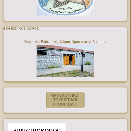
ΕΚΘΕΣΙΑΚΌΣ ΧΏΡΟΣ
Ψηφιακός Εκθεσιακός Χώρος Χριστιανικής Βοιωτίας
ΘΡΗΣΚΕΥΤΙΚΟΙ
ΤΟΥΡΙΣΤΙΚΟΙ
ΠΡΟΟΡΙΣΜΟΙ