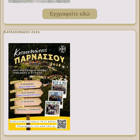
Εγγραφείτε εδώ
ΚΑΤΑΣΚΗΝΩΣΗ 2026