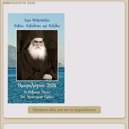
ΗΜΕΡΟΛΟΓΙΟ 2026
Πατήστε εδώ για να το ξεφυλλίσετε