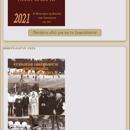
Πατήστε εδώ για να το ξεφυλλίσετε
ΗΜΕΡΟΛΟΓΙΟ 2020