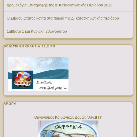
Δρομολόγια Επιστροφής της Δ’ Κατασκηνωτικής Περίοδου 2026
Ο Σεβασμιώτατος κοντά στα παιδιά της Δ΄ κατασκηνωτικής περιόδου
Σάββατο 1 και Κυριακή 2 Αυγούστου
ΒΟΙΩΤΙΚΉ ΕΚΚΛΗΣΊΑ 99,2 FM
ΑΡΩΓΗ
Οργανισμός Κοινωνικών Δομών "ΑΡΩΓΗ"