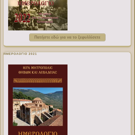
Πατήστε εδώ για να το ξεφυλλίσετε
ΗΜΕΡΟΛΟΓΙΟ 2021