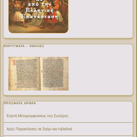
ΚΗΡΥΓΜΑΤΑ – ΟΜΙΛΙΕΣ
ΠΡΌΣΦΑΤΑ ΆΡΘΡΑ
Εορτή Μεταμορφώσεως του Σωτήρος
Ιερές Παρακλήσεις σε Στείρι και Λιβαδειά