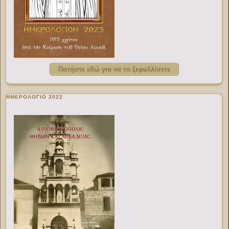
Πατήστε εδώ για να το ξεφυλλίσετε
ΗΜΕΡΟΛΟΓΙΟ 2022