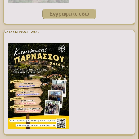
Εγγραφείτε εδώ
ΚΑΤΑΣΚΗΝΩΣΗ 2026