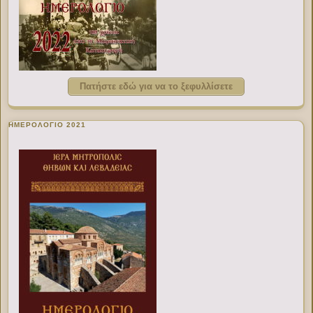
Πατήστε εδώ για να το ξεφυλλίσετε
ΗΜΕΡΟΛΟΓΙΟ 2021