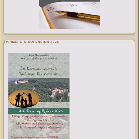
ΤΡΙΗΜΕΡΟ ΟΙΚΟΓΕΝΕΙΩΝ 2026