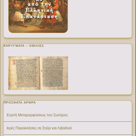
ΚΗΡΥΓΜΑΤΑ – ΟΜΙΛΙΕΣ
ΠΡΌΣΦΑΤΑ ΆΡΘΡΑ
Εορτή Μεταμορφώσεως του Σωτήρος
Ιερές Παρακλήσεις σε Στείρι και Λιβαδειά