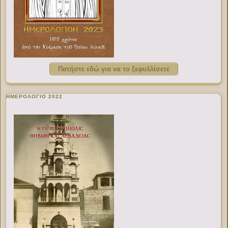
Πατήστε εδώ για να το ξεφυλλίσετε
ΗΜΕΡΟΛΟΓΙΟ 2022