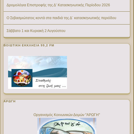
Δρομολόγια Επιστροφής της Δ’ Κατασκηνωτικής Περίοδου 2026
Ο Σεβασμιώτατος κοντά στα παιδιά της Δ΄ κατασκηνωτικής περιόδου
Σάββατο 1 και Κυριακή 2 Αυγούστου
ΒΟΙΩΤΙΚΉ ΕΚΚΛΗΣΊΑ 99,2 FM
ΑΡΩΓΗ
Οργανισμός Κοινωνικών Δομών "ΑΡΩΓΗ"