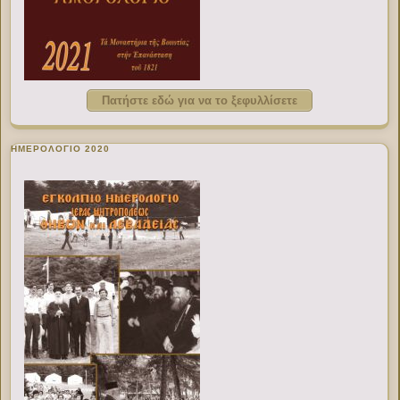
Πατήστε εδώ για να το ξεφυλλίσετε
ΗΜΕΡΟΛΟΓΙΟ 2020