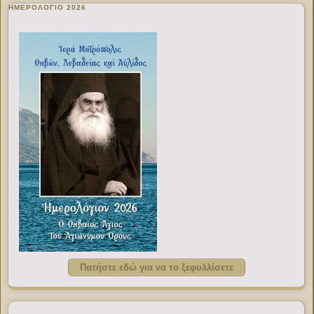
ΗΜΕΡΟΛΟΓΙΟ 2026
Πατήστε εδώ για να το ξεφυλλίσετε