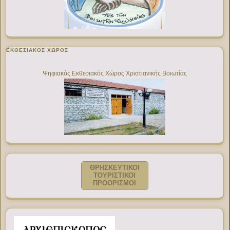
ΕΚΘΕΣΙΑΚΌΣ ΧΏΡΟΣ
Ψηφιακός Εκθεσιακός Χώρος Χριστιανικής Βοιωτίας
ΘΡΗΣΚΕΥΤΙΚΟΙ
ΤΟΥΡΙΣΤΙΚΟΙ
ΠΡΟΟΡΙΣΜΟΙ