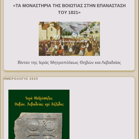
«ΤΑ ΜΟΝΑΣΤΗΡΙΑ ΤΗΣ ΒΟΙΩΤΙΑΣ ΣΤΗΝ ΕΠΑΝΑΣΤΑΣΗ
ΤΟΥ 1821»
Βίντεο της Ιεράς Μητροπόλεως Θηβών και Λεβαδείας
ΗΜΕΡΟΛΟΓΙΟ 2025