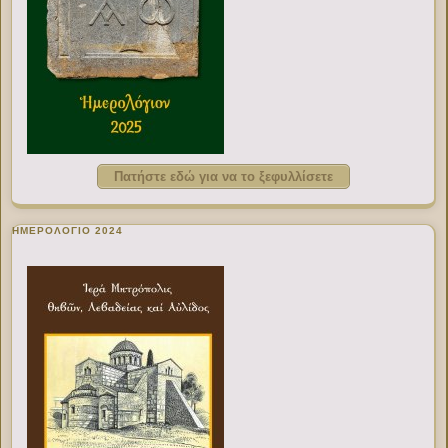
Πατήστε εδώ για να το ξεφυλλίσετε
ΗΜΕΡΟΛΟΓΙΟ 2024