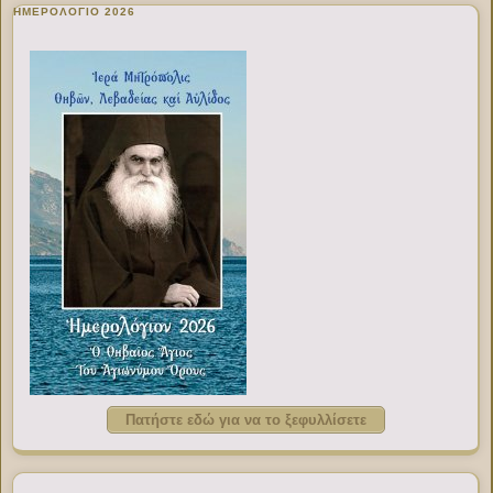
ΗΜΕΡΟΛΟΓΙΟ 2026
Πατήστε εδώ για να το ξεφυλλίσετε