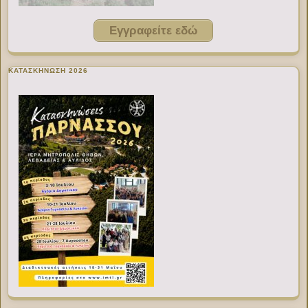
Εγγραφείτε εδώ
ΚΑΤΑΣΚΗΝΩΣΗ 2026