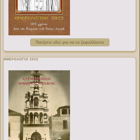
Πατήστε εδώ για να το ξεφυλλίσετε
ΗΜΕΡΟΛΟΓΙΟ 2022