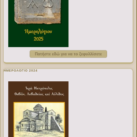
Πατήστε εδώ για να το ξεφυλλίσετε
ΗΜΕΡΟΛΟΓΙΟ 2024