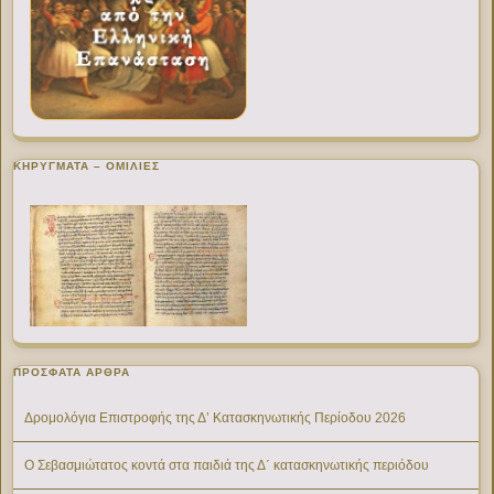
ΚΗΡΥΓΜΑΤΑ – ΟΜΙΛΙΕΣ
ΠΡΌΣΦΑΤΑ ΆΡΘΡΑ
Δρομολόγια Επιστροφής της Δ’ Κατασκηνωτικής Περίοδου 2026
Ο Σεβασμιώτατος κοντά στα παιδιά της Δ΄ κατασκηνωτικής περιόδου