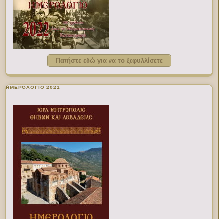
Πατήστε εδώ για να το ξεφυλλίσετε
ΗΜΕΡΟΛΟΓΙΟ 2021