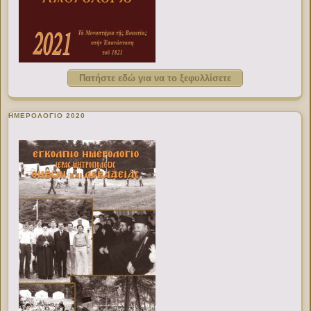
Πατήστε εδώ για να το ξεφυλλίσετε
ΗΜΕΡΟΛΟΓΙΟ 2020