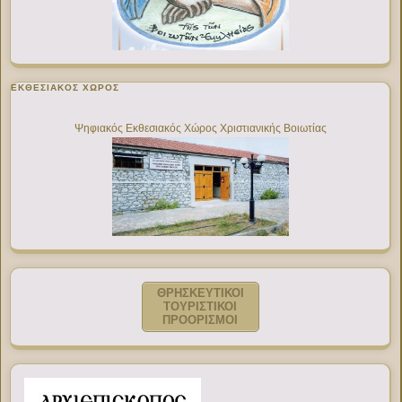
ΕΚΘΕΣΙΑΚΌΣ ΧΏΡΟΣ
Ψηφιακός Εκθεσιακός Χώρος Χριστιανικής Βοιωτίας
ΘΡΗΣΚΕΥΤΙΚΟΙ
ΤΟΥΡΙΣΤΙΚΟΙ
ΠΡΟΟΡΙΣΜΟΙ