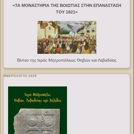
«ΤΑ ΜΟΝΑΣΤΗΡΙΑ ΤΗΣ ΒΟΙΩΤΙΑΣ ΣΤΗΝ ΕΠΑΝΑΣΤΑΣΗ
ΤΟΥ 1821»
Βίντεο της Ιεράς Μητροπόλεως Θηβών και Λεβαδείας
ΗΜΕΡΟΛΟΓΙΟ 2025