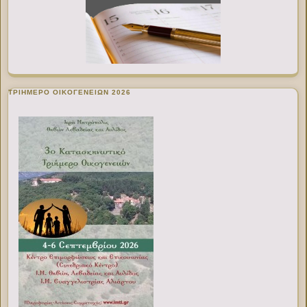
ΤΡΙΗΜΕΡΟ ΟΙΚΟΓΕΝΕΙΩΝ 2026