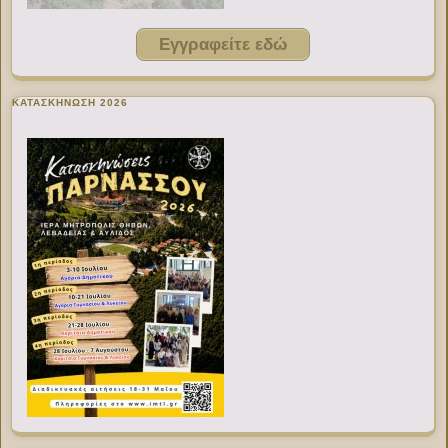
Εγγραφείτε εδώ
ΚΑΤΑΣΚΗΝΩΣΗ 2026