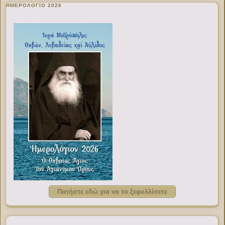
ΗΜΕΡΟΛΟΓΙΟ 2026
Πατήστε εδώ για να το ξεφυλλίσετε