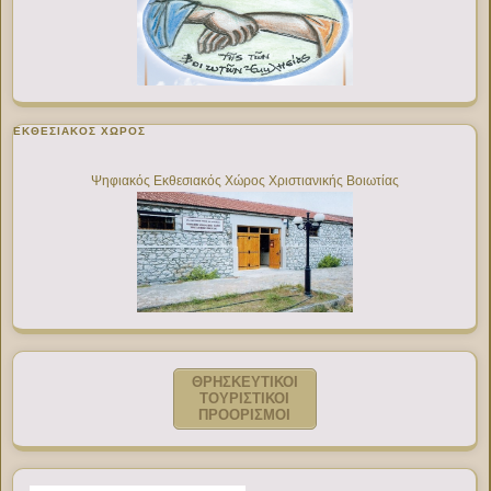
ΕΚΘΕΣΙΑΚΌΣ ΧΏΡΟΣ
Ψηφιακός Εκθεσιακός Χώρος Χριστιανικής Βοιωτίας
ΘΡΗΣΚΕΥΤΙΚΟΙ
ΤΟΥΡΙΣΤΙΚΟΙ
ΠΡΟΟΡΙΣΜΟΙ