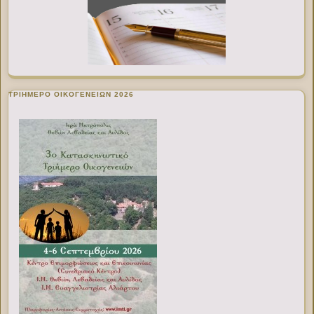
ΤΡΙΗΜΕΡΟ ΟΙΚΟΓΕΝΕΙΩΝ 2026