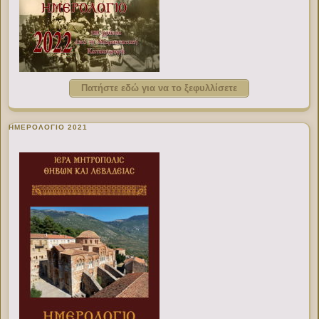
Πατήστε εδώ για να το ξεφυλλίσετε
ΗΜΕΡΟΛΟΓΙΟ 2021