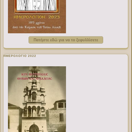
Πατήστε εδώ για να το ξεφυλλίσετε
ΗΜΕΡΟΛΟΓΙΟ 2022