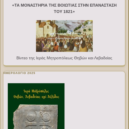
«ΤΑ ΜΟΝΑΣΤΗΡΙΑ ΤΗΣ ΒΟΙΩΤΙΑΣ ΣΤΗΝ ΕΠΑΝΑΣΤΑΣΗ
ΤΟΥ 1821»
Βίντεο της Ιεράς Μητροπόλεως Θηβών και Λεβαδείας
ΗΜΕΡΟΛΟΓΙΟ 2025