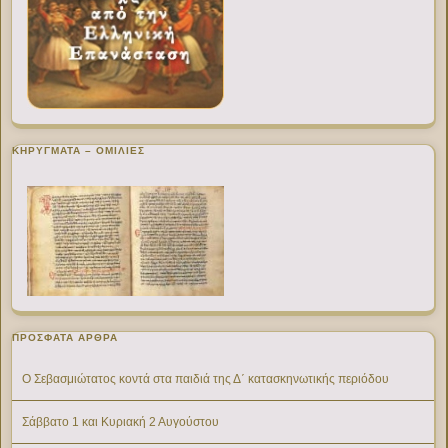
ΚΗΡΥΓΜΑΤΑ – ΟΜΙΛΙΕΣ
ΠΡΌΣΦΑΤΑ ΆΡΘΡΑ
Ο Σεβασμιώτατος κοντά στα παιδιά της Δ΄ κατασκηνωτικής περιόδου
Σάββατο 1 και Κυριακή 2 Αυγούστου