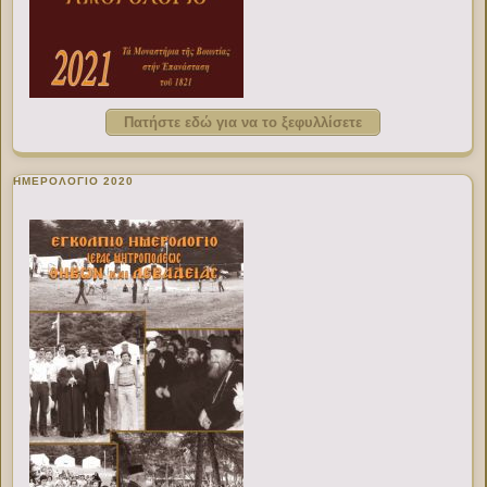
Πατήστε εδώ για να το ξεφυλλίσετε
ΗΜΕΡΟΛΟΓΙΟ 2020