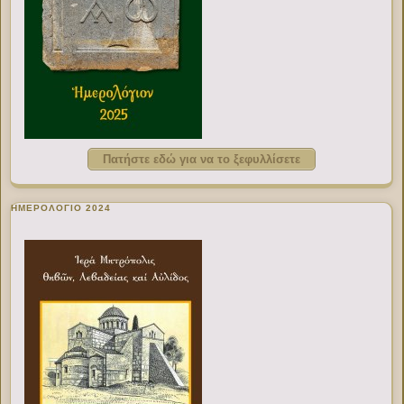
Πατήστε εδώ για να το ξεφυλλίσετε
ΗΜΕΡΟΛΟΓΙΟ 2024