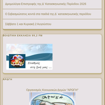
Δρομολόγια Επιστροφής της Δ’ Κατασκηνωτικής Περίοδου 2026
Ο Σεβασμιώτατος κοντά στα παιδιά της Δ΄ κατασκηνωτικής περιόδου
Σάββατο 1 και Κυριακή 2 Αυγούστου
ΒΟΙΩΤΙΚΉ ΕΚΚΛΗΣΊΑ 99,2 FM
ΑΡΩΓΗ
Οργανισμός Κοινωνικών Δομών "ΑΡΩΓΗ"