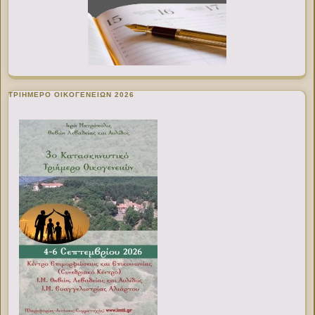
ΤΡΙΗΜΕΡΟ ΟΙΚΟΓΕΝΕΙΩΝ 2026