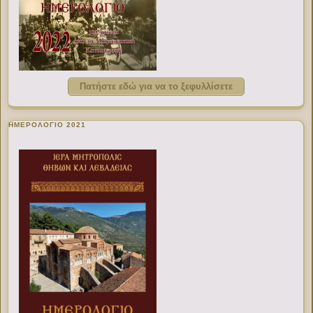
Πατήστε εδώ για να το ξεφυλλίσετε
ΗΜΕΡΟΛΟΓΙΟ 2021