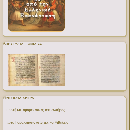
ΚΗΡΥΓΜΑΤΑ – ΟΜΙΛΙΕΣ
ΠΡΌΣΦΑΤΑ ΆΡΘΡΑ
Εορτή Μεταμορφώσεως του Σωτήρος
Ιερές Παρακλήσεις σε Στείρι και Λιβαδειά