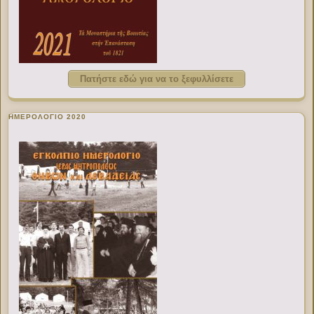
Πατήστε εδώ για να το ξεφυλλίσετε
ΗΜΕΡΟΛΟΓΙΟ 2020