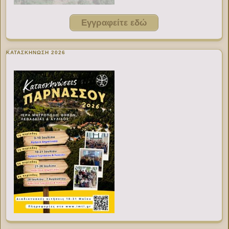
Εγγραφείτε εδώ
ΚΑΤΑΣΚΗΝΩΣΗ 2026