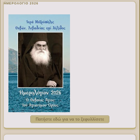
ΗΜΕΡΟΛΟΓΙΟ 2026
Πατήστε εδώ για να το ξεφυλλίσετε