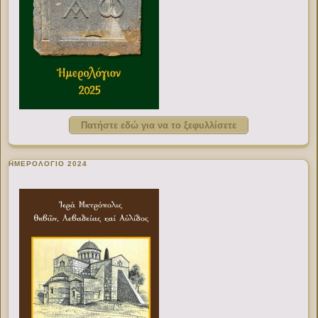
Πατήστε εδώ για να το ξεφυλλίσετε
ΗΜΕΡΟΛΟΓΙΟ 2024