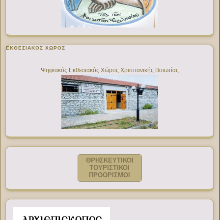
ΕΚΘΕΣΙΑΚΌΣ ΧΏΡΟΣ
Ψηφιακός Εκθεσιακός Χώρος Χριστιανικής Βοιωτίας
ΘΡΗΣΚΕΥΤΙΚΟΙ
ΤΟΥΡΙΣΤΙΚΟΙ
ΠΡΟΟΡΙΣΜΟΙ