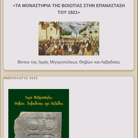
«ΤΑ ΜΟΝΑΣΤΗΡΙΑ ΤΗΣ ΒΟΙΩΤΙΑΣ ΣΤΗΝ ΕΠΑΝΑΣΤΑΣΗ
ΤΟΥ 1821»
Βίντεο της Ιεράς Μητροπόλεως Θηβών και Λεβαδείας
ΗΜΕΡΟΛΟΓΙΟ 2025