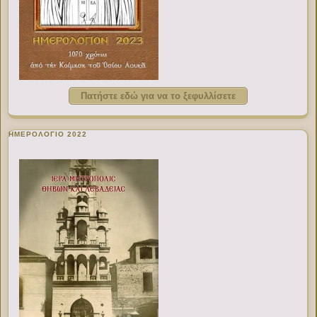
Πατήστε εδώ για να το ξεφυλλίσετε
ΗΜΕΡΟΛΟΓΙΟ 2022