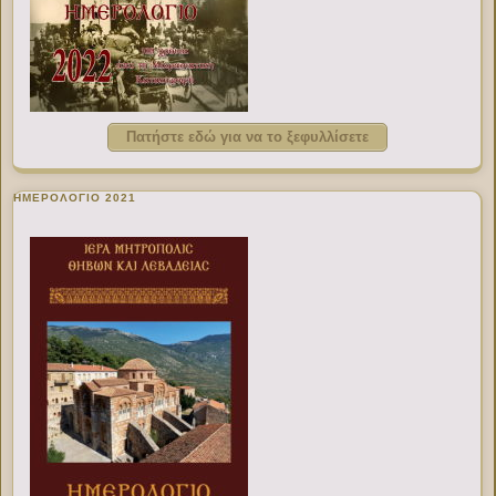
Πατήστε εδώ για να το ξεφυλλίσετε
ΗΜΕΡΟΛΟΓΙΟ 2021