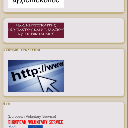
ΧΡΉΣΙΜΟΙ ΣΎΝΔΕΣΜΟΙ
EVS
(European Voluntary Servise)