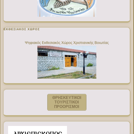
ΕΚΘΕΣΙΑΚΌΣ ΧΏΡΟΣ
Ψηφιακός Εκθεσιακός Χώρος Χριστιανικής Βοιωτίας
ΘΡΗΣΚΕΥΤΙΚΟΙ
ΤΟΥΡΙΣΤΙΚΟΙ
ΠΡΟΟΡΙΣΜΟΙ