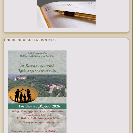
ΤΡΙΗΜΕΡΟ ΟΙΚΟΓΕΝΕΙΩΝ 2026