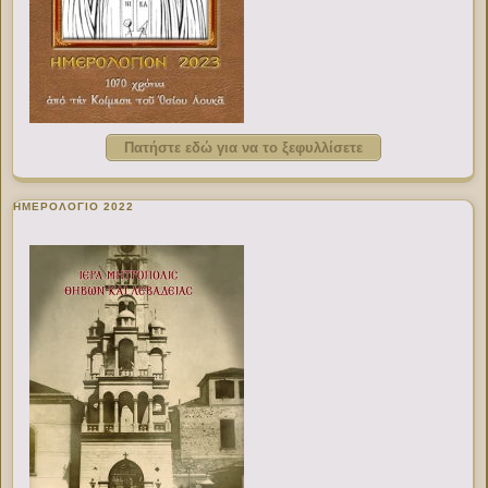
Πατήστε εδώ για να το ξεφυλλίσετε
ΗΜΕΡΟΛΟΓΙΟ 2022