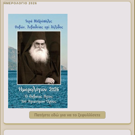
ΗΜΕΡΟΛΟΓΙΟ 2026
Πατήστε εδώ για να το ξεφυλλίσετε