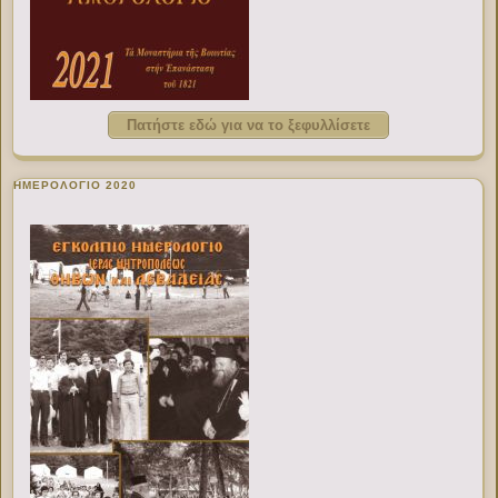
Πατήστε εδώ για να το ξεφυλλίσετε
ΗΜΕΡΟΛΟΓΙΟ 2020