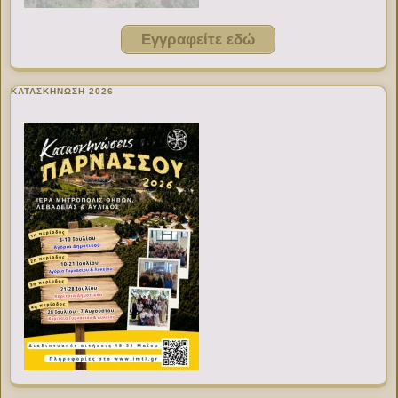
Εγγραφείτε εδώ
ΚΑΤΑΣΚΗΝΩΣΗ 2026