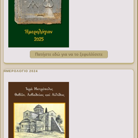
Πατήστε εδώ για να το ξεφυλλίσετε
ΗΜΕΡΟΛΟΓΙΟ 2024