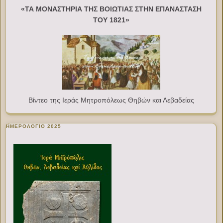
«ΤΑ ΜΟΝΑΣΤΗΡΙΑ ΤΗΣ ΒΟΙΩΤΙΑΣ ΣΤΗΝ ΕΠΑΝΑΣΤΑΣΗ
ΤΟΥ 1821»
Βίντεο της Ιεράς Μητροπόλεως Θηβών και Λεβαδείας
ΗΜΕΡΟΛΟΓΙΟ 2025