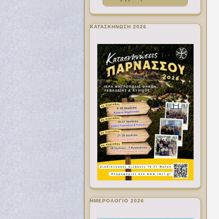
ΚΑΤΑΣΚΗΝΩΣΗ 2026
ΗΜΕΡΟΛΟΓΙΟ 2026