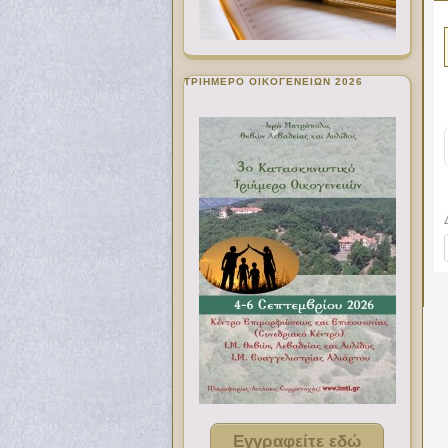
ΤΡΙΗΜΕΡΟ ΟΙΚΟΓΕΝΕΙΩΝ 2026
Εγγραφείτε εδώ