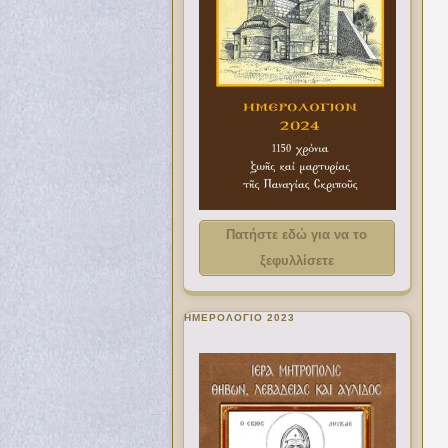
Πατήστε εδώ για να το
ξεφυλλίσετε
ΗΜΕΡΟΛΟΓΙΟ 2023