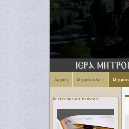
Αρχική
Μητρόπολη
Μητροπ
ΠΡΌΓΡΑΜΜΑ ΜΗΤΡΟΠΟΛΊΤΗ