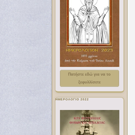
Πατήστε εδώ για να το
ξεφυλλίσετε
ΗΜΕΡΟΛΟΓΙΟ 2022