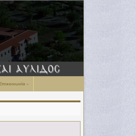
Επικοινωνία