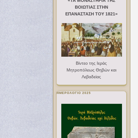
«ΤΑ ΜΟΝΑΣΤΗΡΙΑ ΤΗΣ
ΒΟΙΩΤΙΑΣ ΣΤΗΝ
ΕΠΑΝΑΣΤΑΣΗ ΤΟΥ 1821»
Βίντεο της Ιεράς
Μητροπόλεως Θηβών και
Λεβαδείας
ΗΜΕΡΟΛΟΓΙΟ 2025