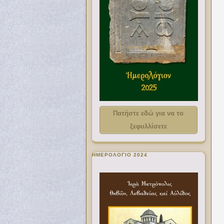
Πατήστε εδώ για να το
ξεφυλλίσετε
ΗΜΕΡΟΛΟΓΙΟ 2024