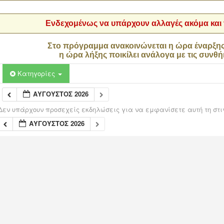
Ενδεχομένως να υπάρχουν αλλαγές ακόμα και τ
Στο πρόγραμμα ανακοινώνεται η ώρα έναρξη
η ώρα λήξης ποικίλει ανάλογα με τις συνθή
Κατηγορίες
ΑΎΓΟΥΣΤΟΣ 2026
Δεν υπάρχουν προσεχείς εκδηλώσεις για να εμφανίσετε αυτή τη στι
ΑΎΓΟΥΣΤΟΣ 2026