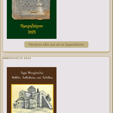
Πατήστε εδώ για να το ξεφυλλίσετε
ΗΜΕΡΟΛΟΓΙΟ 2024