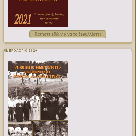
Πατήστε εδώ για να το ξεφυλλίσετε
ΗΜΕΡΟΛΟΓΙΟ 2020