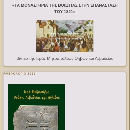
«ΤΑ ΜΟΝΑΣΤΗΡΙΑ ΤΗΣ ΒΟΙΩΤΙΑΣ ΣΤΗΝ ΕΠΑΝΑΣΤΑΣΗ
ΤΟΥ 1821»
Βίντεο της Ιεράς Μητροπόλεως Θηβών και Λεβαδείας
ΗΜΕΡΟΛΟΓΙΟ 2025