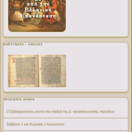
ΚΗΡΥΓΜΑΤΑ – ΟΜΙΛΙΕΣ
ΠΡΌΣΦΑΤΑ ΆΡΘΡΑ
Ο Σεβασμιώτατος κοντά στα παιδιά της Δ΄ κατασκηνωτικής περιόδου
Σάββατο 1 και Κυριακή 2 Αυγούστου