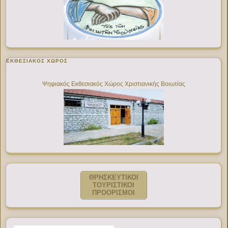
ΕΚΘΕΣΙΑΚΌΣ ΧΏΡΟΣ
Ψηφιακός Εκθεσιακός Χώρος Χριστιανικής Βοιωτίας
ΘΡΗΣΚΕΥΤΙΚΟΙ
ΤΟΥΡΙΣΤΙΚΟΙ
ΠΡΟΟΡΙΣΜΟΙ