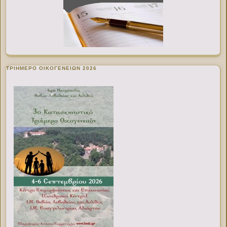
ΤΡΙΗΜΕΡΟ ΟΙΚΟΓΕΝΕΙΩΝ 2026