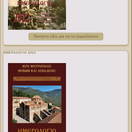
Πατήστε εδώ για να το ξεφυλλίσετε
ΗΜΕΡΟΛΟΓΙΟ 2021