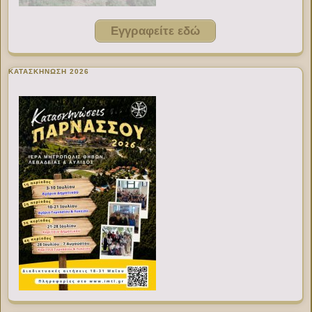
Εγγραφείτε εδώ
ΚΑΤΑΣΚΗΝΩΣΗ 2026