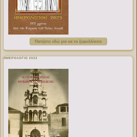
Πατήστε εδώ για να το ξεφυλλίσετε
ΗΜΕΡΟΛΟΓΙΟ 2022