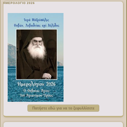
ΗΜΕΡΟΛΟΓΙΟ 2026
Πατήστε εδώ για να το ξεφυλλίσετε