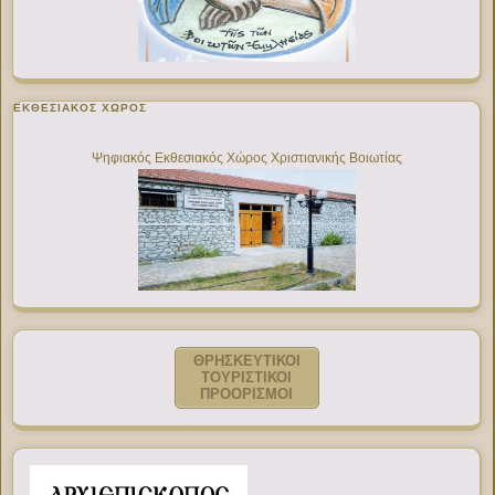
ΕΚΘΕΣΙΑΚΌΣ ΧΏΡΟΣ
Ψηφιακός Εκθεσιακός Χώρος Χριστιανικής Βοιωτίας
ΘΡΗΣΚΕΥΤΙΚΟΙ
ΤΟΥΡΙΣΤΙΚΟΙ
ΠΡΟΟΡΙΣΜΟΙ