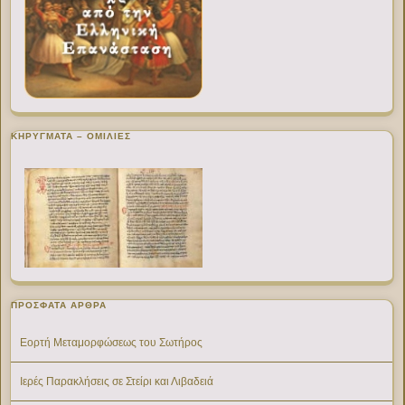
ΚΗΡΥΓΜΑΤΑ – ΟΜΙΛΙΕΣ
ΠΡΌΣΦΑΤΑ ΆΡΘΡΑ
Εορτή Μεταμορφώσεως του Σωτήρος
Ιερές Παρακλήσεις σε Στείρι και Λιβαδειά