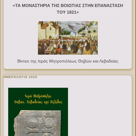
«ΤΑ ΜΟΝΑΣΤΗΡΙΑ ΤΗΣ ΒΟΙΩΤΙΑΣ ΣΤΗΝ ΕΠΑΝΑΣΤΑΣΗ
ΤΟΥ 1821»
Βίντεο της Ιεράς Μητροπόλεως Θηβών και Λεβαδείας
ΗΜΕΡΟΛΟΓΙΟ 2025