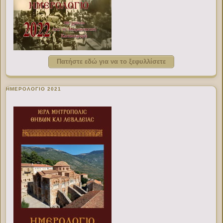
Πατήστε εδώ για να το ξεφυλλίσετε
ΗΜΕΡΟΛΟΓΙΟ 2021