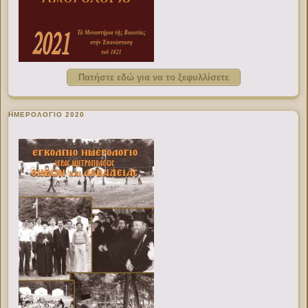
Πατήστε εδώ για να το ξεφυλλίσετε
ΗΜΕΡΟΛΟΓΙΟ 2020