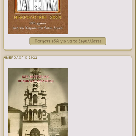
Πατήστε εδώ για να το ξεφυλλίσετε
ΗΜΕΡΟΛΟΓΙΟ 2022