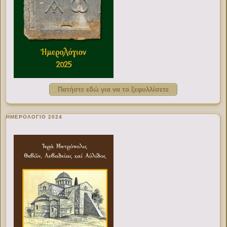
Πατήστε εδώ για να το ξεφυλλίσετε
ΗΜΕΡΟΛΟΓΙΟ 2024