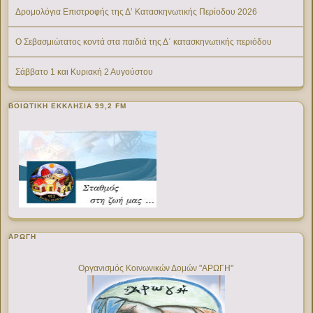
Δρομολόγια Επιστροφής της Δ’ Κατασκηνωτικής Περίοδου 2026
Ο Σεβασμιώτατος κοντά στα παιδιά της Δ΄ κατασκηνωτικής περιόδου
Σάββατο 1 και Κυριακή 2 Αυγούστου
ΒΟΙΩΤΙΚΉ ΕΚΚΛΗΣΊΑ 99,2 FM
ΑΡΩΓΗ
Οργανισμός Κοινωνικών Δομών "ΑΡΩΓΗ"