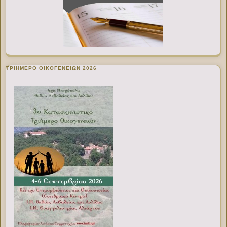
ΤΡΙΗΜΕΡΟ ΟΙΚΟΓΕΝΕΙΩΝ 2026