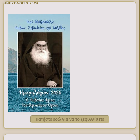
ΗΜΕΡΟΛΟΓΙΟ 2026
Πατήστε εδώ για να το ξεφυλλίσετε