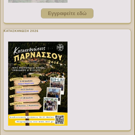
Εγγραφείτε εδώ
ΚΑΤΑΣΚΗΝΩΣΗ 2026