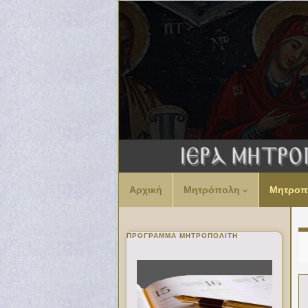
Αρχική
Μητρόπολη
Μητροπ
ΠΡΌΓΡΑΜΜΑ ΜΗΤΡΟΠΟΛΊΤΗ