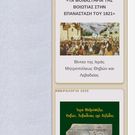
«ΤΑ ΜΟΝΑΣΤΗΡΙΑ ΤΗΣ
ΒΟΙΩΤΙΑΣ ΣΤΗΝ
ΕΠΑΝΑΣΤΑΣΗ ΤΟΥ 1821»
Βίντεο της Ιεράς
Μητροπόλεως Θηβών και
Λεβαδείας
ΗΜΕΡΟΛΟΓΙΟ 2025