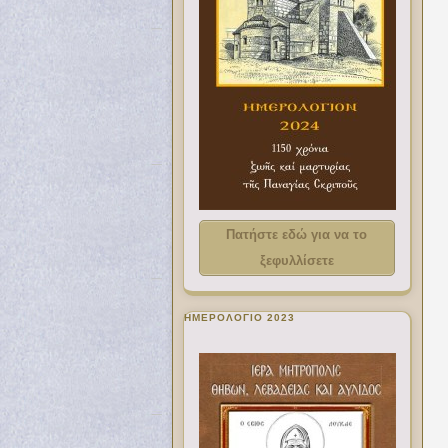
Πατήστε εδώ για να το
ξεφυλλίσετε
ΗΜΕΡΟΛΟΓΙΟ 2023