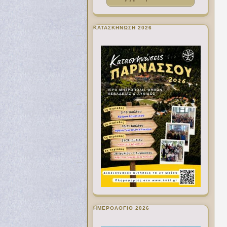
ΚΑΤΑΣΚΗΝΩΣΗ 2026
ΗΜΕΡΟΛΟΓΙΟ 2026