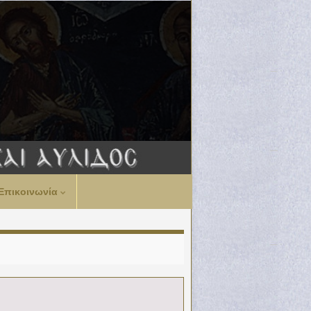
Επικοινωνία