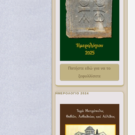
Πατήστε εδώ για να το
ξεφυλλίσετε
ΗΜΕΡΟΛΟΓΙΟ 2024