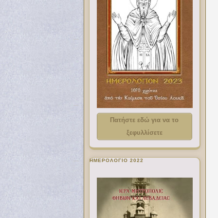
Πατήστε εδώ για να το
ξεφυλλίσετε
ΗΜΕΡΟΛΟΓΙΟ 2022