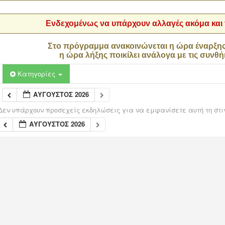
Ενδεχομένως να υπάρχουν αλλαγές ακόμα και τ
Στο πρόγραμμα ανακοινώνεται η ώρα έναρξη
η ώρα λήξης ποικίλει ανάλογα με τις συνθή
Κατηγορίες
ΑΎΓΟΥΣΤΟΣ 2026
Δεν υπάρχουν προσεχείς εκδηλώσεις για να εμφανίσετε αυτή τη στι
ΑΎΓΟΥΣΤΟΣ 2026