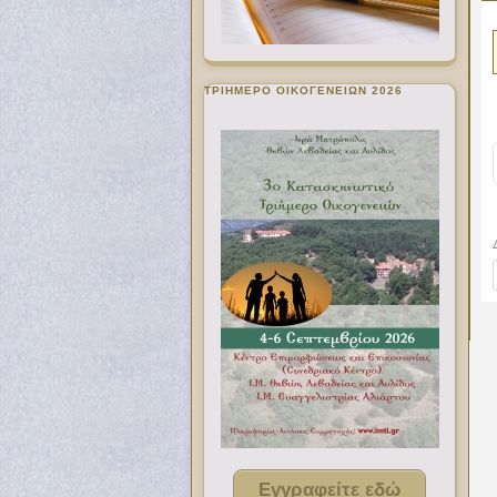
ΤΡΙΗΜΕΡΟ ΟΙΚΟΓΕΝΕΙΩΝ 2026
Εγγραφείτε εδώ