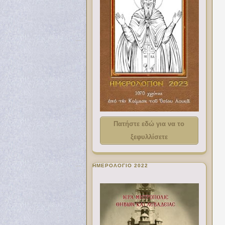
Πατήστε εδώ για να το
ξεφυλλίσετε
ΗΜΕΡΟΛΟΓΙΟ 2022