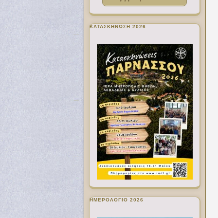
ΚΑΤΑΣΚΗΝΩΣΗ 2026
ΗΜΕΡΟΛΟΓΙΟ 2026