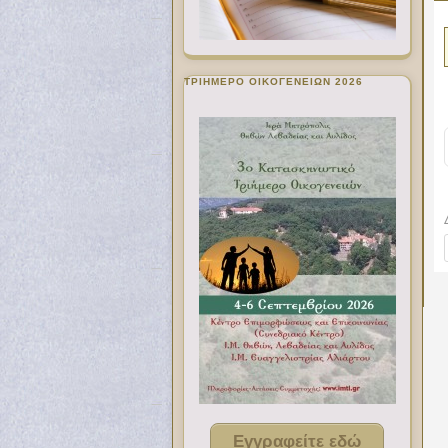
ΤΡΙΗΜΕΡΟ ΟΙΚΟΓΕΝΕΙΩΝ 2026
Εγγραφείτε εδώ