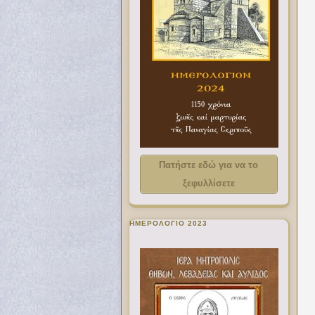
Πατήστε εδώ για να το
ξεφυλλίσετε
ΗΜΕΡΟΛΟΓΙΟ 2023