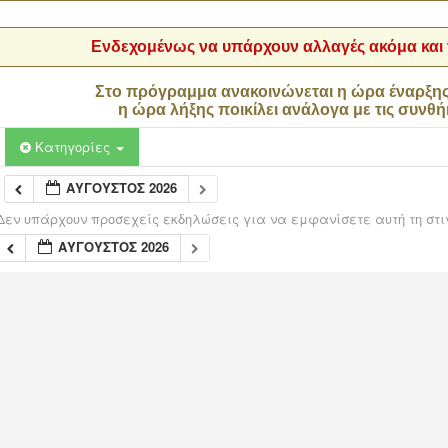
Ενδεχομένως να υπάρχουν αλλαγές ακόμα και τ
Στο πρόγραμμα ανακοινώνεται η ώρα έναρξη
η ώρα λήξης ποικίλει ανάλογα με τις συνθή
Κατηγορίες
ΑΎΓΟΥΣΤΟΣ 2026
Δεν υπάρχουν προσεχείς εκδηλώσεις για να εμφανίσετε αυτή τη στι
ΑΎΓΟΥΣΤΟΣ 2026