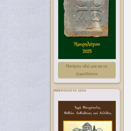
Πατήστε εδώ για να το
ξεφυλλίσετε
ΗΜΕΡΟΛΟΓΙΟ 2024