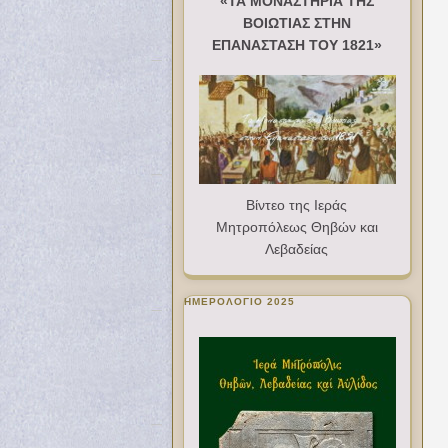
«ΤΑ ΜΟΝΑΣΤΗΡΙΑ ΤΗΣ
ΒΟΙΩΤΙΑΣ ΣΤΗΝ
ΕΠΑΝΑΣΤΑΣΗ ΤΟΥ 1821»
Βίντεο της Ιεράς
Μητροπόλεως Θηβών και
Λεβαδείας
ΗΜΕΡΟΛΟΓΙΟ 2025