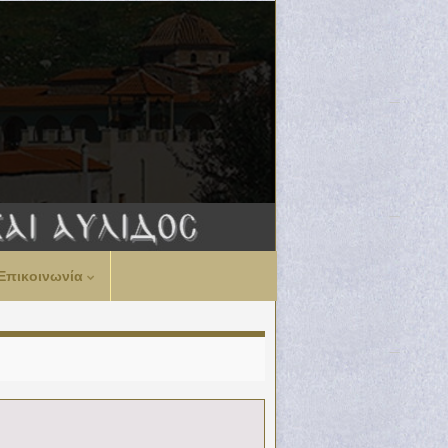
Επικοινωνία