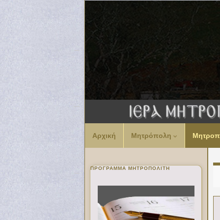
Αρχική
Μητρόπολη
Μητροπ
ΠΡΌΓΡΑΜΜΑ ΜΗΤΡΟΠΟΛΊΤΗ