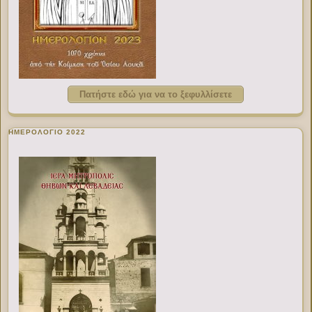
Πατήστε εδώ για να το ξεφυλλίσετε
ΗΜΕΡΟΛΟΓΙΟ 2022