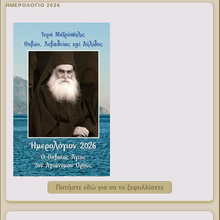
ΗΜΕΡΟΛΟΓΙΟ 2026
Πατήστε εδώ για να το ξεφυλλίσετε