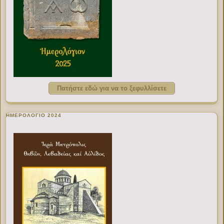
Πατήστε εδώ για να το ξεφυλλίσετε
ΗΜΕΡΟΛΟΓΙΟ 2024