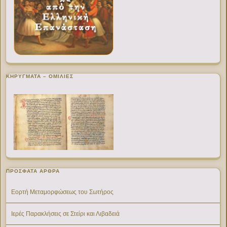
ΚΗΡΥΓΜΑΤΑ – ΟΜΙΛΙΕΣ
ΠΡΌΣΦΑΤΑ ΆΡΘΡΑ
Εορτή Μεταμορφώσεως του Σωτήρος
Ιερές Παρακλήσεις σε Στείρι και Λιβαδειά