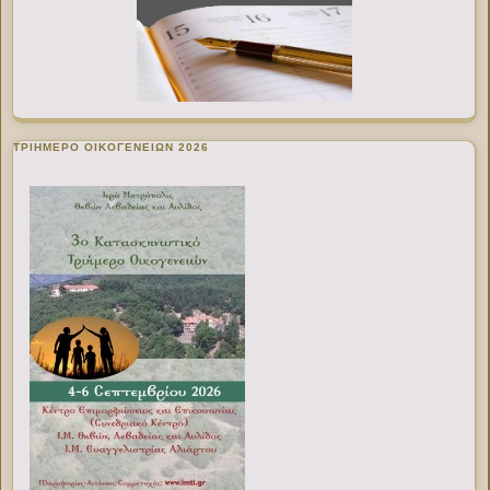
ΤΡΙΗΜΕΡΟ ΟΙΚΟΓΕΝΕΙΩΝ 2026