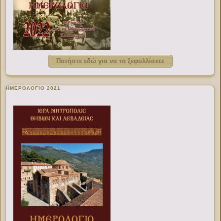
Πατήστε εδώ για να το ξεφυλλίσετε
ΗΜΕΡΟΛΟΓΙΟ 2021