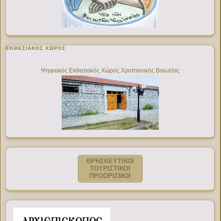
ΕΚΘΕΣΙΑΚΌΣ ΧΏΡΟΣ
Ψηφιακός Εκθεσιακός Χώρος Χριστιανικής Βοιωτίας
ΘΡΗΣΚΕΥΤΙΚΟΙ
ΤΟΥΡΙΣΤΙΚΟΙ
ΠΡΟΟΡΙΣΜΟΙ