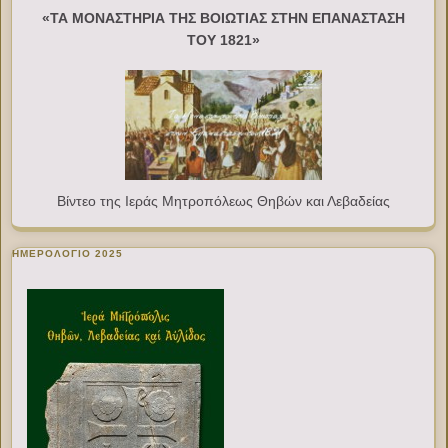
«ΤΑ ΜΟΝΑΣΤΗΡΙΑ ΤΗΣ ΒΟΙΩΤΙΑΣ ΣΤΗΝ ΕΠΑΝΑΣΤΑΣΗ
ΤΟΥ 1821»
Βίντεο της Ιεράς Μητροπόλεως Θηβών και Λεβαδείας
ΗΜΕΡΟΛΟΓΙΟ 2025