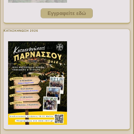
Εγγραφείτε εδώ
ΚΑΤΑΣΚΗΝΩΣΗ 2026