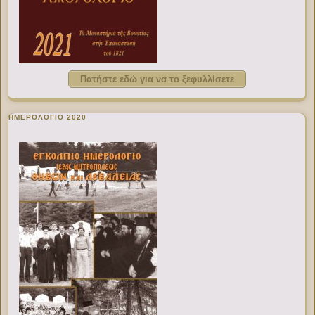
Πατήστε εδώ για να το ξεφυλλίσετε
ΗΜΕΡΟΛΟΓΙΟ 2020