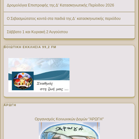
Δρομολόγια Επιστροφής της Δ’ Κατασκηνωτικής Περίοδου 2026
Ο Σεβασμιώτατος κοντά στα παιδιά της Δ΄ κατασκηνωτικής περιόδου
Σάββατο 1 και Κυριακή 2 Αυγούστου
ΒΟΙΩΤΙΚΉ ΕΚΚΛΗΣΊΑ 99,2 FM
ΑΡΩΓΗ
Οργανισμός Κοινωνικών Δομών "ΑΡΩΓΗ"