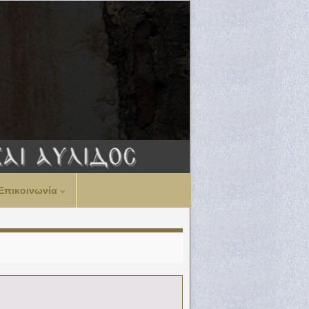
Επικοινωνία