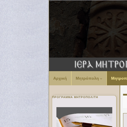
Αρχική
Μητρόπολη
Μητροπ
ΠΡΌΓΡΑΜΜΑ ΜΗΤΡΟΠΟΛΊΤΗ