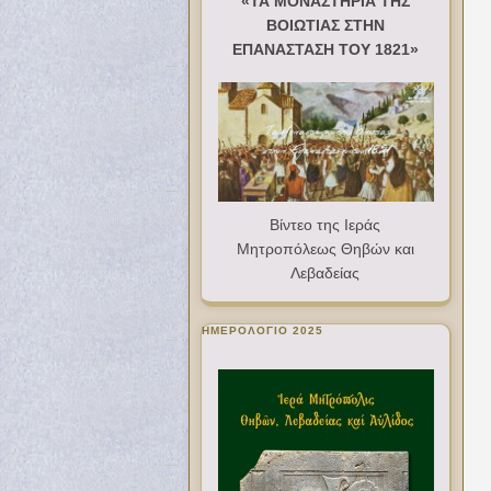
«ΤΑ ΜΟΝΑΣΤΗΡΙΑ ΤΗΣ
ΒΟΙΩΤΙΑΣ ΣΤΗΝ
ΕΠΑΝΑΣΤΑΣΗ ΤΟΥ 1821»
Βίντεο της Ιεράς
Μητροπόλεως Θηβών και
Λεβαδείας
ΗΜΕΡΟΛΟΓΙΟ 2025