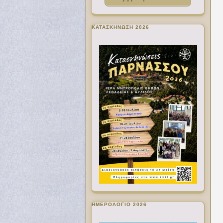
ΚΑΤΑΣΚΗΝΩΣΗ 2026
ΗΜΕΡΟΛΟΓΙΟ 2026