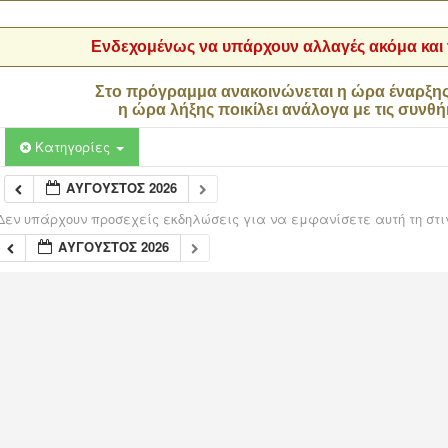
Ενδεχομένως να υπάρχουν αλλαγές ακόμα και τ
Στο πρόγραμμα ανακοινώνεται η ώρα έναρξη
η ώρα λήξης ποικίλει ανάλογα με τις συνθή
Κατηγορίες
ΑΎΓΟΥΣΤΟΣ 2026
Δεν υπάρχουν προσεχείς εκδηλώσεις για να εμφανίσετε αυτή τη στι
ΑΎΓΟΥΣΤΟΣ 2026