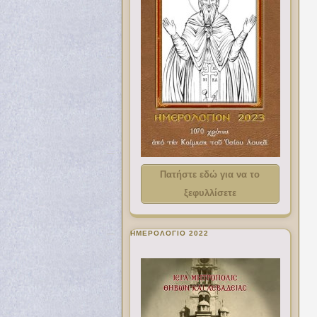
Πατήστε εδώ για να το
ξεφυλλίσετε
ΗΜΕΡΟΛΟΓΙΟ 2022