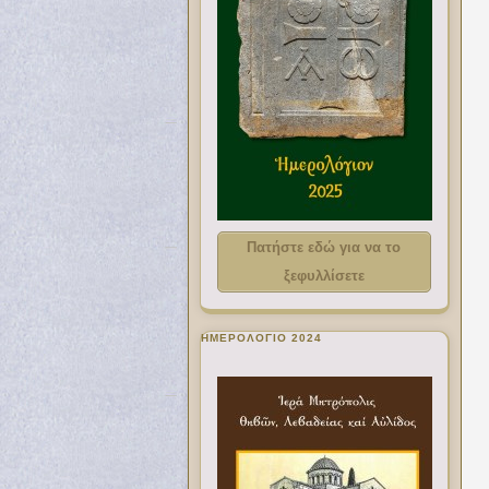
Πατήστε εδώ για να το
ξεφυλλίσετε
ΗΜΕΡΟΛΟΓΙΟ 2024