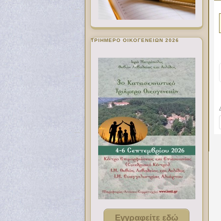
ΤΡΙΗΜΕΡΟ ΟΙΚΟΓΕΝΕΙΩΝ 2026
Εγγραφείτε εδώ