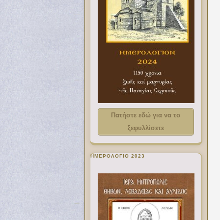
Πατήστε εδώ για να το
ξεφυλλίσετε
ΗΜΕΡΟΛΟΓΙΟ 2023