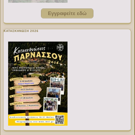
Εγγραφείτε εδώ
ΚΑΤΑΣΚΗΝΩΣΗ 2026