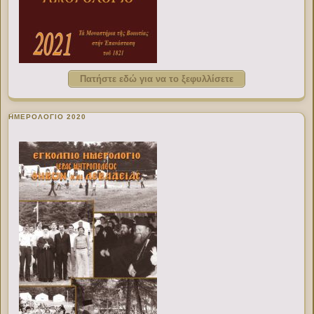
Πατήστε εδώ για να το ξεφυλλίσετε
ΗΜΕΡΟΛΟΓΙΟ 2020