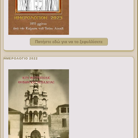
Πατήστε εδώ για να το ξεφυλλίσετε
ΗΜΕΡΟΛΟΓΙΟ 2022