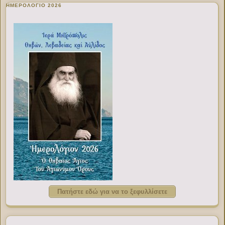
ΗΜΕΡΟΛΟΓΙΟ 2026
Πατήστε εδώ για να το ξεφυλλίσετε