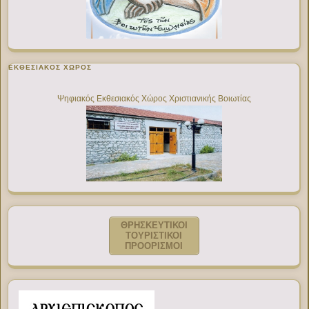
ΕΚΘΕΣΙΑΚΌΣ ΧΏΡΟΣ
Ψηφιακός Εκθεσιακός Χώρος Χριστιανικής Βοιωτίας
ΘΡΗΣΚΕΥΤΙΚΟΙ
ΤΟΥΡΙΣΤΙΚΟΙ
ΠΡΟΟΡΙΣΜΟΙ