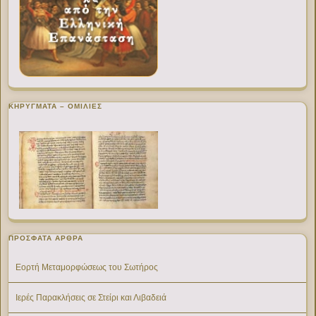
ΚΗΡΥΓΜΑΤΑ – ΟΜΙΛΙΕΣ
ΠΡΌΣΦΑΤΑ ΆΡΘΡΑ
Εορτή Μεταμορφώσεως του Σωτήρος
Ιερές Παρακλήσεις σε Στείρι και Λιβαδειά