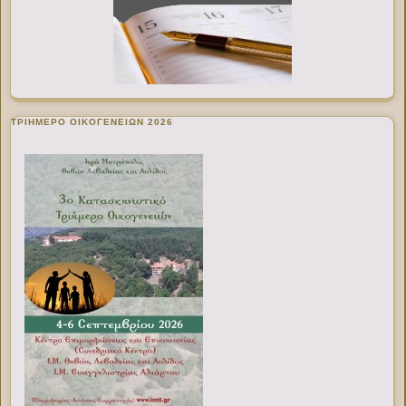
ΤΡΙΗΜΕΡΟ ΟΙΚΟΓΕΝΕΙΩΝ 2026