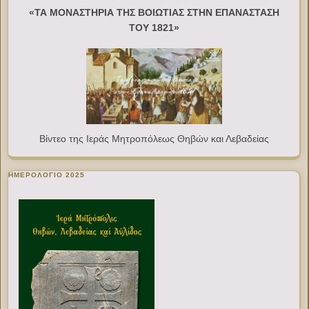
«ΤΑ ΜΟΝΑΣΤΗΡΙΑ ΤΗΣ ΒΟΙΩΤΙΑΣ ΣΤΗΝ ΕΠΑΝΑΣΤΑΣΗ
ΤΟΥ 1821»
Βίντεο της Ιεράς Μητροπόλεως Θηβών και Λεβαδείας
ΗΜΕΡΟΛΟΓΙΟ 2025