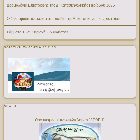
Δρομολόγια Επιστροφής της Δ’ Κατασκηνωτικής Περίοδου 2026
Ο Σεβασμιώτατος κοντά στα παιδιά της Δ΄ κατασκηνωτικής περιόδου
Σάββατο 1 και Κυριακή 2 Αυγούστου
ΒΟΙΩΤΙΚΉ ΕΚΚΛΗΣΊΑ 99,2 FM
ΑΡΩΓΗ
Οργανισμός Κοινωνικών Δομών "ΑΡΩΓΗ"