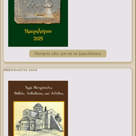
Πατήστε εδώ για να το ξεφυλλίσετε
ΗΜΕΡΟΛΟΓΙΟ 2024