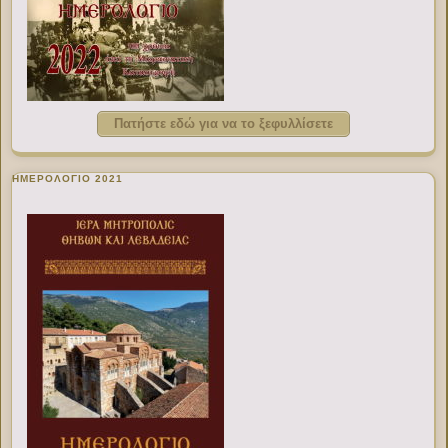
Πατήστε εδώ για να το ξεφυλλίσετε
ΗΜΕΡΟΛΟΓΙΟ 2021