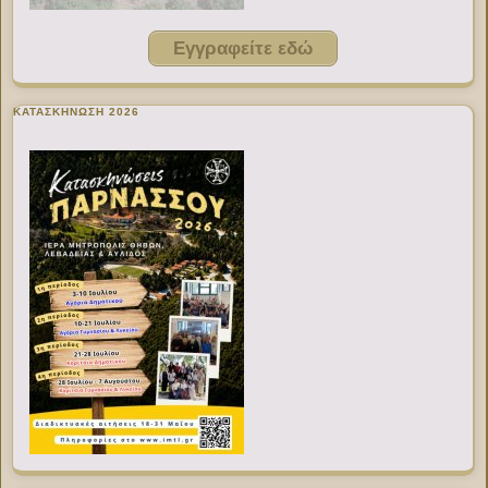
Εγγραφείτε εδώ
ΚΑΤΑΣΚΗΝΩΣΗ 2026