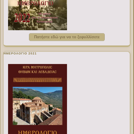
Πατήστε εδώ για να το ξεφυλλίσετε
ΗΜΕΡΟΛΟΓΙΟ 2021