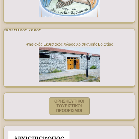
ΕΚΘΕΣΙΑΚΌΣ ΧΏΡΟΣ
Ψηφιακός Εκθεσιακός Χώρος Χριστιανικής Βοιωτίας
ΘΡΗΣΚΕΥΤΙΚΟΙ
ΤΟΥΡΙΣΤΙΚΟΙ
ΠΡΟΟΡΙΣΜΟΙ