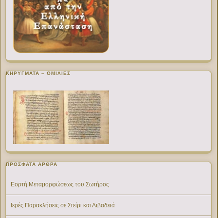
ΚΗΡΥΓΜΑΤΑ – ΟΜΙΛΙΕΣ
ΠΡΌΣΦΑΤΑ ΆΡΘΡΑ
Εορτή Μεταμορφώσεως του Σωτήρος
Ιερές Παρακλήσεις σε Στείρι και Λιβαδειά