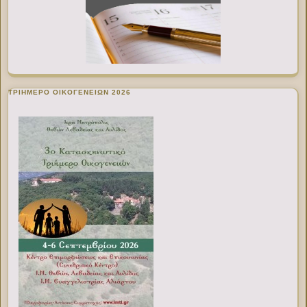
ΤΡΙΗΜΕΡΟ ΟΙΚΟΓΕΝΕΙΩΝ 2026