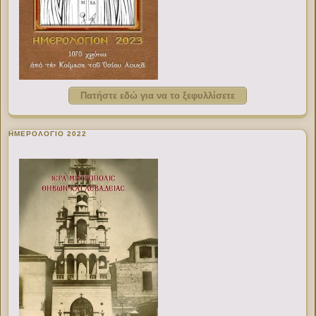
Πατήστε εδώ για να το ξεφυλλίσετε
ΗΜΕΡΟΛΟΓΙΟ 2022