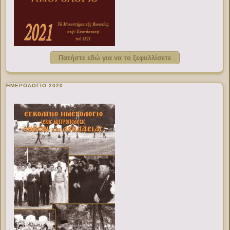
Πατήστε εδώ για να το ξεφυλλίσετε
ΗΜΕΡΟΛΟΓΙΟ 2020