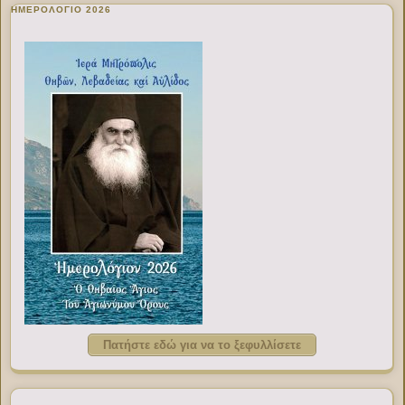
ΗΜΕΡΟΛΟΓΙΟ 2026
Πατήστε εδώ για να το ξεφυλλίσετε