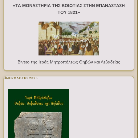
«ΤΑ ΜΟΝΑΣΤΗΡΙΑ ΤΗΣ ΒΟΙΩΤΙΑΣ ΣΤΗΝ ΕΠΑΝΑΣΤΑΣΗ
ΤΟΥ 1821»
Βίντεο της Ιεράς Μητροπόλεως Θηβών και Λεβαδείας
ΗΜΕΡΟΛΟΓΙΟ 2025