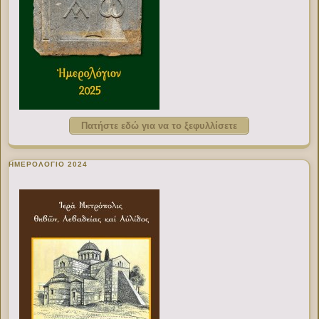
Πατήστε εδώ για να το ξεφυλλίσετε
ΗΜΕΡΟΛΟΓΙΟ 2024