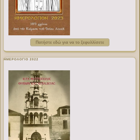
Πατήστε εδώ για να το ξεφυλλίσετε
ΗΜΕΡΟΛΟΓΙΟ 2022