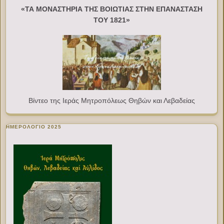
«ΤΑ ΜΟΝΑΣΤΗΡΙΑ ΤΗΣ ΒΟΙΩΤΙΑΣ ΣΤΗΝ ΕΠΑΝΑΣΤΑΣΗ
ΤΟΥ 1821»
Βίντεο της Ιεράς Μητροπόλεως Θηβών και Λεβαδείας
ΗΜΕΡΟΛΟΓΙΟ 2025