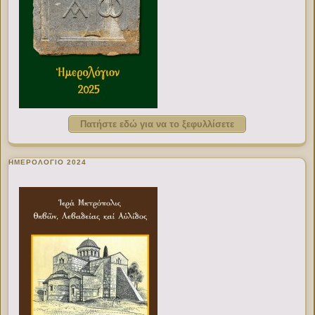
Πατήστε εδώ για να το ξεφυλλίσετε
ΗΜΕΡΟΛΟΓΙΟ 2024