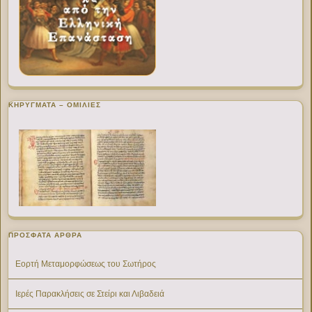
ΚΗΡΥΓΜΑΤΑ – ΟΜΙΛΙΕΣ
ΠΡΌΣΦΑΤΑ ΆΡΘΡΑ
Εορτή Μεταμορφώσεως του Σωτήρος
Ιερές Παρακλήσεις σε Στείρι και Λιβαδειά