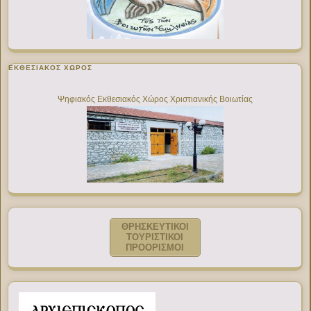
ΕΚΘΕΣΙΑΚΌΣ ΧΏΡΟΣ
Ψηφιακός Εκθεσιακός Χώρος Χριστιανικής Βοιωτίας
ΘΡΗΣΚΕΥΤΙΚΟΙ
ΤΟΥΡΙΣΤΙΚΟΙ
ΠΡΟΟΡΙΣΜΟΙ