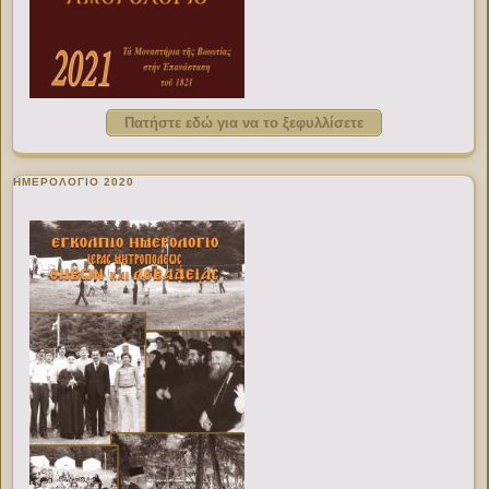
Πατήστε εδώ για να το ξεφυλλίσετε
ΗΜΕΡΟΛΟΓΙΟ 2020