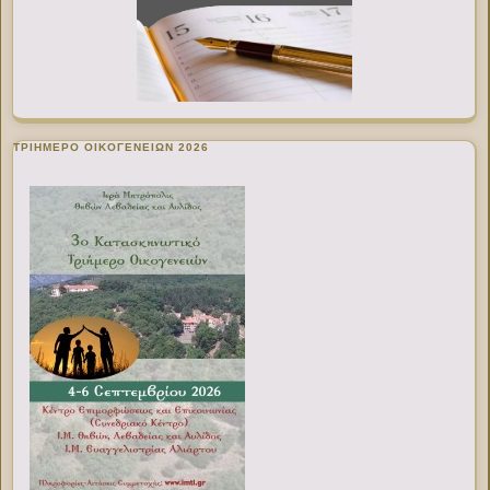
ΤΡΙΗΜΕΡΟ ΟΙΚΟΓΕΝΕΙΩΝ 2026