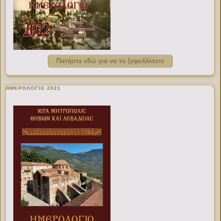
Πατήστε εδώ για να το ξεφυλλίσετε
ΗΜΕΡΟΛΟΓΙΟ 2021