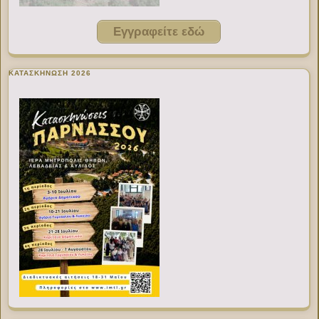
Εγγραφείτε εδώ
ΚΑΤΑΣΚΗΝΩΣΗ 2026