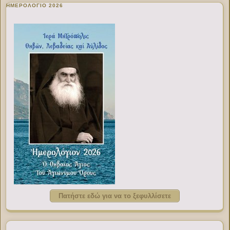
ΗΜΕΡΟΛΟΓΙΟ 2026
Πατήστε εδώ για να το ξεφυλλίσετε