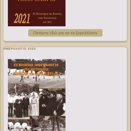
Πατήστε εδώ για να το ξεφυλλίσετε
ΗΜΕΡΟΛΟΓΙΟ 2020