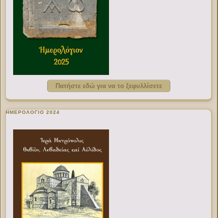
Πατήστε εδώ για να το ξεφυλλίσετε
ΗΜΕΡΟΛΟΓΙΟ 2024