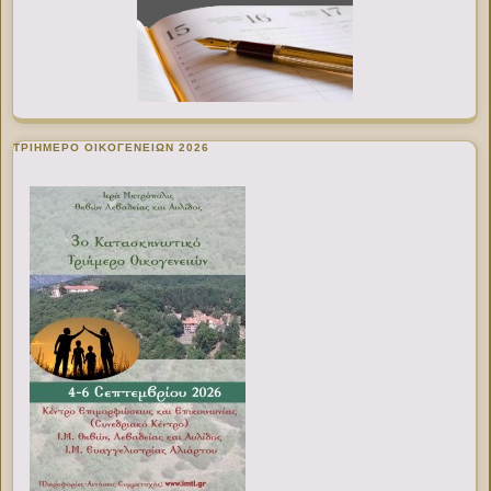
ΤΡΙΗΜΕΡΟ ΟΙΚΟΓΕΝΕΙΩΝ 2026