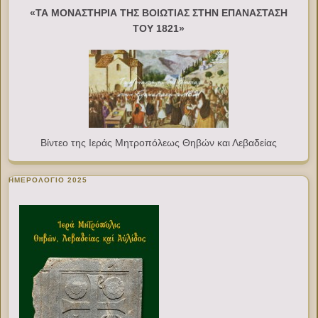
«ΤΑ ΜΟΝΑΣΤΗΡΙΑ ΤΗΣ ΒΟΙΩΤΙΑΣ ΣΤΗΝ ΕΠΑΝΑΣΤΑΣΗ
ΤΟΥ 1821»
Βίντεο της Ιεράς Μητροπόλεως Θηβών και Λεβαδείας
ΗΜΕΡΟΛΟΓΙΟ 2025