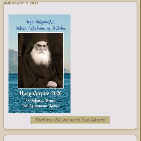
ΗΜΕΡΟΛΟΓΙΟ 2026
Πατήστε εδώ για να το ξεφυλλίσετε