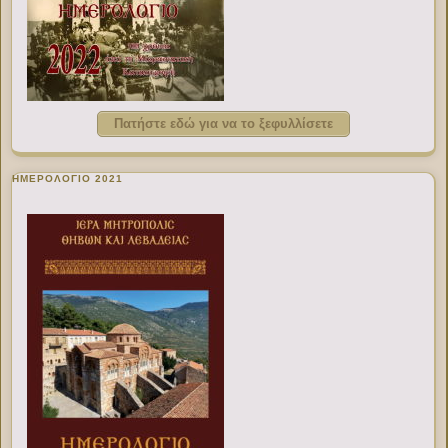
Πατήστε εδώ για να το ξεφυλλίσετε
ΗΜΕΡΟΛΟΓΙΟ 2021