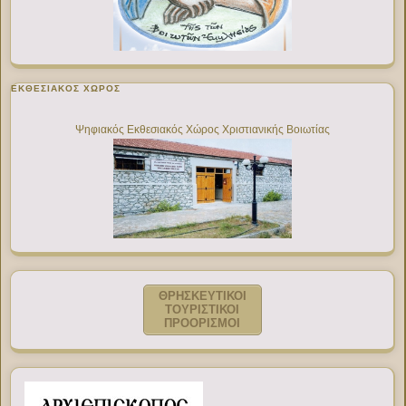
ΕΚΘΕΣΙΑΚΌΣ ΧΏΡΟΣ
Ψηφιακός Εκθεσιακός Χώρος Χριστιανικής Βοιωτίας
ΘΡΗΣΚΕΥΤΙΚΟΙ
ΤΟΥΡΙΣΤΙΚΟΙ
ΠΡΟΟΡΙΣΜΟΙ