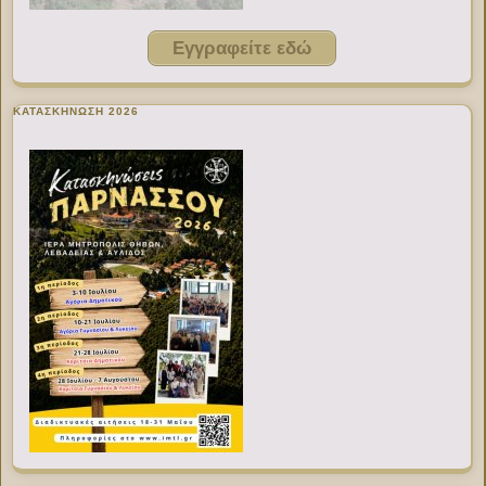
Εγγραφείτε εδώ
ΚΑΤΑΣΚΗΝΩΣΗ 2026