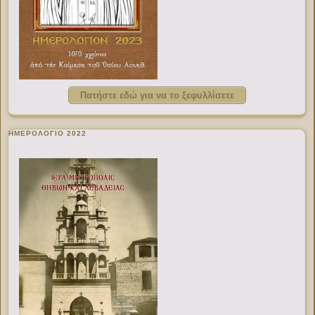
Πατήστε εδώ για να το ξεφυλλίσετε
ΗΜΕΡΟΛΟΓΙΟ 2022