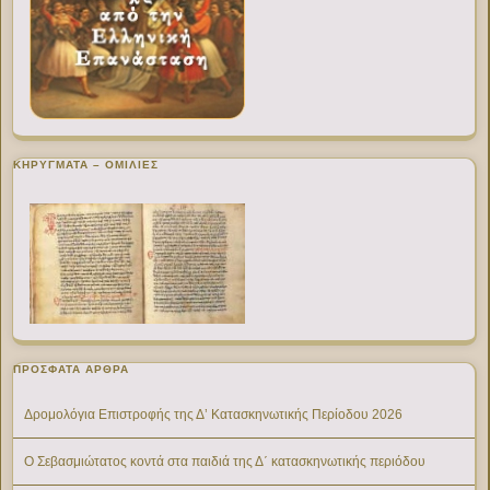
ΚΗΡΥΓΜΑΤΑ – ΟΜΙΛΙΕΣ
ΠΡΌΣΦΑΤΑ ΆΡΘΡΑ
Δρομολόγια Επιστροφής της Δ’ Κατασκηνωτικής Περίοδου 2026
Ο Σεβασμιώτατος κοντά στα παιδιά της Δ΄ κατασκηνωτικής περιόδου