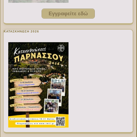
Εγγραφείτε εδώ
ΚΑΤΑΣΚΗΝΩΣΗ 2026