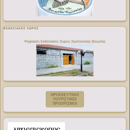
ΕΚΘΕΣΙΑΚΌΣ ΧΏΡΟΣ
Ψηφιακός Εκθεσιακός Χώρος Χριστιανικής Βοιωτίας
ΘΡΗΣΚΕΥΤΙΚΟΙ
ΤΟΥΡΙΣΤΙΚΟΙ
ΠΡΟΟΡΙΣΜΟΙ