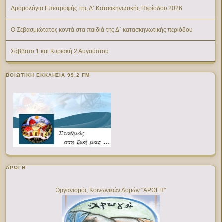
Δρομολόγια Επιστροφής της Δ’ Κατασκηνωτικής Περίοδου 2026
Ο Σεβασμιώτατος κοντά στα παιδιά της Δ΄ κατασκηνωτικής περιόδου
Σάββατο 1 και Κυριακή 2 Αυγούστου
ΒΟΙΩΤΙΚΉ ΕΚΚΛΗΣΊΑ 99,2 FM
ΑΡΩΓΗ
Οργανισμός Κοινωνικών Δομών "ΑΡΩΓΗ"