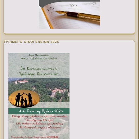
ΤΡΙΗΜΕΡΟ ΟΙΚΟΓΕΝΕΙΩΝ 2026