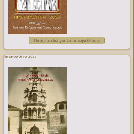
Πατήστε εδώ για να το ξεφυλλίσετε
ΗΜΕΡΟΛΟΓΙΟ 2022