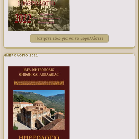
Πατήστε εδώ για να το ξεφυλλίσετε
ΗΜΕΡΟΛΟΓΙΟ 2021