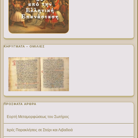
ΚΗΡΥΓΜΑΤΑ – ΟΜΙΛΙΕΣ
ΠΡΌΣΦΑΤΑ ΆΡΘΡΑ
Εορτή Μεταμορφώσεως του Σωτήρος
Ιερές Παρακλήσεις σε Στείρι και Λιβαδειά