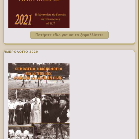
Πατήστε εδώ για να το ξεφυλλίσετε
ΗΜΕΡΟΛΟΓΙΟ 2020