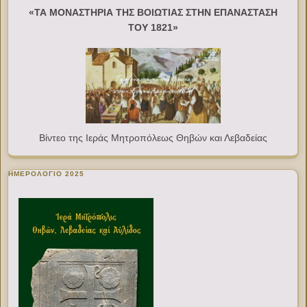
«ΤΑ ΜΟΝΑΣΤΗΡΙΑ ΤΗΣ ΒΟΙΩΤΙΑΣ ΣΤΗΝ ΕΠΑΝΑΣΤΑΣΗ
ΤΟΥ 1821»
Βίντεο της Ιεράς Μητροπόλεως Θηβών και Λεβαδείας
ΗΜΕΡΟΛΟΓΙΟ 2025