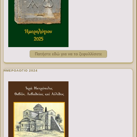
Πατήστε εδώ για να το ξεφυλλίσετε
ΗΜΕΡΟΛΟΓΙΟ 2024