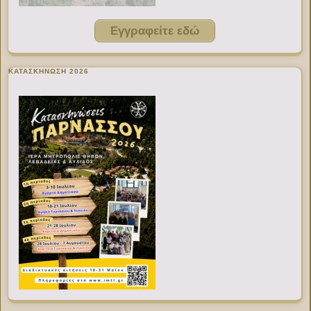
Εγγραφείτε εδώ
ΚΑΤΑΣΚΗΝΩΣΗ 2026