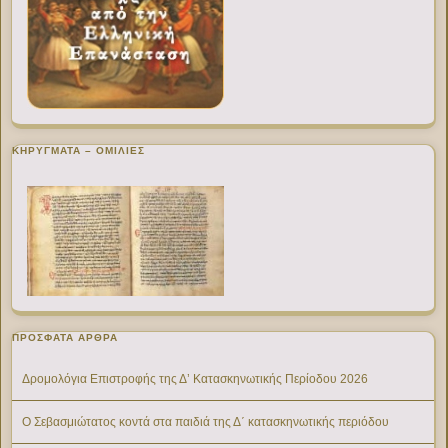
ΚΗΡΥΓΜΑΤΑ – ΟΜΙΛΙΕΣ
ΠΡΌΣΦΑΤΑ ΆΡΘΡΑ
Δρομολόγια Επιστροφής της Δ’ Κατασκηνωτικής Περίοδου 2026
Ο Σεβασμιώτατος κοντά στα παιδιά της Δ΄ κατασκηνωτικής περιόδου