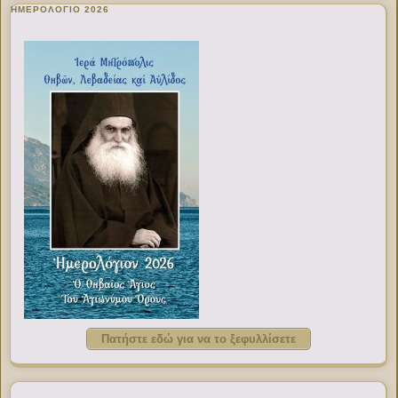
ΗΜΕΡΟΛΟΓΙΟ 2026
Πατήστε εδώ για να το ξεφυλλίσετε