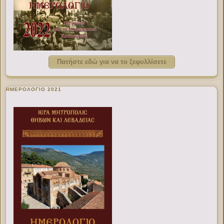
Πατήστε εδώ για να το ξεφυλλίσετε
ΗΜΕΡΟΛΟΓΙΟ 2021