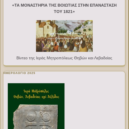
«ΤΑ ΜΟΝΑΣΤΗΡΙΑ ΤΗΣ ΒΟΙΩΤΙΑΣ ΣΤΗΝ ΕΠΑΝΑΣΤΑΣΗ
ΤΟΥ 1821»
Βίντεο της Ιεράς Μητροπόλεως Θηβών και Λεβαδείας
ΗΜΕΡΟΛΟΓΙΟ 2025