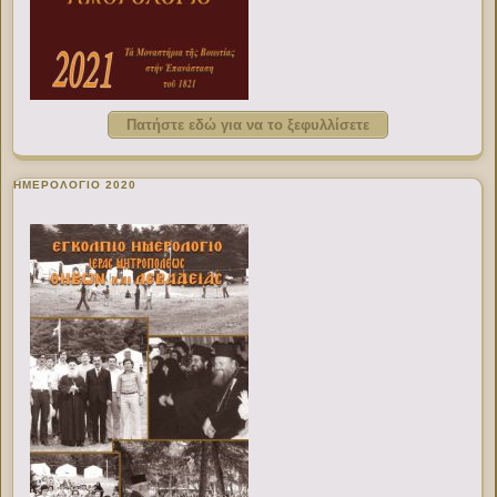
Πατήστε εδώ για να το ξεφυλλίσετε
ΗΜΕΡΟΛΟΓΙΟ 2020