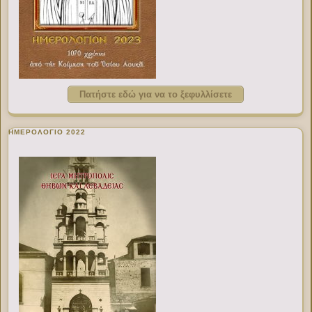
Πατήστε εδώ για να το ξεφυλλίσετε
ΗΜΕΡΟΛΟΓΙΟ 2022