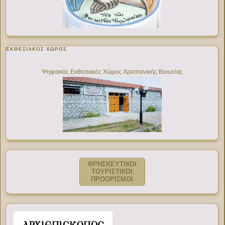
ΕΚΘΕΣΙΑΚΌΣ ΧΏΡΟΣ
Ψηφιακός Εκθεσιακός Χώρος Χριστιανικής Βοιωτίας
ΘΡΗΣΚΕΥΤΙΚΟΙ
ΤΟΥΡΙΣΤΙΚΟΙ
ΠΡΟΟΡΙΣΜΟΙ