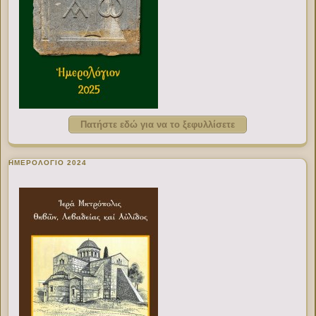
Πατήστε εδώ για να το ξεφυλλίσετε
ΗΜΕΡΟΛΟΓΙΟ 2024