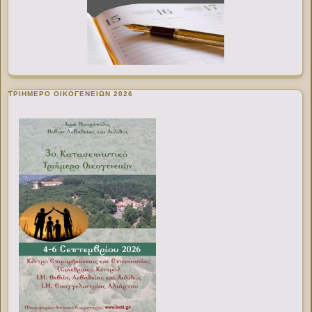
ΤΡΙΗΜΕΡΟ ΟΙΚΟΓΕΝΕΙΩΝ 2026