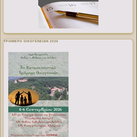
ΤΡΙΗΜΕΡΟ ΟΙΚΟΓΕΝΕΙΩΝ 2026