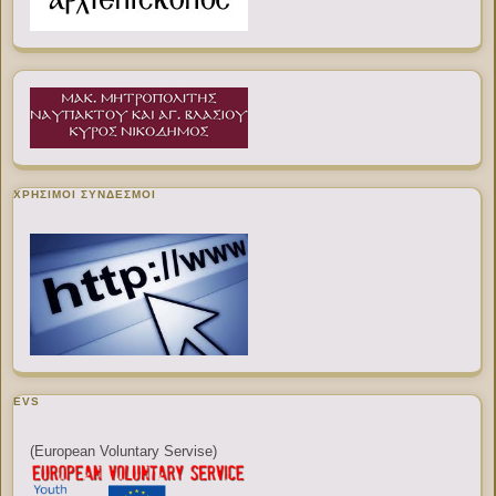
ΧΡΉΣΙΜΟΙ ΣΎΝΔΕΣΜΟΙ
EVS
(European Voluntary Servise)