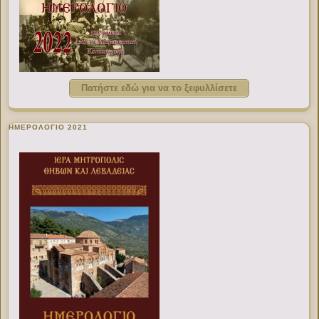
Πατήστε εδώ για να το ξεφυλλίσετε
ΗΜΕΡΟΛΟΓΙΟ 2021