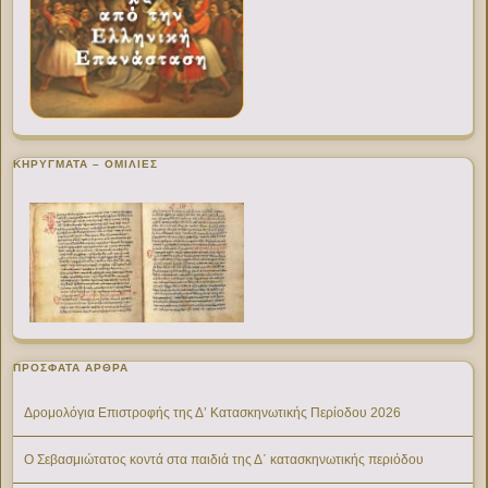
ΚΗΡΥΓΜΑΤΑ – ΟΜΙΛΙΕΣ
ΠΡΌΣΦΑΤΑ ΆΡΘΡΑ
Δρομολόγια Επιστροφής της Δ’ Κατασκηνωτικής Περίοδου 2026
Ο Σεβασμιώτατος κοντά στα παιδιά της Δ΄ κατασκηνωτικής περιόδου