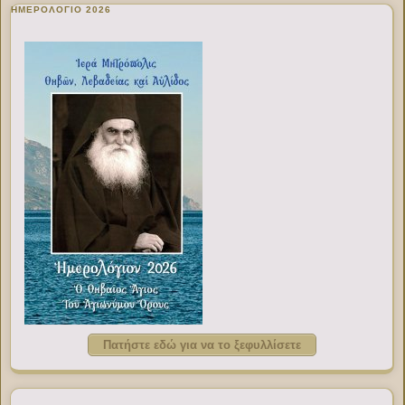
ΗΜΕΡΟΛΟΓΙΟ 2026
Πατήστε εδώ για να το ξεφυλλίσετε