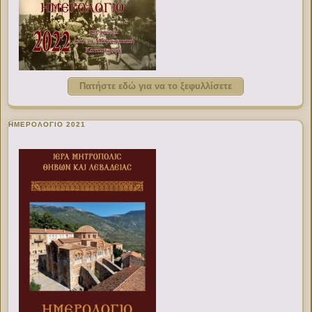
Πατήστε εδώ για να το ξεφυλλίσετε
ΗΜΕΡΟΛΟΓΙΟ 2021