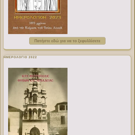
Πατήστε εδώ για να το ξεφυλλίσετε
ΗΜΕΡΟΛΟΓΙΟ 2022