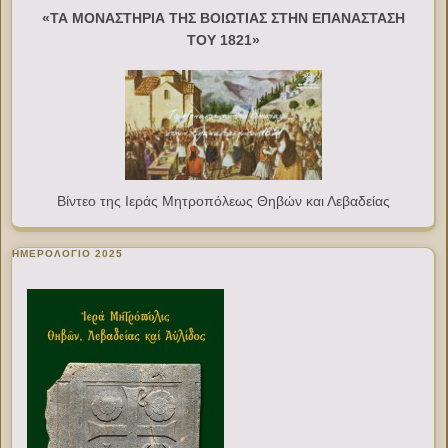
«ΤΑ ΜΟΝΑΣΤΗΡΙΑ ΤΗΣ ΒΟΙΩΤΙΑΣ ΣΤΗΝ ΕΠΑΝΑΣΤΑΣΗ
ΤΟΥ 1821»
Βίντεο της Ιεράς Μητροπόλεως Θηβών και Λεβαδείας
ΗΜΕΡΟΛΟΓΙΟ 2025