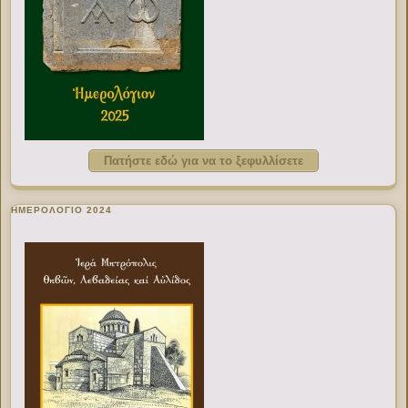
Πατήστε εδώ για να το ξεφυλλίσετε
ΗΜΕΡΟΛΟΓΙΟ 2024