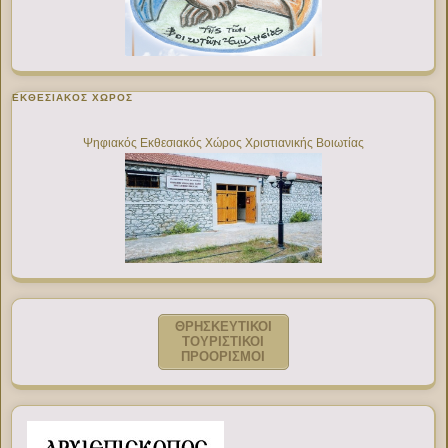
ΕΚΘΕΣΙΑΚΌΣ ΧΏΡΟΣ
Ψηφιακός Εκθεσιακός Χώρος Χριστιανικής Βοιωτίας
ΘΡΗΣΚΕΥΤΙΚΟΙ
ΤΟΥΡΙΣΤΙΚΟΙ
ΠΡΟΟΡΙΣΜΟΙ