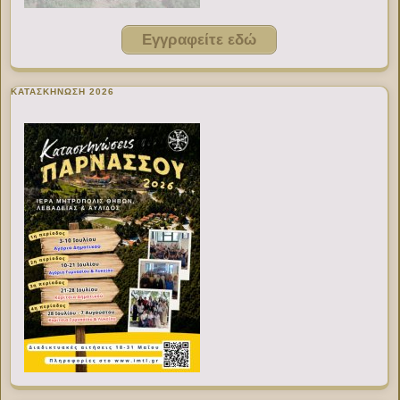
Εγγραφείτε εδώ
ΚΑΤΑΣΚΗΝΩΣΗ 2026