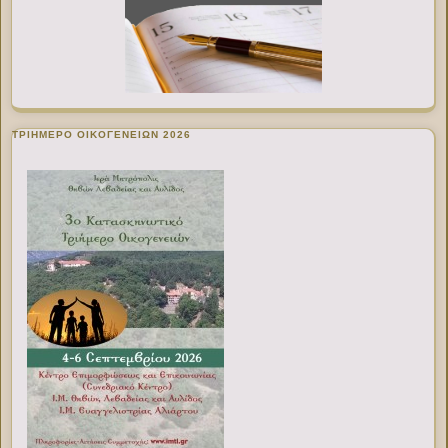
ΤΡΙΗΜΕΡΟ ΟΙΚΟΓΕΝΕΙΩΝ 2026