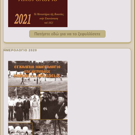
Πατήστε εδώ για να το ξεφυλλίσετε
ΗΜΕΡΟΛΟΓΙΟ 2020