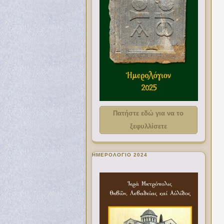
Πατήστε εδώ για να το
ξεφυλλίσετε
ΗΜΕΡΟΛΟΓΙΟ 2024