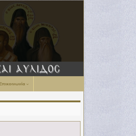
Επικοινωνία