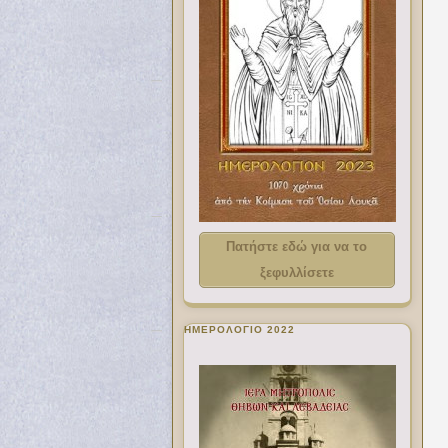
Πατήστε εδώ για να το
ξεφυλλίσετε
ΗΜΕΡΟΛΟΓΙΟ 2022