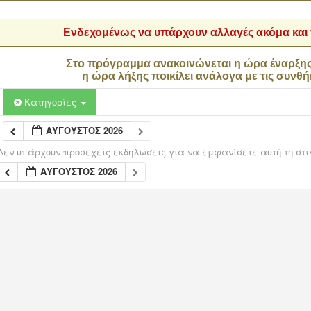
Ενδεχομένως να υπάρχουν αλλαγές ακόμα και τ
Στο πρόγραμμα ανακοινώνεται η ώρα έναρξη
η ώρα λήξης ποικίλει ανάλογα με τις συνθή
Κατηγορίες
ΑΎΓΟΥΣΤΟΣ 2026
Δεν υπάρχουν προσεχείς εκδηλώσεις για να εμφανίσετε αυτή τη στι
ΑΎΓΟΥΣΤΟΣ 2026