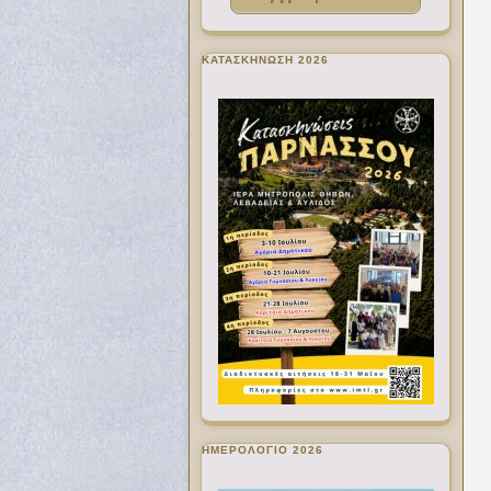
ΚΑΤΑΣΚΗΝΩΣΗ 2026
ΗΜΕΡΟΛΟΓΙΟ 2026