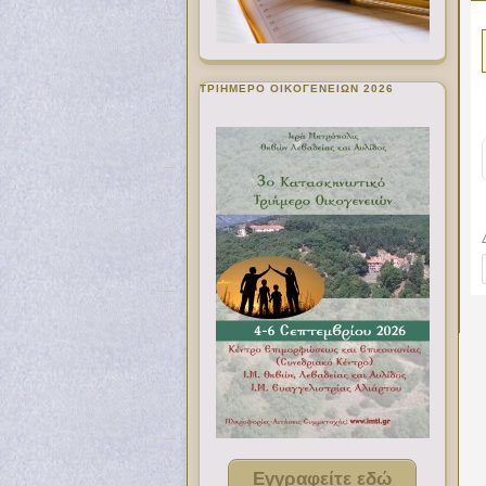
ΤΡΙΗΜΕΡΟ ΟΙΚΟΓΕΝΕΙΩΝ 2026
Εγγραφείτε εδώ