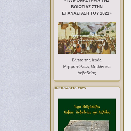
«ΤΑ ΜΟΝΑΣΤΗΡΙΑ ΤΗΣ
ΒΟΙΩΤΙΑΣ ΣΤΗΝ
ΕΠΑΝΑΣΤΑΣΗ ΤΟΥ 1821»
Βίντεο της Ιεράς
Μητροπόλεως Θηβών και
Λεβαδείας
ΗΜΕΡΟΛΟΓΙΟ 2025