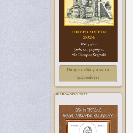
Πατήστε εδώ για να το
ξεφυλλίσετε
ΗΜΕΡΟΛΟΓΙΟ 2023