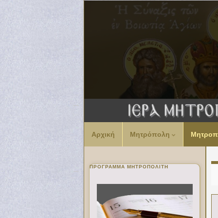
Αρχική
Μητρόπολη
Μητροπ
ΠΡΌΓΡΑΜΜΑ ΜΗΤΡΟΠΟΛΊΤΗ