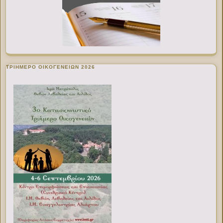
ΤΡΙΗΜΕΡΟ ΟΙΚΟΓΕΝΕΙΩΝ 2026