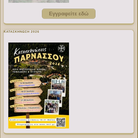
Εγγραφείτε εδώ
ΚΑΤΑΣΚΗΝΩΣΗ 2026