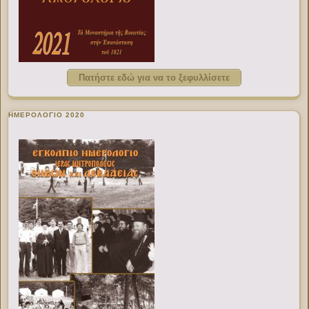
Πατήστε εδώ για να το ξεφυλλίσετε
ΗΜΕΡΟΛΟΓΙΟ 2020