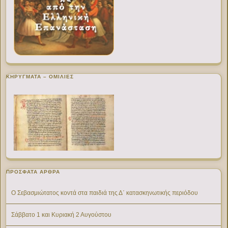
ΚΗΡΥΓΜΑΤΑ – ΟΜΙΛΙΕΣ
ΠΡΌΣΦΑΤΑ ΆΡΘΡΑ
Ο Σεβασμιώτατος κοντά στα παιδιά της Δ΄ κατασκηνωτικής περιόδου
Σάββατο 1 και Κυριακή 2 Αυγούστου