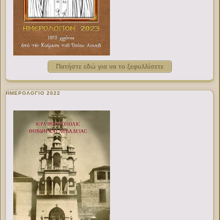
Πατήστε εδώ για να το ξεφυλλίσετε
ΗΜΕΡΟΛΟΓΙΟ 2022