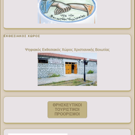
ΕΚΘΕΣΙΑΚΌΣ ΧΏΡΟΣ
Ψηφιακός Εκθεσιακός Χώρος Χριστιανικής Βοιωτίας
ΘΡΗΣΚΕΥΤΙΚΟΙ
ΤΟΥΡΙΣΤΙΚΟΙ
ΠΡΟΟΡΙΣΜΟΙ