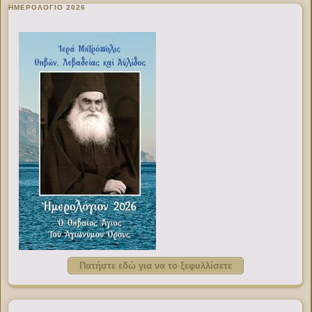
ΗΜΕΡΟΛΟΓΙΟ 2026
Πατήστε εδώ για να το ξεφυλλίσετε