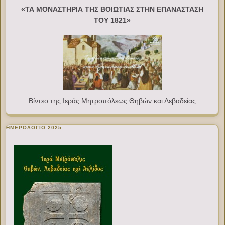
«ΤΑ ΜΟΝΑΣΤΗΡΙΑ ΤΗΣ ΒΟΙΩΤΙΑΣ ΣΤΗΝ ΕΠΑΝΑΣΤΑΣΗ
ΤΟΥ 1821»
Βίντεο της Ιεράς Μητροπόλεως Θηβών και Λεβαδείας
ΗΜΕΡΟΛΟΓΙΟ 2025