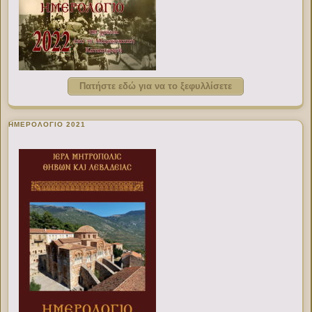
Πατήστε εδώ για να το ξεφυλλίσετε
ΗΜΕΡΟΛΟΓΙΟ 2021