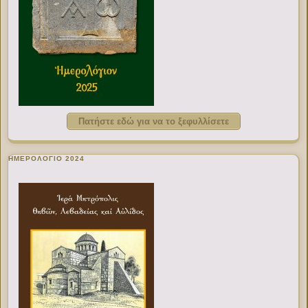
Πατήστε εδώ για να το ξεφυλλίσετε
ΗΜΕΡΟΛΟΓΙΟ 2024