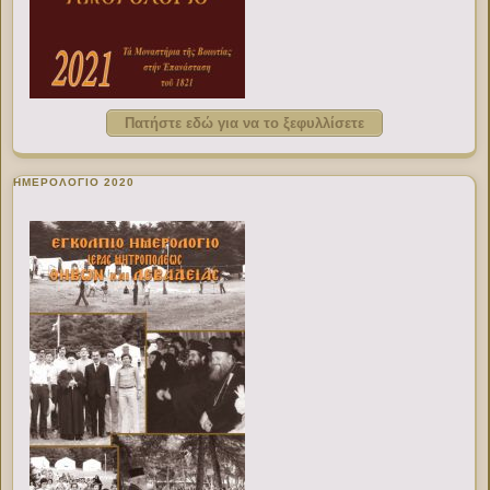
Πατήστε εδώ για να το ξεφυλλίσετε
ΗΜΕΡΟΛΟΓΙΟ 2020