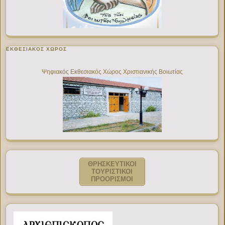
ΕΚΘΕΣΙΑΚΌΣ ΧΏΡΟΣ
Ψηφιακός Εκθεσιακός Χώρος Χριστιανικής Βοιωτίας
ΘΡΗΣΚΕΥΤΙΚΟΙ
ΤΟΥΡΙΣΤΙΚΟΙ
ΠΡΟΟΡΙΣΜΟΙ