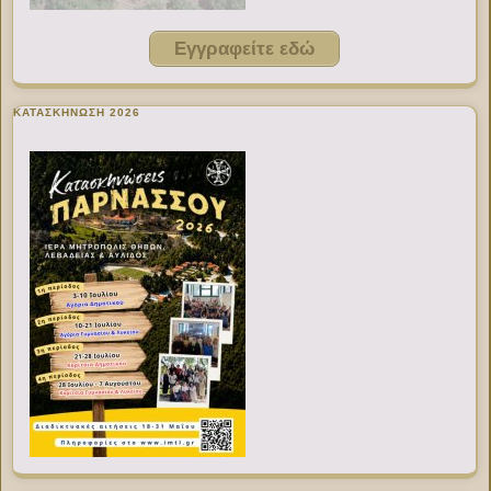
Εγγραφείτε εδώ
ΚΑΤΑΣΚΗΝΩΣΗ 2026