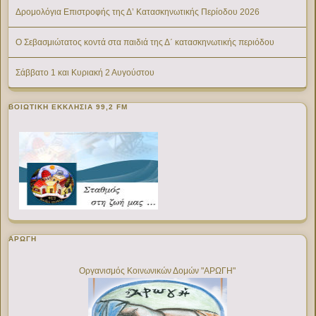
Δρομολόγια Επιστροφής της Δ’ Κατασκηνωτικής Περίοδου 2026
Ο Σεβασμιώτατος κοντά στα παιδιά της Δ΄ κατασκηνωτικής περιόδου
Σάββατο 1 και Κυριακή 2 Αυγούστου
ΒΟΙΩΤΙΚΉ ΕΚΚΛΗΣΊΑ 99,2 FM
ΑΡΩΓΗ
Οργανισμός Κοινωνικών Δομών "ΑΡΩΓΗ"