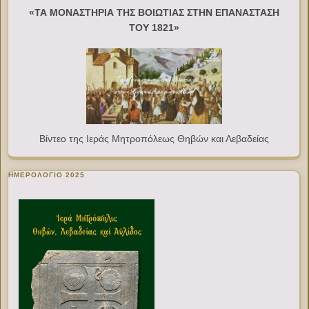
«ΤΑ ΜΟΝΑΣΤΗΡΙΑ ΤΗΣ ΒΟΙΩΤΙΑΣ ΣΤΗΝ ΕΠΑΝΑΣΤΑΣΗ
ΤΟΥ 1821»
Βίντεο της Ιεράς Μητροπόλεως Θηβών και Λεβαδείας
ΗΜΕΡΟΛΟΓΙΟ 2025