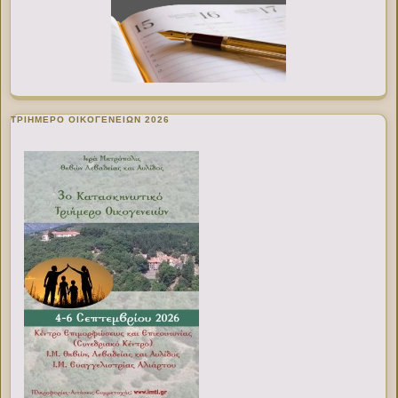
ΤΡΙΗΜΕΡΟ ΟΙΚΟΓΕΝΕΙΩΝ 2026