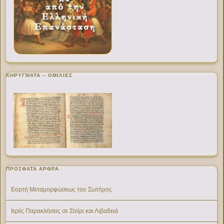
ΚΗΡΥΓΜΑΤΑ – ΟΜΙΛΙΕΣ
ΠΡΌΣΦΑΤΑ ΆΡΘΡΑ
Εορτή Μεταμορφώσεως του Σωτήρος
Ιερές Παρακλήσεις σε Στείρι και Λιβαδειά