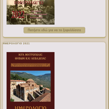
Πατήστε εδώ για να το ξεφυλλίσετε
ΗΜΕΡΟΛΟΓΙΟ 2021