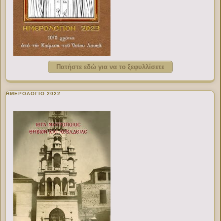
Πατήστε εδώ για να το ξεφυλλίσετε
ΗΜΕΡΟΛΟΓΙΟ 2022