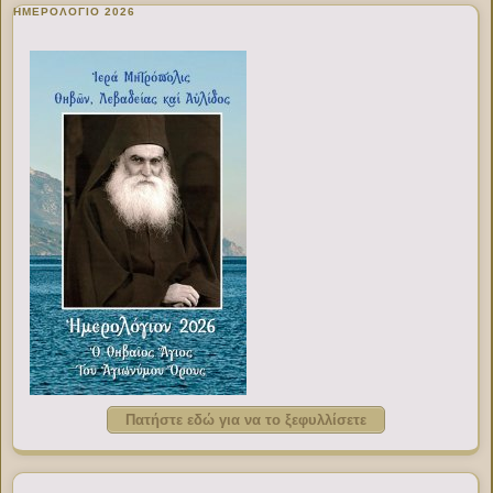
ΗΜΕΡΟΛΟΓΙΟ 2026
Πατήστε εδώ για να το ξεφυλλίσετε