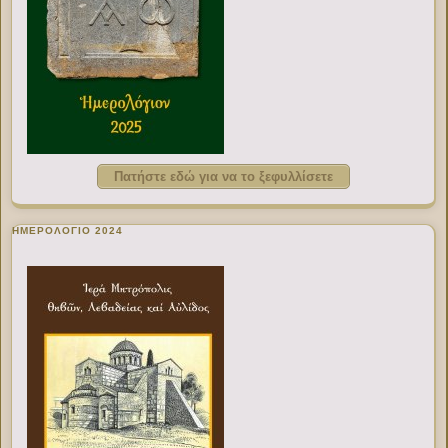
Πατήστε εδώ για να το ξεφυλλίσετε
ΗΜΕΡΟΛΟΓΙΟ 2024