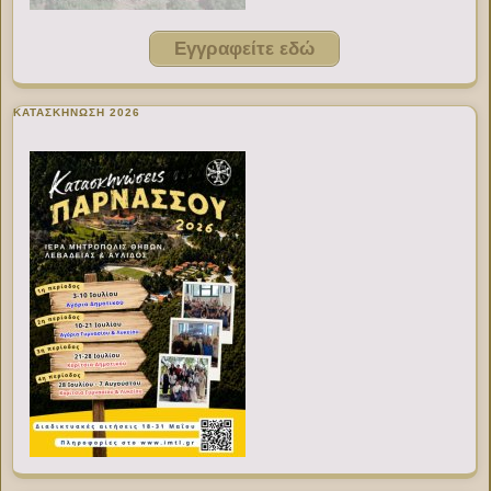
Εγγραφείτε εδώ
ΚΑΤΑΣΚΗΝΩΣΗ 2026