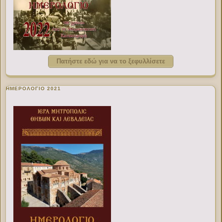
Πατήστε εδώ για να το ξεφυλλίσετε
ΗΜΕΡΟΛΟΓΙΟ 2021