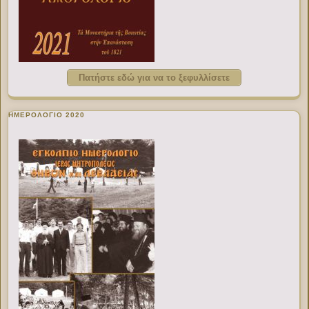
Πατήστε εδώ για να το ξεφυλλίσετε
ΗΜΕΡΟΛΟΓΙΟ 2020