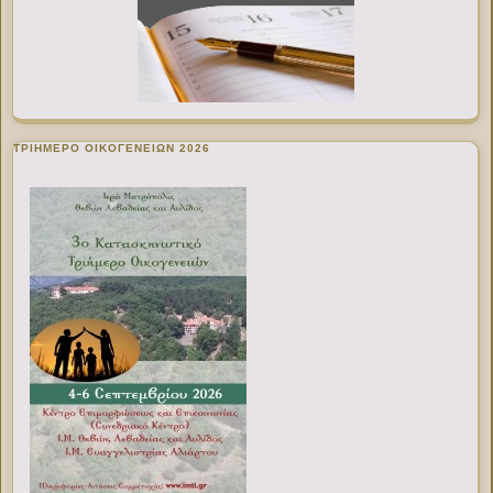
ΤΡΙΗΜΕΡΟ ΟΙΚΟΓΕΝΕΙΩΝ 2026