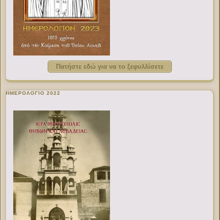
Πατήστε εδώ για να το ξεφυλλίσετε
ΗΜΕΡΟΛΟΓΙΟ 2022