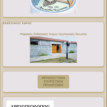
ΕΚΘΕΣΙΑΚΌΣ ΧΏΡΟΣ
Ψηφιακός Εκθεσιακός Χώρος Χριστιανικής Βοιωτίας
ΘΡΗΣΚΕΥΤΙΚΟΙ
ΤΟΥΡΙΣΤΙΚΟΙ
ΠΡΟΟΡΙΣΜΟΙ