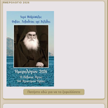
ΗΜΕΡΟΛΟΓΙΟ 2026
Πατήστε εδώ για να το ξεφυλλίσετε