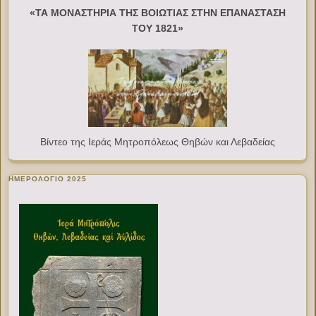
«ΤΑ ΜΟΝΑΣΤΗΡΙΑ ΤΗΣ ΒΟΙΩΤΙΑΣ ΣΤΗΝ ΕΠΑΝΑΣΤΑΣΗ
ΤΟΥ 1821»
Βίντεο της Ιεράς Μητροπόλεως Θηβών και Λεβαδείας
ΗΜΕΡΟΛΟΓΙΟ 2025