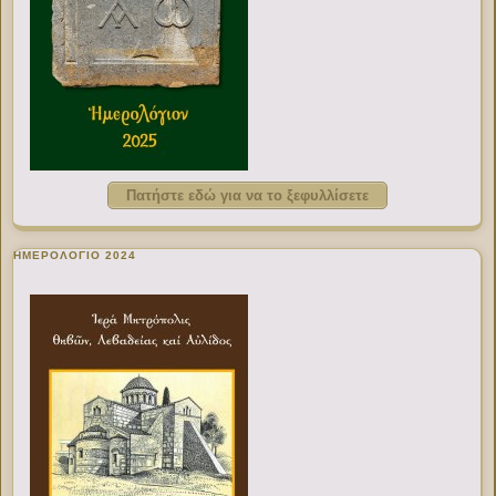
Πατήστε εδώ για να το ξεφυλλίσετε
ΗΜΕΡΟΛΟΓΙΟ 2024