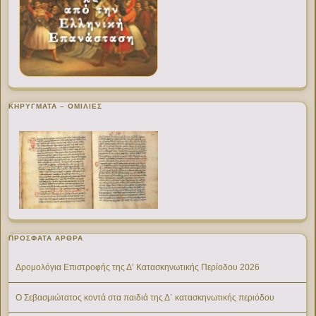
ΚΗΡΥΓΜΑΤΑ – ΟΜΙΛΙΕΣ
ΠΡΌΣΦΑΤΑ ΆΡΘΡΑ
Δρομολόγια Επιστροφής της Δ’ Κατασκηνωτικής Περίοδου 2026
Ο Σεβασμιώτατος κοντά στα παιδιά της Δ΄ κατασκηνωτικής περιόδου