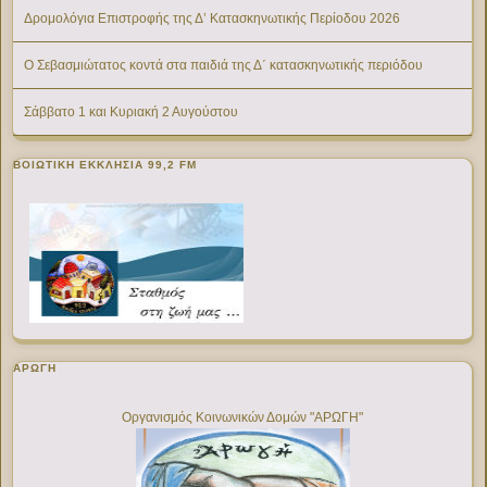
Δρομολόγια Επιστροφής της Δ’ Κατασκηνωτικής Περίοδου 2026
Ο Σεβασμιώτατος κοντά στα παιδιά της Δ΄ κατασκηνωτικής περιόδου
Σάββατο 1 και Κυριακή 2 Αυγούστου
ΒΟΙΩΤΙΚΉ ΕΚΚΛΗΣΊΑ 99,2 FM
ΑΡΩΓΗ
Οργανισμός Κοινωνικών Δομών "ΑΡΩΓΗ"