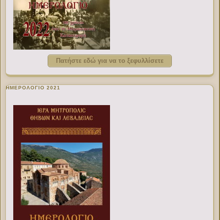
Πατήστε εδώ για να το ξεφυλλίσετε
ΗΜΕΡΟΛΟΓΙΟ 2021