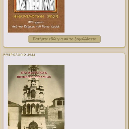
Πατήστε εδώ για να το ξεφυλλίσετε
ΗΜΕΡΟΛΟΓΙΟ 2022