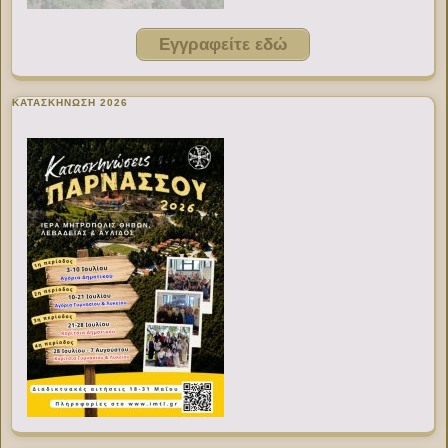
Εγγραφείτε εδώ
ΚΑΤΑΣΚΗΝΩΣΗ 2026