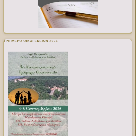
ΤΡΙΗΜΕΡΟ ΟΙΚΟΓΕΝΕΙΩΝ 2026