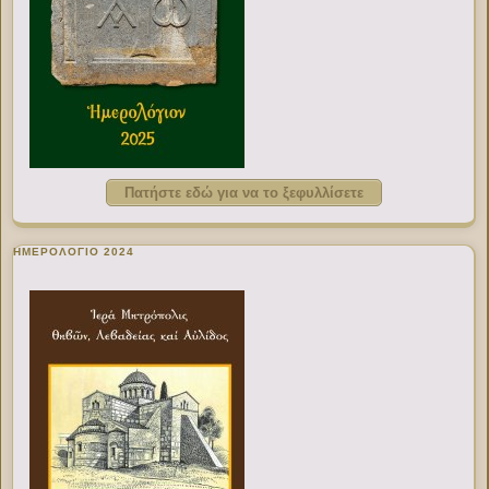
Πατήστε εδώ για να το ξεφυλλίσετε
ΗΜΕΡΟΛΟΓΙΟ 2024