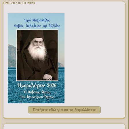
ΗΜΕΡΟΛΟΓΙΟ 2026
Πατήστε εδώ για να το ξεφυλλίσετε