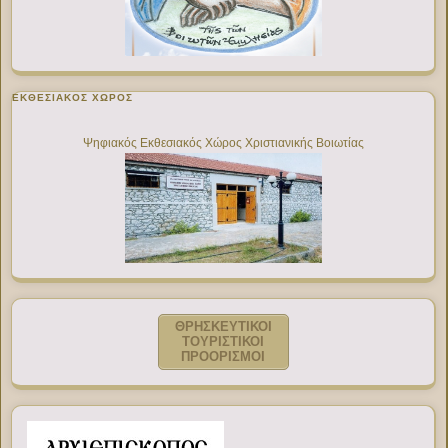
ΕΚΘΕΣΙΑΚΌΣ ΧΏΡΟΣ
Ψηφιακός Εκθεσιακός Χώρος Χριστιανικής Βοιωτίας
ΘΡΗΣΚΕΥΤΙΚΟΙ
ΤΟΥΡΙΣΤΙΚΟΙ
ΠΡΟΟΡΙΣΜΟΙ