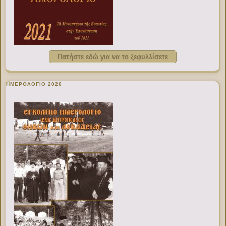
Πατήστε εδώ για να το ξεφυλλίσετε
ΗΜΕΡΟΛΟΓΙΟ 2020