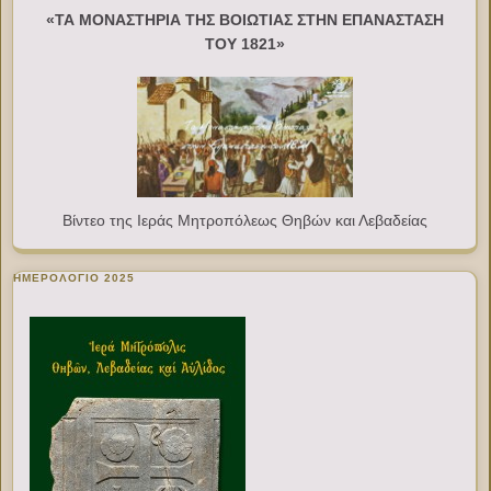
«ΤΑ ΜΟΝΑΣΤΗΡΙΑ ΤΗΣ ΒΟΙΩΤΙΑΣ ΣΤΗΝ ΕΠΑΝΑΣΤΑΣΗ
ΤΟΥ 1821»
Βίντεο της Ιεράς Μητροπόλεως Θηβών και Λεβαδείας
ΗΜΕΡΟΛΟΓΙΟ 2025