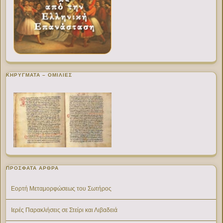
ΚΗΡΥΓΜΑΤΑ – ΟΜΙΛΙΕΣ
ΠΡΌΣΦΑΤΑ ΆΡΘΡΑ
Εορτή Μεταμορφώσεως του Σωτήρος
Ιερές Παρακλήσεις σε Στείρι και Λιβαδειά