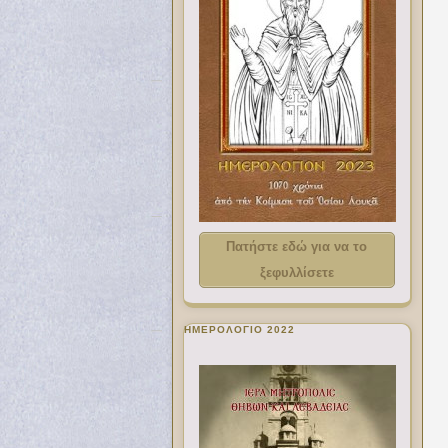
Πατήστε εδώ για να το
ξεφυλλίσετε
ΗΜΕΡΟΛΟΓΙΟ 2022