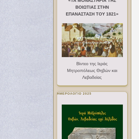
«ΤΑ ΜΟΝΑΣΤΗΡΙΑ ΤΗΣ
ΒΟΙΩΤΙΑΣ ΣΤΗΝ
ΕΠΑΝΑΣΤΑΣΗ ΤΟΥ 1821»
Βίντεο της Ιεράς
Μητροπόλεως Θηβών και
Λεβαδείας
ΗΜΕΡΟΛΟΓΙΟ 2025