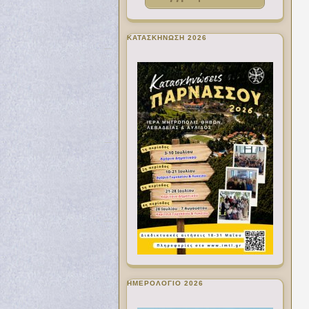
ΚΑΤΑΣΚΗΝΩΣΗ 2026
ΗΜΕΡΟΛΟΓΙΟ 2026