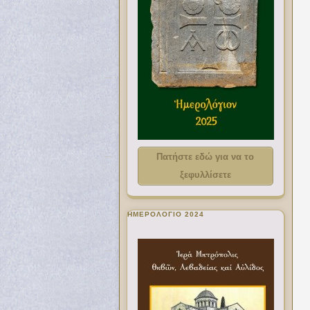
Πατήστε εδώ για να το
ξεφυλλίσετε
ΗΜΕΡΟΛΟΓΙΟ 2024