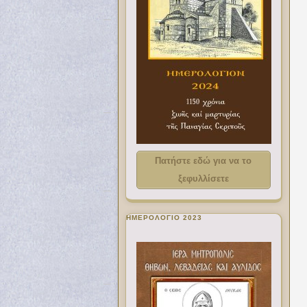
Πατήστε εδώ για να το
ξεφυλλίσετε
ΗΜΕΡΟΛΟΓΙΟ 2023