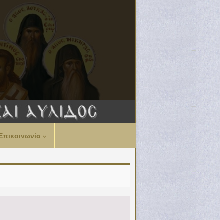
Επικοινωνία