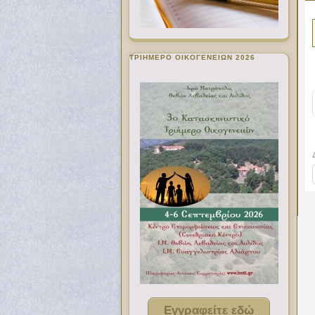
ΤΡΙΗΜΕΡΟ ΟΙΚΟΓΕΝΕΙΩΝ 2026
Εγγραφείτε εδώ