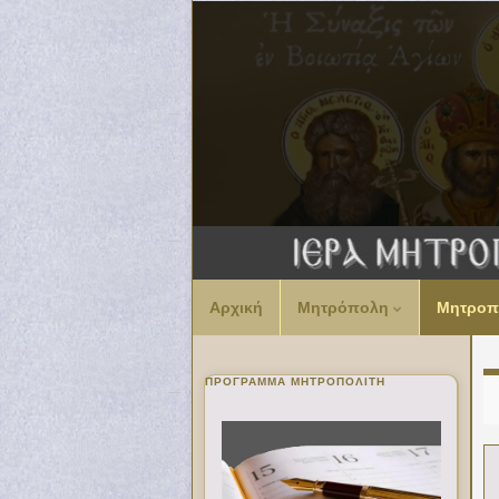
Αρχική
Μητρόπολη
Μητροπ
ΠΡΌΓΡΑΜΜΑ ΜΗΤΡΟΠΟΛΊΤΗ