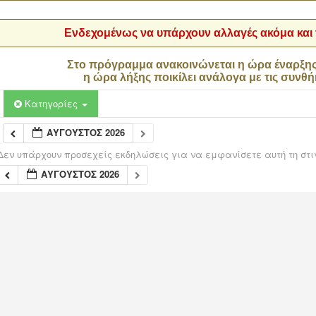
Ενδεχομένως να υπάρχουν αλλαγές ακόμα και τ
Στο πρόγραμμα ανακοινώνεται η ώρα έναρξη
η ώρα λήξης ποικίλει ανάλογα με τις συνθή
Κατηγορίες
ΑΎΓΟΥΣΤΟΣ 2026
Δεν υπάρχουν προσεχείς εκδηλώσεις για να εμφανίσετε αυτή τη στι
ΑΎΓΟΥΣΤΟΣ 2026