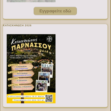
Εγγραφείτε εδώ
ΚΑΤΑΣΚΗΝΩΣΗ 2026