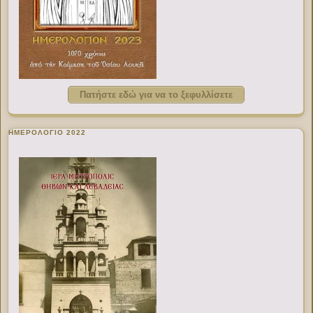
Πατήστε εδώ για να το ξεφυλλίσετε
ΗΜΕΡΟΛΟΓΙΟ 2022