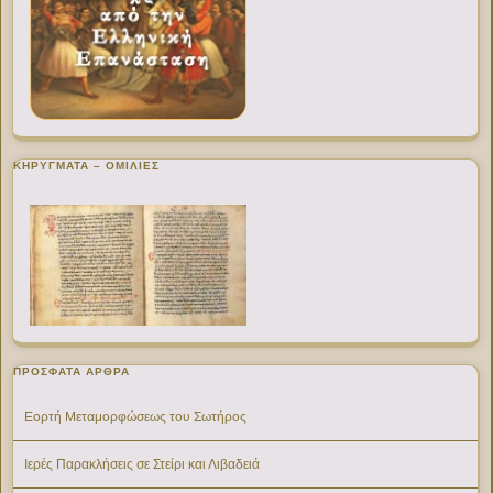
ΚΗΡΥΓΜΑΤΑ – ΟΜΙΛΙΕΣ
ΠΡΌΣΦΑΤΑ ΆΡΘΡΑ
Εορτή Μεταμορφώσεως του Σωτήρος
Ιερές Παρακλήσεις σε Στείρι και Λιβαδειά