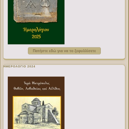
Πατήστε εδώ για να το ξεφυλλίσετε
ΗΜΕΡΟΛΟΓΙΟ 2024