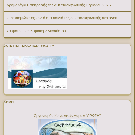
Δρομολόγια Επιστροφής της Δ’ Κατασκηνωτικής Περίοδου 2026
Ο Σεβασμιώτατος κοντά στα παιδιά της Δ΄ κατασκηνωτικής περιόδου
Σάββατο 1 και Κυριακή 2 Αυγούστου
ΒΟΙΩΤΙΚΉ ΕΚΚΛΗΣΊΑ 99,2 FM
ΑΡΩΓΗ
Οργανισμός Κοινωνικών Δομών "ΑΡΩΓΗ"