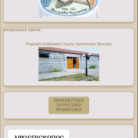
ΕΚΘΕΣΙΑΚΌΣ ΧΏΡΟΣ
Ψηφιακός Εκθεσιακός Χώρος Χριστιανικής Βοιωτίας
ΘΡΗΣΚΕΥΤΙΚΟΙ
ΤΟΥΡΙΣΤΙΚΟΙ
ΠΡΟΟΡΙΣΜΟΙ