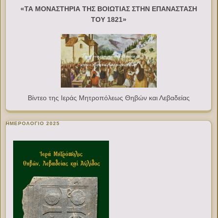
«ΤΑ ΜΟΝΑΣΤΗΡΙΑ ΤΗΣ ΒΟΙΩΤΙΑΣ ΣΤΗΝ ΕΠΑΝΑΣΤΑΣΗ
ΤΟΥ 1821»
Βίντεο της Ιεράς Μητροπόλεως Θηβών και Λεβαδείας
ΗΜΕΡΟΛΟΓΙΟ 2025