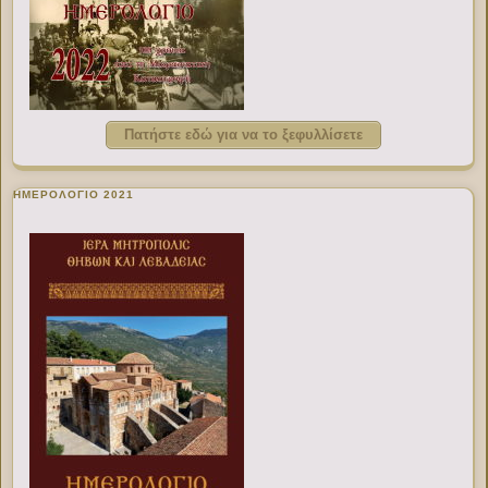
Πατήστε εδώ για να το ξεφυλλίσετε
ΗΜΕΡΟΛΟΓΙΟ 2021