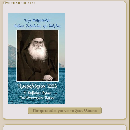
ΗΜΕΡΟΛΟΓΙΟ 2026
Πατήστε εδώ για να το ξεφυλλίσετε