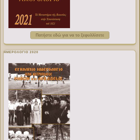
Πατήστε εδώ για να το ξεφυλλίσετε
ΗΜΕΡΟΛΟΓΙΟ 2020