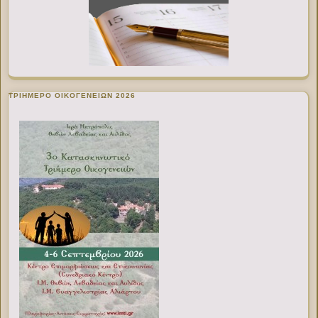
ΤΡΙΗΜΕΡΟ ΟΙΚΟΓΕΝΕΙΩΝ 2026