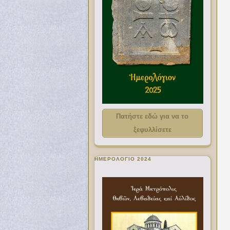
Πατήστε εδώ για να το
ξεφυλλίσετε
ΗΜΕΡΟΛΟΓΙΟ 2024