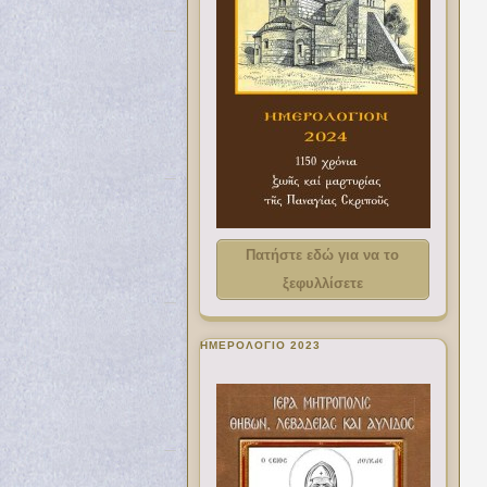
Πατήστε εδώ για να το
ξεφυλλίσετε
ΗΜΕΡΟΛΟΓΙΟ 2023