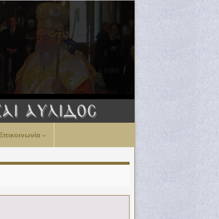
Επικοινωνία