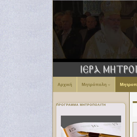
Αρχική
Μητρόπολη
Μητροπ
ΠΡΌΓΡΑΜΜΑ ΜΗΤΡΟΠΟΛΊΤΗ