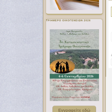
ΤΡΙΗΜΕΡΟ ΟΙΚΟΓΕΝΕΙΩΝ 2026
Εγγραφείτε εδώ