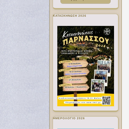
ΚΑΤΑΣΚΗΝΩΣΗ 2026
ΗΜΕΡΟΛΟΓΙΟ 2026