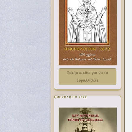
Πατήστε εδώ για να το
ξεφυλλίσετε
ΗΜΕΡΟΛΟΓΙΟ 2022