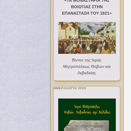
«ΤΑ ΜΟΝΑΣΤΗΡΙΑ ΤΗΣ
ΒΟΙΩΤΙΑΣ ΣΤΗΝ
ΕΠΑΝΑΣΤΑΣΗ ΤΟΥ 1821»
Βίντεο της Ιεράς
Μητροπόλεως Θηβών και
Λεβαδείας
ΗΜΕΡΟΛΟΓΙΟ 2025