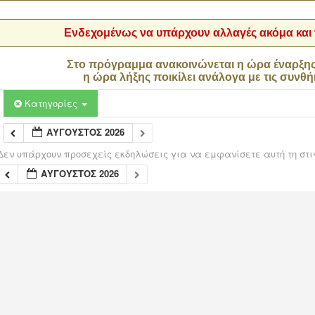
Ενδεχομένως να υπάρχουν αλλαγές ακόμα και τ
Στο πρόγραμμα ανακοινώνεται η ώρα έναρξη
η ώρα λήξης ποικίλει ανάλογα με τις συνθή
Κατηγορίες
ΑΎΓΟΥΣΤΟΣ 2026
Δεν υπάρχουν προσεχείς εκδηλώσεις για να εμφανίσετε αυτή τη στι
ΑΎΓΟΥΣΤΟΣ 2026