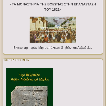
«ΤΑ ΜΟΝΑΣΤΗΡΙΑ ΤΗΣ ΒΟΙΩΤΙΑΣ ΣΤΗΝ ΕΠΑΝΑΣΤΑΣΗ
ΤΟΥ 1821»
Βίντεο της Ιεράς Μητροπόλεως Θηβών και Λεβαδείας
ΗΜΕΡΟΛΟΓΙΟ 2025