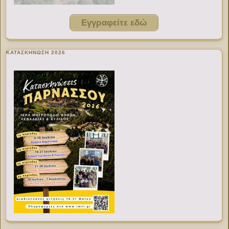
Εγγραφείτε εδώ
ΚΑΤΑΣΚΗΝΩΣΗ 2026