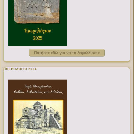
Πατήστε εδώ για να το ξεφυλλίσετε
ΗΜΕΡΟΛΟΓΙΟ 2024