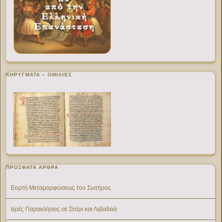
ΚΗΡΥΓΜΑΤΑ – ΟΜΙΛΙΕΣ
ΠΡΌΣΦΑΤΑ ΆΡΘΡΑ
Εορτή Μεταμορφώσεως του Σωτήρος
Ιερές Παρακλήσεις σε Στείρι και Λιβαδειά