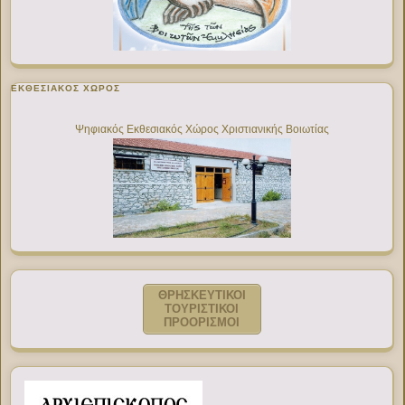
ΕΚΘΕΣΙΑΚΌΣ ΧΏΡΟΣ
Ψηφιακός Εκθεσιακός Χώρος Χριστιανικής Βοιωτίας
ΘΡΗΣΚΕΥΤΙΚΟΙ
ΤΟΥΡΙΣΤΙΚΟΙ
ΠΡΟΟΡΙΣΜΟΙ