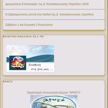
Δρομολόγια Επιστροφής της Δ’ Κατασκηνωτικής Περίοδου 2026
Ο Σεβασμιώτατος κοντά στα παιδιά της Δ΄ κατασκηνωτικής περιόδου
Σάββατο 1 και Κυριακή 2 Αυγούστου
ΒΟΙΩΤΙΚΉ ΕΚΚΛΗΣΊΑ 99,2 FM
ΑΡΩΓΗ
Οργανισμός Κοινωνικών Δομών "ΑΡΩΓΗ"