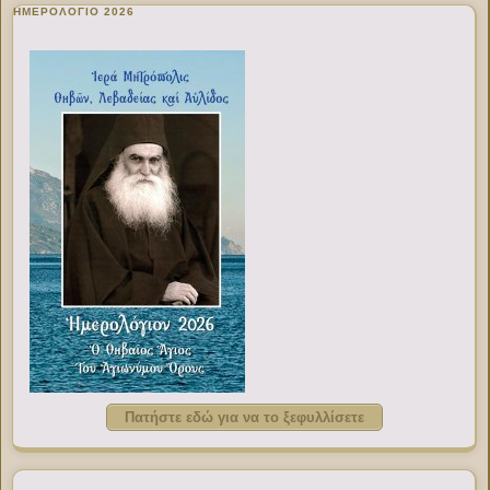
ΗΜΕΡΟΛΟΓΙΟ 2026
Πατήστε εδώ για να το ξεφυλλίσετε