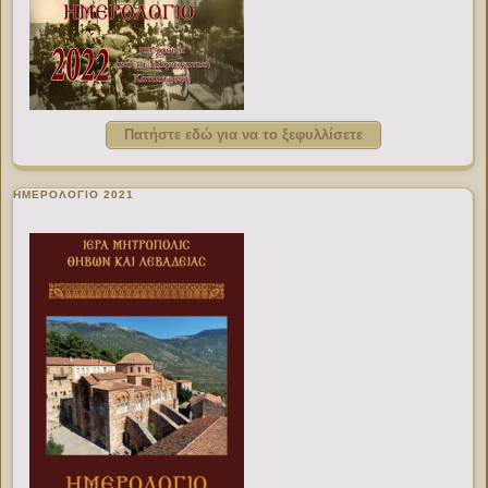
Πατήστε εδώ για να το ξεφυλλίσετε
ΗΜΕΡΟΛΟΓΙΟ 2021