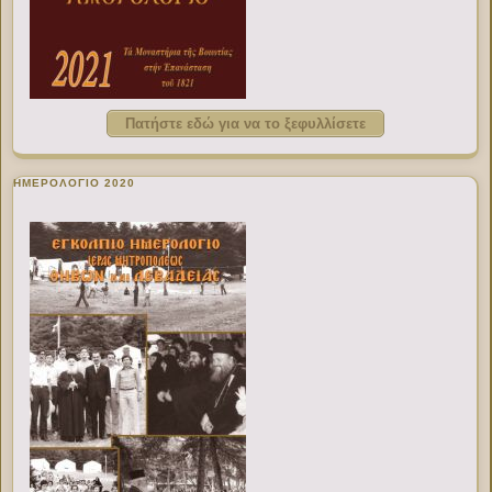
Πατήστε εδώ για να το ξεφυλλίσετε
ΗΜΕΡΟΛΟΓΙΟ 2020