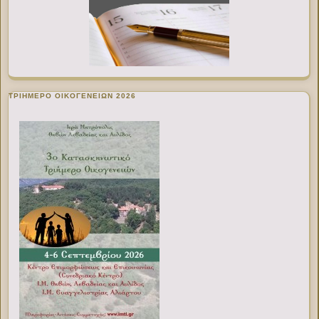
ΤΡΙΗΜΕΡΟ ΟΙΚΟΓΕΝΕΙΩΝ 2026