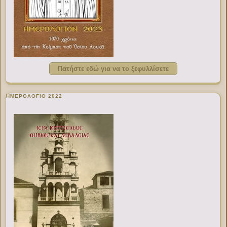
Πατήστε εδώ για να το ξεφυλλίσετε
ΗΜΕΡΟΛΟΓΙΟ 2022