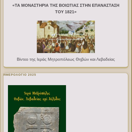
«ΤΑ ΜΟΝΑΣΤΗΡΙΑ ΤΗΣ ΒΟΙΩΤΙΑΣ ΣΤΗΝ ΕΠΑΝΑΣΤΑΣΗ
ΤΟΥ 1821»
Βίντεο της Ιεράς Μητροπόλεως Θηβών και Λεβαδείας
ΗΜΕΡΟΛΟΓΙΟ 2025