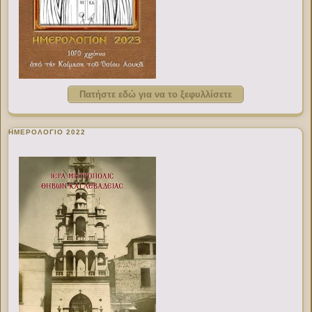
Πατήστε εδώ για να το ξεφυλλίσετε
ΗΜΕΡΟΛΟΓΙΟ 2022