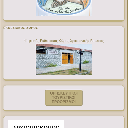
ΕΚΘΕΣΙΑΚΌΣ ΧΏΡΟΣ
Ψηφιακός Εκθεσιακός Χώρος Χριστιανικής Βοιωτίας
ΘΡΗΣΚΕΥΤΙΚΟΙ
ΤΟΥΡΙΣΤΙΚΟΙ
ΠΡΟΟΡΙΣΜΟΙ