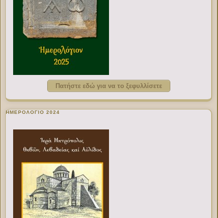
Πατήστε εδώ για να το ξεφυλλίσετε
ΗΜΕΡΟΛΟΓΙΟ 2024