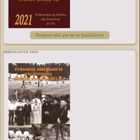
Πατήστε εδώ για να το ξεφυλλίσετε
ΗΜΕΡΟΛΟΓΙΟ 2020