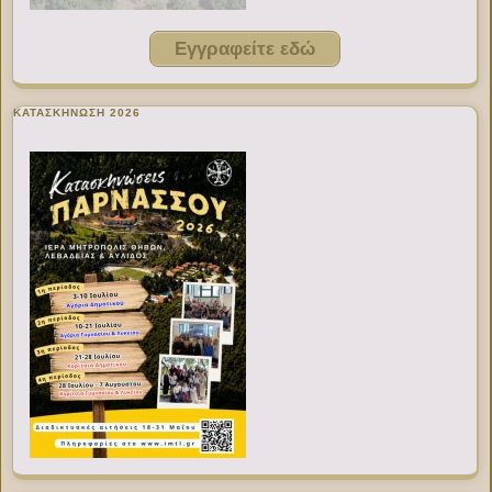
Εγγραφείτε εδώ
ΚΑΤΑΣΚΗΝΩΣΗ 2026