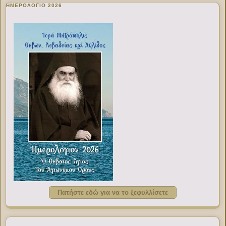
ΗΜΕΡΟΛΟΓΙΟ 2026
Πατήστε εδώ για να το ξεφυλλίσετε