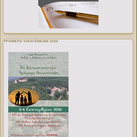
ΤΡΙΗΜΕΡΟ ΟΙΚΟΓΕΝΕΙΩΝ 2026