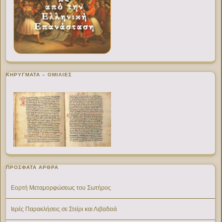
ΚΗΡΥΓΜΑΤΑ – ΟΜΙΛΙΕΣ
ΠΡΌΣΦΑΤΑ ΆΡΘΡΑ
Εορτή Μεταμορφώσεως του Σωτήρος
Ιερές Παρακλήσεις σε Στείρι και Λιβαδειά