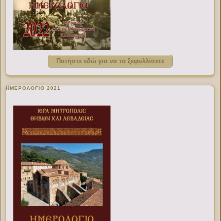
Πατήστε εδώ για να το ξεφυλλίσετε
ΗΜΕΡΟΛΟΓΙΟ 2021