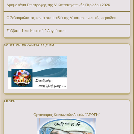
Δρομολόγια Επιστροφής της Δ’ Κατασκηνωτικής Περίοδου 2026
Ο Σεβασμιώτατος κοντά στα παιδιά της Δ΄ κατασκηνωτικής περιόδου
Σάββατο 1 και Κυριακή 2 Αυγούστου
ΒΟΙΩΤΙΚΉ ΕΚΚΛΗΣΊΑ 99,2 FM
ΑΡΩΓΗ
Οργανισμός Κοινωνικών Δομών "ΑΡΩΓΗ"