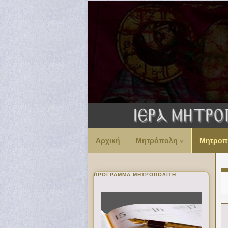
Αρχική
Μητρόπολη
Μητροπ
ΠΡΌΓΡΑΜΜΑ ΜΗΤΡΟΠΟΛΊΤΗ