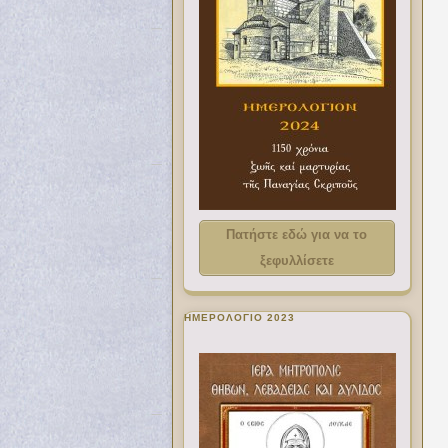
Πατήστε εδώ για να το
ξεφυλλίσετε
ΗΜΕΡΟΛΟΓΙΟ 2023