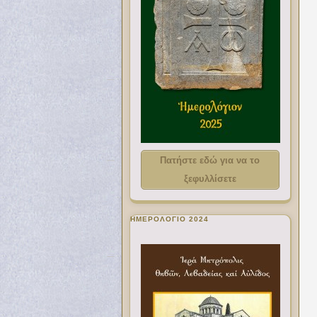
Πατήστε εδώ για να το
ξεφυλλίσετε
ΗΜΕΡΟΛΟΓΙΟ 2024