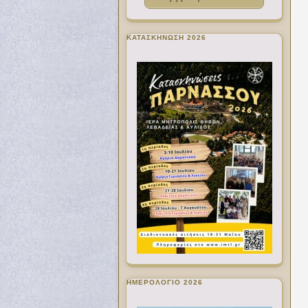
ΚΑΤΑΣΚΗΝΩΣΗ 2026
ΗΜΕΡΟΛΟΓΙΟ 2026