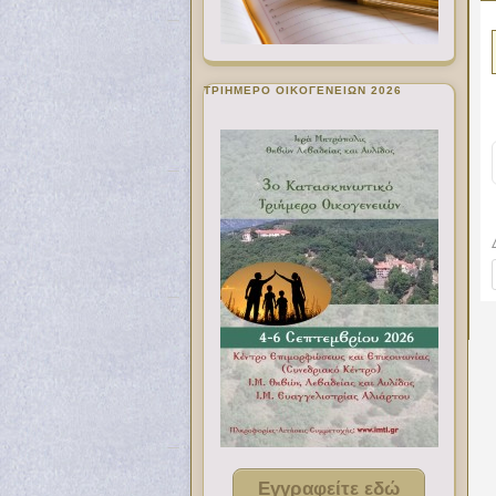
ΤΡΙΗΜΕΡΟ ΟΙΚΟΓΕΝΕΙΩΝ 2026
Εγγραφείτε εδώ