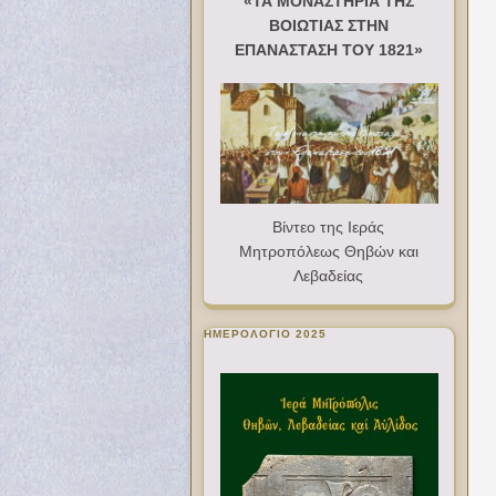
«ΤΑ ΜΟΝΑΣΤΗΡΙΑ ΤΗΣ
ΒΟΙΩΤΙΑΣ ΣΤΗΝ
ΕΠΑΝΑΣΤΑΣΗ ΤΟΥ 1821»
Βίντεο της Ιεράς
Μητροπόλεως Θηβών και
Λεβαδείας
ΗΜΕΡΟΛΟΓΙΟ 2025