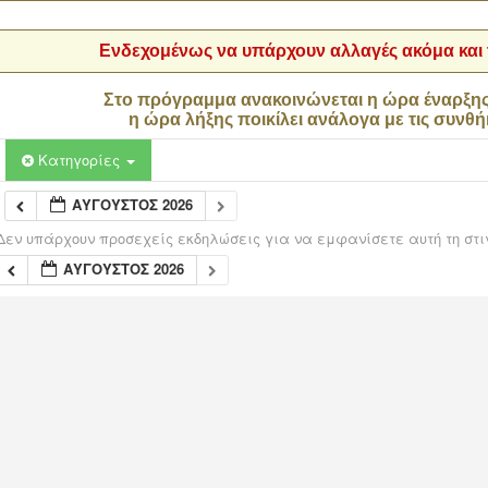
Ενδεχομένως να υπάρχουν αλλαγές ακόμα και τ
Στο πρόγραμμα ανακοινώνεται η ώρα έναρξη
η ώρα λήξης ποικίλει ανάλογα με τις συνθή
Κατηγορίες
ΑΎΓΟΥΣΤΟΣ 2026
Δεν υπάρχουν προσεχείς εκδηλώσεις για να εμφανίσετε αυτή τη στι
ΑΎΓΟΥΣΤΟΣ 2026