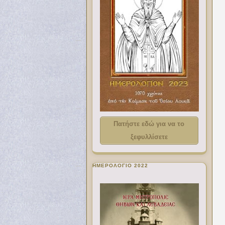
Πατήστε εδώ για να το
ξεφυλλίσετε
ΗΜΕΡΟΛΟΓΙΟ 2022