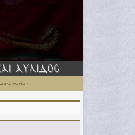
Επικοινωνία