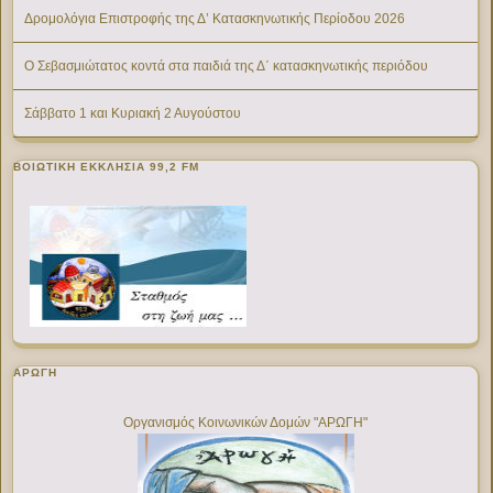
Δρομολόγια Επιστροφής της Δ’ Κατασκηνωτικής Περίοδου 2026
Ο Σεβασμιώτατος κοντά στα παιδιά της Δ΄ κατασκηνωτικής περιόδου
Σάββατο 1 και Κυριακή 2 Αυγούστου
ΒΟΙΩΤΙΚΉ ΕΚΚΛΗΣΊΑ 99,2 FM
ΑΡΩΓΗ
Οργανισμός Κοινωνικών Δομών "ΑΡΩΓΗ"