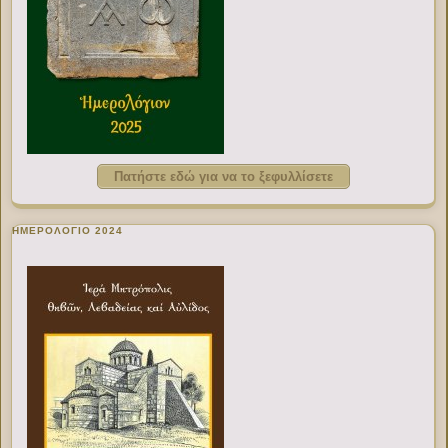
Πατήστε εδώ για να το ξεφυλλίσετε
ΗΜΕΡΟΛΟΓΙΟ 2024