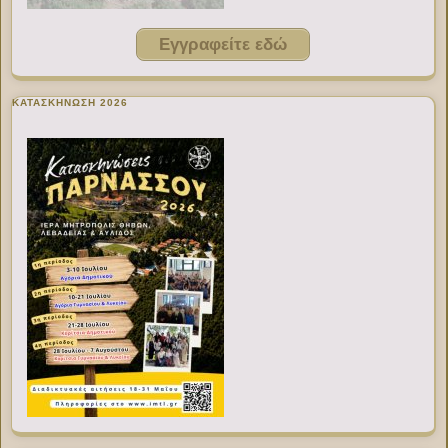
Εγγραφείτε εδώ
ΚΑΤΑΣΚΗΝΩΣΗ 2026