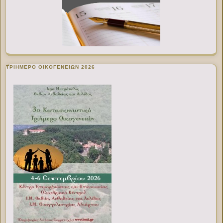
ΤΡΙΗΜΕΡΟ ΟΙΚΟΓΕΝΕΙΩΝ 2026