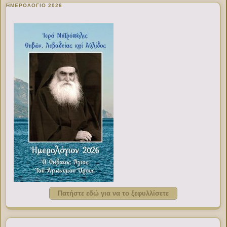
ΗΜΕΡΟΛΟΓΙΟ 2026
Πατήστε εδώ για να το ξεφυλλίσετε