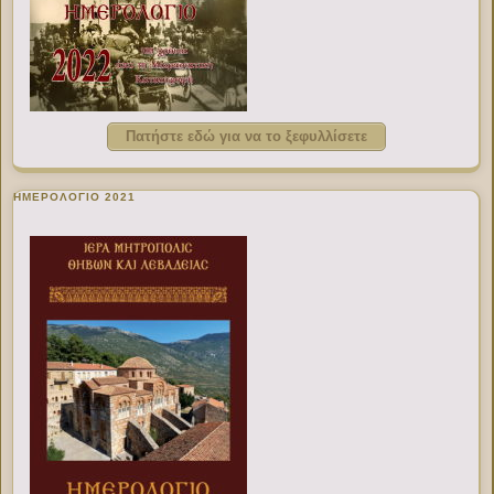
Πατήστε εδώ για να το ξεφυλλίσετε
ΗΜΕΡΟΛΟΓΙΟ 2021