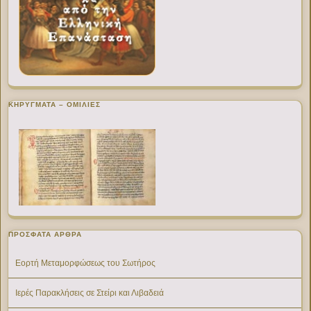
ΚΗΡΥΓΜΑΤΑ – ΟΜΙΛΙΕΣ
ΠΡΌΣΦΑΤΑ ΆΡΘΡΑ
Εορτή Μεταμορφώσεως του Σωτήρος
Ιερές Παρακλήσεις σε Στείρι και Λιβαδειά