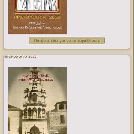
Πατήστε εδώ για να το ξεφυλλίσετε
ΗΜΕΡΟΛΟΓΙΟ 2022