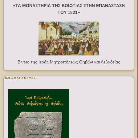
«ΤΑ ΜΟΝΑΣΤΗΡΙΑ ΤΗΣ ΒΟΙΩΤΙΑΣ ΣΤΗΝ ΕΠΑΝΑΣΤΑΣΗ
ΤΟΥ 1821»
Βίντεο της Ιεράς Μητροπόλεως Θηβών και Λεβαδείας
ΗΜΕΡΟΛΟΓΙΟ 2025