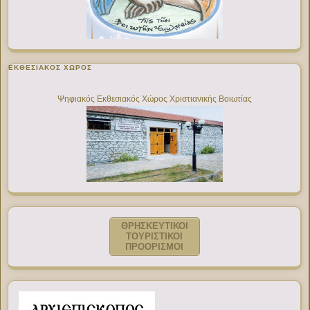
ΕΚΘΕΣΙΑΚΌΣ ΧΏΡΟΣ
Ψηφιακός Εκθεσιακός Χώρος Χριστιανικής Βοιωτίας
ΘΡΗΣΚΕΥΤΙΚΟΙ
ΤΟΥΡΙΣΤΙΚΟΙ
ΠΡΟΟΡΙΣΜΟΙ