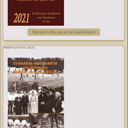
Πατήστε εδώ για να το ξεφυλλίσετε
ΗΜΕΡΟΛΟΓΙΟ 2020