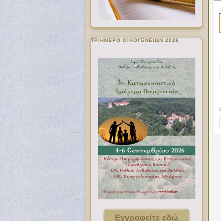
ΤΡΙΗΜΕΡΟ ΟΙΚΟΓΕΝΕΙΩΝ 2026
Εγγραφείτε εδώ