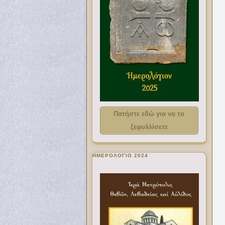
Πατήστε εδώ για να το
ξεφυλλίσετε
ΗΜΕΡΟΛΟΓΙΟ 2024