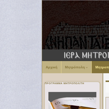
Αρχική
Μητρόπολη
Μητροπ
ΠΡΌΓΡΑΜΜΑ ΜΗΤΡΟΠΟΛΊΤΗ