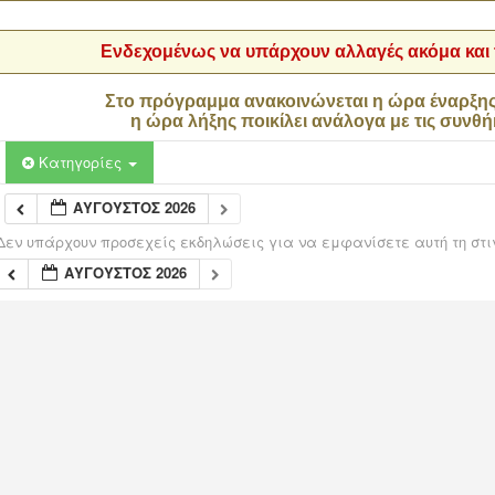
Ενδεχομένως να υπάρχουν αλλαγές ακόμα και τ
Στο πρόγραμμα ανακοινώνεται η ώρα έναρξη
η ώρα λήξης ποικίλει ανάλογα με τις συνθή
Κατηγορίες
ΑΎΓΟΥΣΤΟΣ 2026
Δεν υπάρχουν προσεχείς εκδηλώσεις για να εμφανίσετε αυτή τη στι
ΑΎΓΟΥΣΤΟΣ 2026