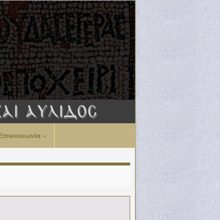
Επικοινωνία