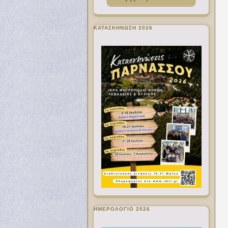
ΚΑΤΑΣΚΗΝΩΣΗ 2026
ΗΜΕΡΟΛΟΓΙΟ 2026