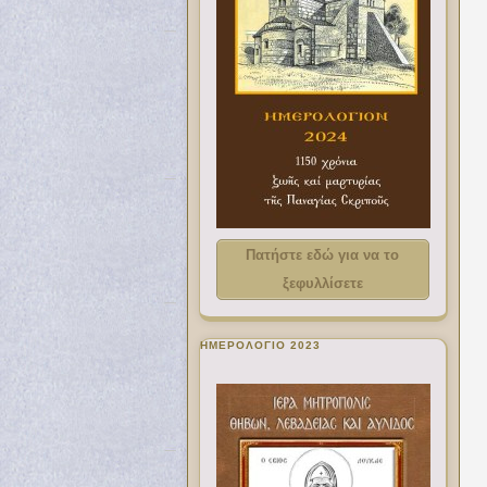
Πατήστε εδώ για να το
ξεφυλλίσετε
ΗΜΕΡΟΛΟΓΙΟ 2023