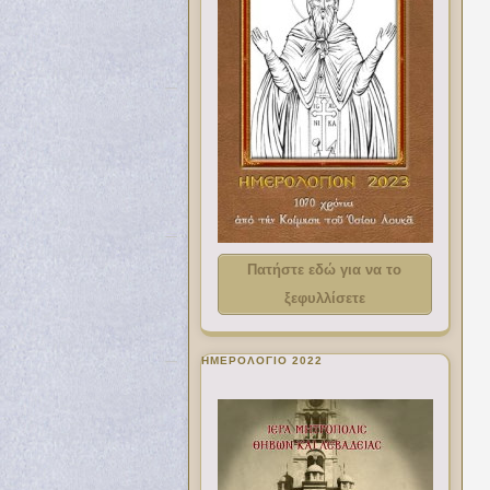
Πατήστε εδώ για να το
ξεφυλλίσετε
ΗΜΕΡΟΛΟΓΙΟ 2022