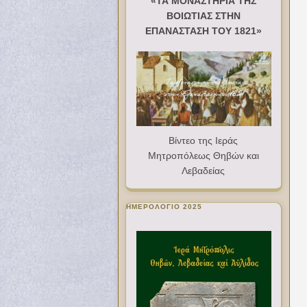
«ΤΑ ΜΟΝΑΣΤΗΡΙΑ ΤΗΣ
ΒΟΙΩΤΙΑΣ ΣΤΗΝ
ΕΠΑΝΑΣΤΑΣΗ ΤΟΥ 1821»
Βίντεο της Ιεράς
Μητροπόλεως Θηβών και
Λεβαδείας
ΗΜΕΡΟΛΟΓΙΟ 2025