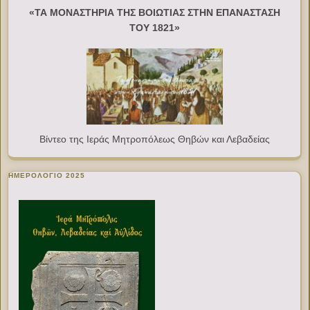
«ΤΑ ΜΟΝΑΣΤΗΡΙΑ ΤΗΣ ΒΟΙΩΤΙΑΣ ΣΤΗΝ ΕΠΑΝΑΣΤΑΣΗ
ΤΟΥ 1821»
Βίντεο της Ιεράς Μητροπόλεως Θηβών και Λεβαδείας
ΗΜΕΡΟΛΟΓΙΟ 2025