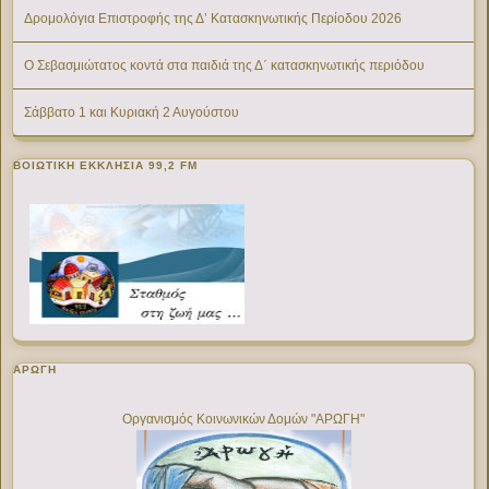
Δρομολόγια Επιστροφής της Δ’ Κατασκηνωτικής Περίοδου 2026
Ο Σεβασμιώτατος κοντά στα παιδιά της Δ΄ κατασκηνωτικής περιόδου
Σάββατο 1 και Κυριακή 2 Αυγούστου
ΒΟΙΩΤΙΚΉ ΕΚΚΛΗΣΊΑ 99,2 FM
ΑΡΩΓΗ
Οργανισμός Κοινωνικών Δομών "ΑΡΩΓΗ"