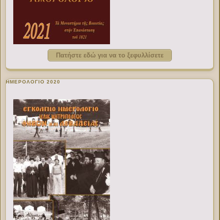
Πατήστε εδώ για να το ξεφυλλίσετε
ΗΜΕΡΟΛΟΓΙΟ 2020