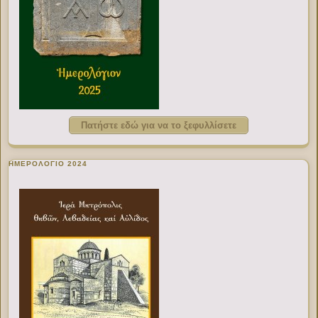
Πατήστε εδώ για να το ξεφυλλίσετε
ΗΜΕΡΟΛΟΓΙΟ 2024