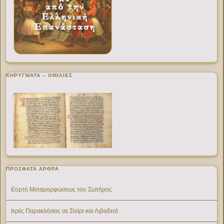
ΚΗΡΥΓΜΑΤΑ – ΟΜΙΛΙΕΣ
ΠΡΌΣΦΑΤΑ ΆΡΘΡΑ
Εορτή Μεταμορφώσεως του Σωτήρος
Ιερές Παρακλήσεις σε Στείρι και Λιβαδειά