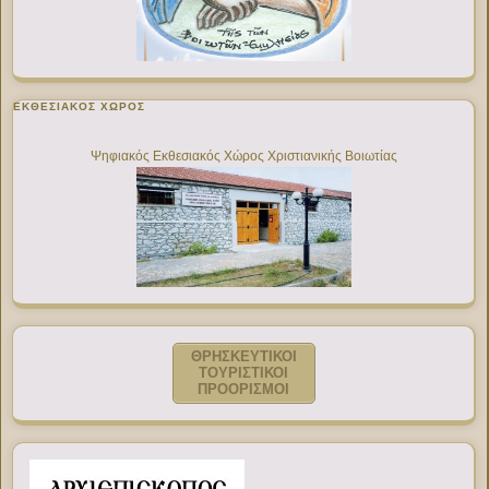
ΕΚΘΕΣΙΑΚΌΣ ΧΏΡΟΣ
Ψηφιακός Εκθεσιακός Χώρος Χριστιανικής Βοιωτίας
ΘΡΗΣΚΕΥΤΙΚΟΙ
ΤΟΥΡΙΣΤΙΚΟΙ
ΠΡΟΟΡΙΣΜΟΙ