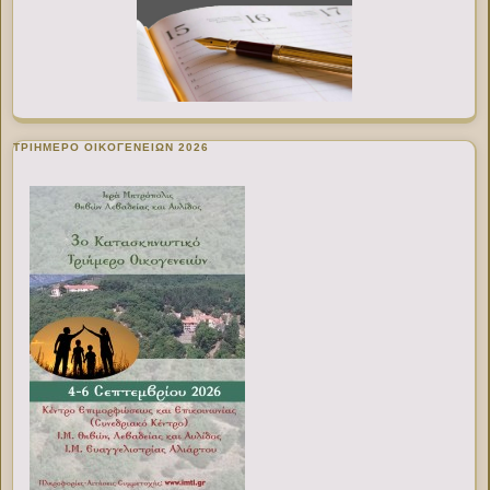
ΤΡΙΗΜΕΡΟ ΟΙΚΟΓΕΝΕΙΩΝ 2026