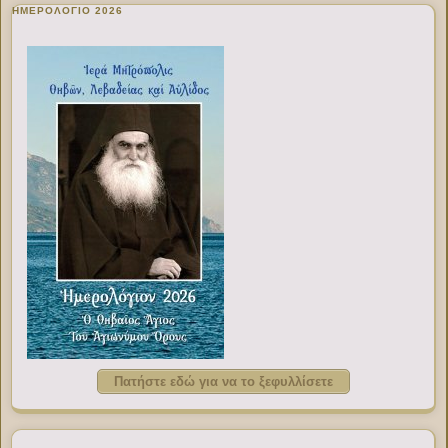
ΗΜΕΡΟΛΟΓΙΟ 2026
Πατήστε εδώ για να το ξεφυλλίσετε