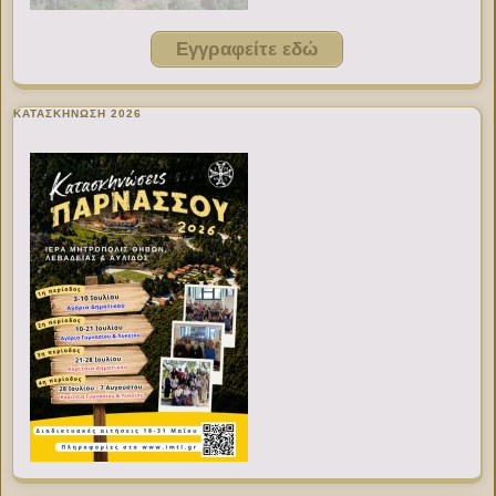
Εγγραφείτε εδώ
ΚΑΤΑΣΚΗΝΩΣΗ 2026