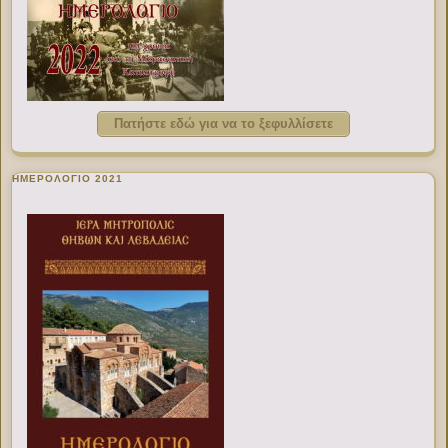
Πατήστε εδώ για να το ξεφυλλίσετε
ΗΜΕΡΟΛΟΓΙΟ 2021