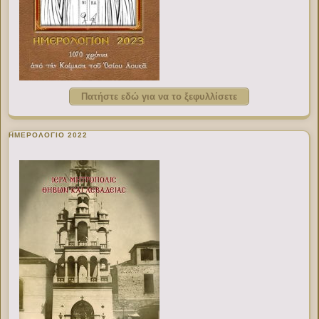
Πατήστε εδώ για να το ξεφυλλίσετε
ΗΜΕΡΟΛΟΓΙΟ 2022