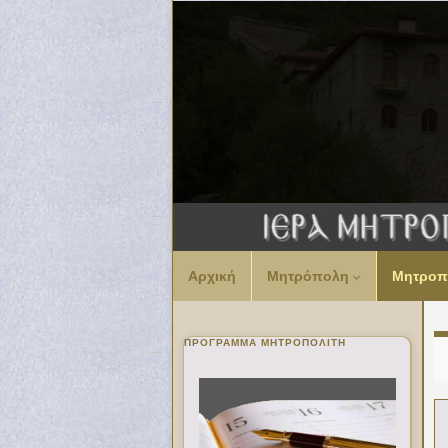
Αρχική
Μητρόπολη
Μητροπ
ΠΡΌΓΡΑΜΜΑ ΜΗΤΡΟΠΟΛΊΤΗ