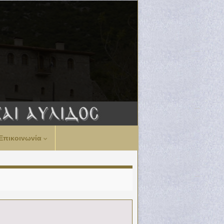
Επικοινωνία