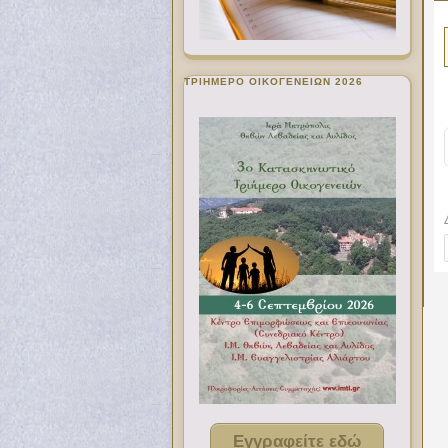
ΤΡΙΗΜΕΡΟ ΟΙΚΟΓΕΝΕΙΩΝ 2026
Εγγραφείτε εδώ