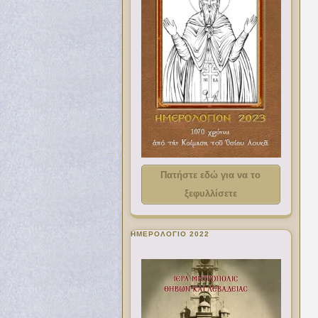
Πατήστε εδώ για να το
ξεφυλλίσετε
ΗΜΕΡΟΛΟΓΙΟ 2022