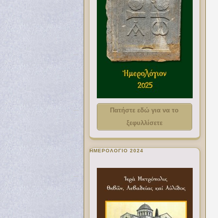
Πατήστε εδώ για να το
ξεφυλλίσετε
ΗΜΕΡΟΛΟΓΙΟ 2024