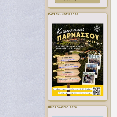
ΚΑΤΑΣΚΗΝΩΣΗ 2026
ΗΜΕΡΟΛΟΓΙΟ 2026