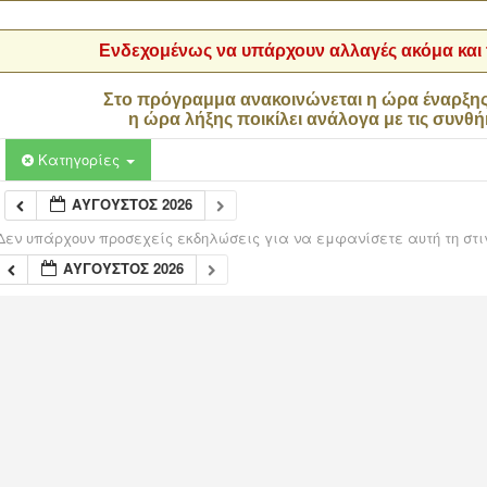
Ενδεχομένως να υπάρχουν αλλαγές ακόμα και τ
Στο πρόγραμμα ανακοινώνεται η ώρα έναρξη
η ώρα λήξης ποικίλει ανάλογα με τις συνθή
Κατηγορίες
ΑΎΓΟΥΣΤΟΣ 2026
Δεν υπάρχουν προσεχείς εκδηλώσεις για να εμφανίσετε αυτή τη στι
ΑΎΓΟΥΣΤΟΣ 2026