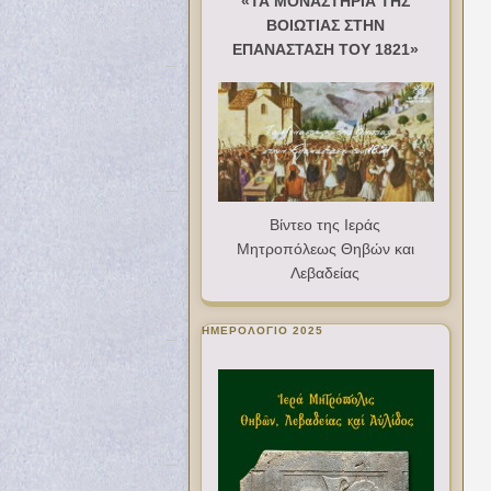
«ΤΑ ΜΟΝΑΣΤΗΡΙΑ ΤΗΣ
ΒΟΙΩΤΙΑΣ ΣΤΗΝ
ΕΠΑΝΑΣΤΑΣΗ ΤΟΥ 1821»
Βίντεο της Ιεράς
Μητροπόλεως Θηβών και
Λεβαδείας
ΗΜΕΡΟΛΟΓΙΟ 2025