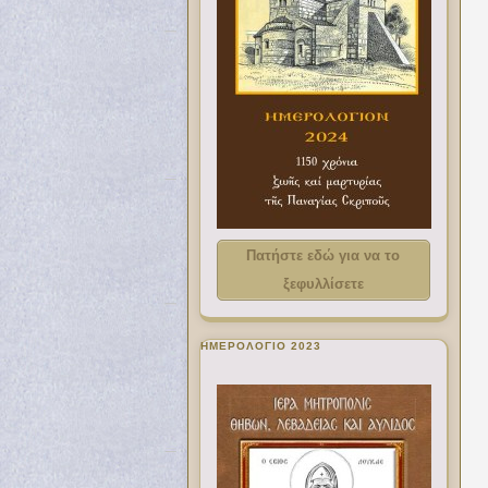
Πατήστε εδώ για να το
ξεφυλλίσετε
ΗΜΕΡΟΛΟΓΙΟ 2023