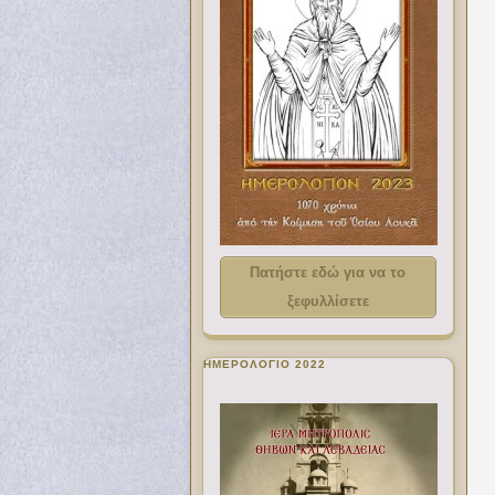
Πατήστε εδώ για να το
ξεφυλλίσετε
ΗΜΕΡΟΛΟΓΙΟ 2022