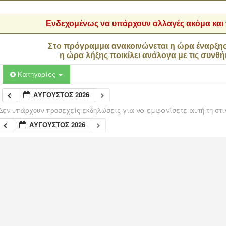
Ενδεχομένως να υπάρχουν αλλαγές ακόμα και τ
Στο πρόγραμμα ανακοινώνεται η ώρα έναρξη
η ώρα λήξης ποικίλει ανάλογα με τις συνθή
Κατηγορίες
ΑΎΓΟΥΣΤΟΣ 2026
Δεν υπάρχουν προσεχείς εκδηλώσεις για να εμφανίσετε αυτή τη στι
ΑΎΓΟΥΣΤΟΣ 2026