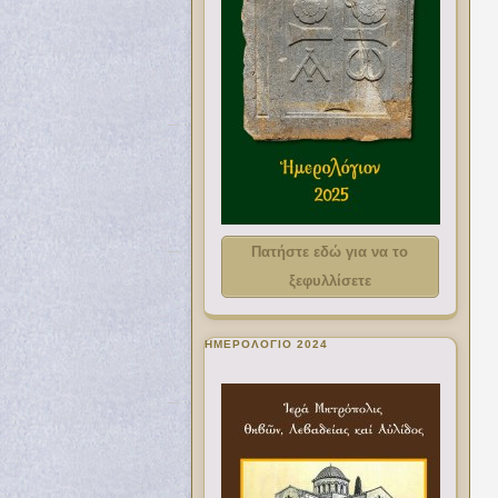
Πατήστε εδώ για να το
ξεφυλλίσετε
ΗΜΕΡΟΛΟΓΙΟ 2024