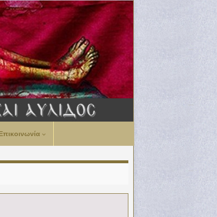
Επικοινωνία