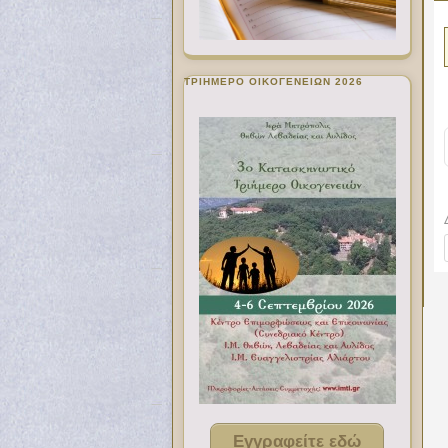
ΤΡΙΗΜΕΡΟ ΟΙΚΟΓΕΝΕΙΩΝ 2026
Εγγραφείτε εδώ