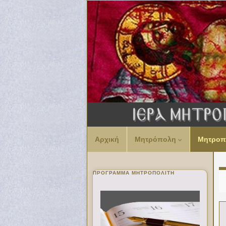
Αρχική
Μητρόπολη
Μητροπ
ΠΡΌΓΡΑΜΜΑ ΜΗΤΡΟΠΟΛΊΤΗ