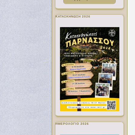
ΚΑΤΑΣΚΗΝΩΣΗ 2026
ΗΜΕΡΟΛΟΓΙΟ 2026