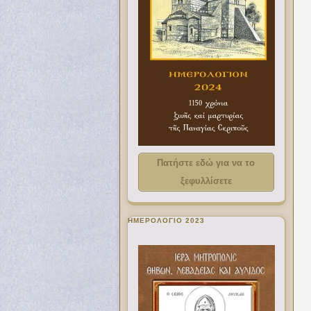
Πατήστε εδώ για να το
ξεφυλλίσετε
ΗΜΕΡΟΛΟΓΙΟ 2023