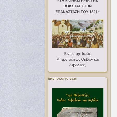
«ΤΑ ΜΟΝΑΣΤΗΡΙΑ ΤΗΣ
ΒΟΙΩΤΙΑΣ ΣΤΗΝ
ΕΠΑΝΑΣΤΑΣΗ ΤΟΥ 1821»
Βίντεο της Ιεράς
Μητροπόλεως Θηβών και
Λεβαδείας
ΗΜΕΡΟΛΟΓΙΟ 2025