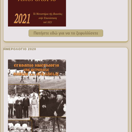
Πατήστε εδώ για να το ξεφυλλίσετε
ΗΜΕΡΟΛΟΓΙΟ 2020