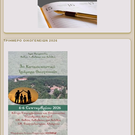
ΤΡΙΗΜΕΡΟ ΟΙΚΟΓΕΝΕΙΩΝ 2026