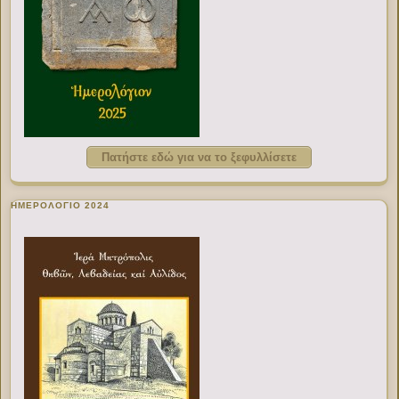
Πατήστε εδώ για να το ξεφυλλίσετε
ΗΜΕΡΟΛΟΓΙΟ 2024