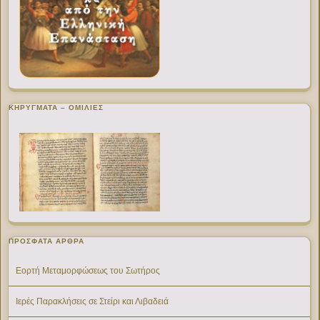
ΚΗΡΥΓΜΑΤΑ – ΟΜΙΛΙΕΣ
ΠΡΌΣΦΑΤΑ ΆΡΘΡΑ
Εορτή Μεταμορφώσεως του Σωτήρος
Ιερές Παρακλήσεις σε Στείρι και Λιβαδειά