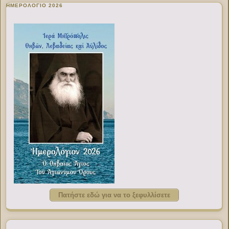
ΗΜΕΡΟΛΟΓΙΟ 2026
Πατήστε εδώ για να το ξεφυλλίσετε