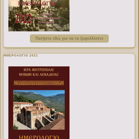
Πατήστε εδώ για να το ξεφυλλίσετε
ΗΜΕΡΟΛΟΓΙΟ 2021