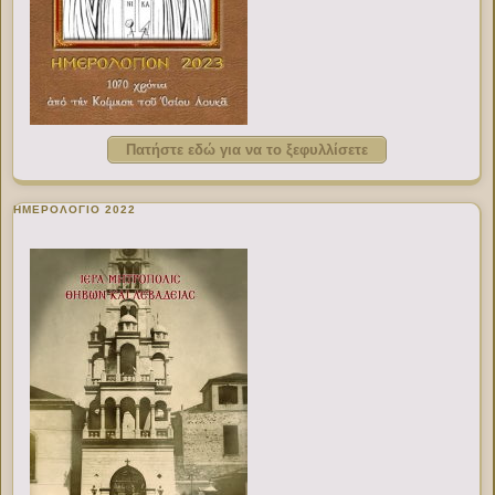
Πατήστε εδώ για να το ξεφυλλίσετε
ΗΜΕΡΟΛΟΓΙΟ 2022