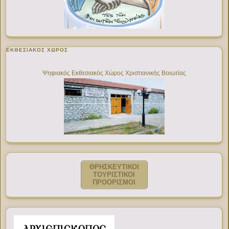
ΕΚΘΕΣΙΑΚΌΣ ΧΏΡΟΣ
Ψηφιακός Εκθεσιακός Χώρος Χριστιανικής Βοιωτίας
ΘΡΗΣΚΕΥΤΙΚΟΙ
ΤΟΥΡΙΣΤΙΚΟΙ
ΠΡΟΟΡΙΣΜΟΙ