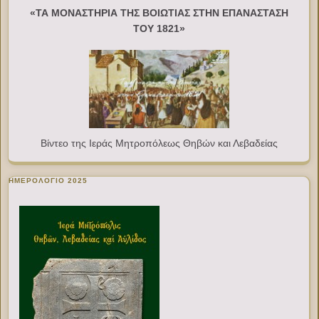
«ΤΑ ΜΟΝΑΣΤΗΡΙΑ ΤΗΣ ΒΟΙΩΤΙΑΣ ΣΤΗΝ ΕΠΑΝΑΣΤΑΣΗ
ΤΟΥ 1821»
Βίντεο της Ιεράς Μητροπόλεως Θηβών και Λεβαδείας
ΗΜΕΡΟΛΟΓΙΟ 2025