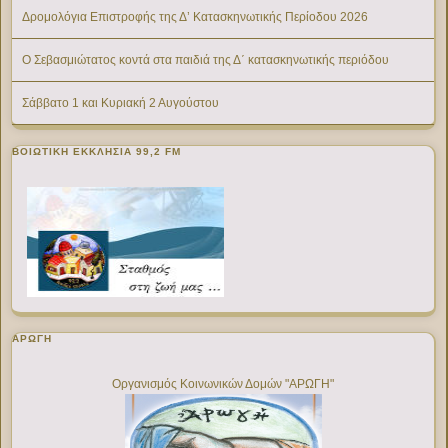
Δρομολόγια Επιστροφής της Δ’ Κατασκηνωτικής Περίοδου 2026
Ο Σεβασμιώτατος κοντά στα παιδιά της Δ΄ κατασκηνωτικής περιόδου
Σάββατο 1 και Κυριακή 2 Αυγούστου
ΒΟΙΩΤΙΚΉ ΕΚΚΛΗΣΊΑ 99,2 FM
ΑΡΩΓΗ
Οργανισμός Κοινωνικών Δομών "ΑΡΩΓΗ"