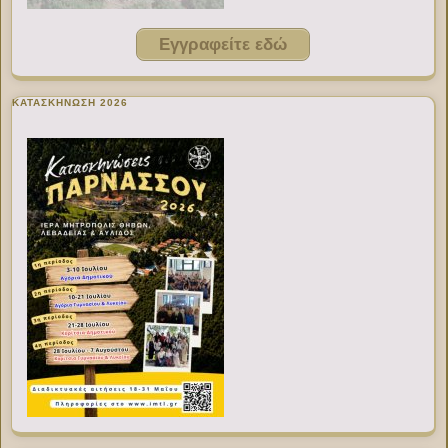
Εγγραφείτε εδώ
ΚΑΤΑΣΚΗΝΩΣΗ 2026