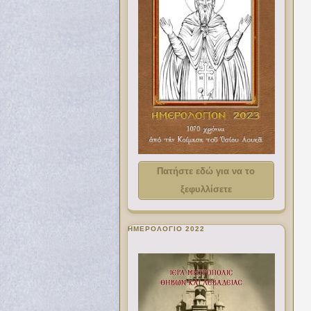
Πατήστε εδώ για να το
ξεφυλλίσετε
ΗΜΕΡΟΛΟΓΙΟ 2022