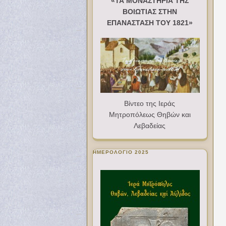
«ΤΑ ΜΟΝΑΣΤΗΡΙΑ ΤΗΣ
ΒΟΙΩΤΙΑΣ ΣΤΗΝ
ΕΠΑΝΑΣΤΑΣΗ ΤΟΥ 1821»
Βίντεο της Ιεράς
Μητροπόλεως Θηβών και
Λεβαδείας
ΗΜΕΡΟΛΟΓΙΟ 2025