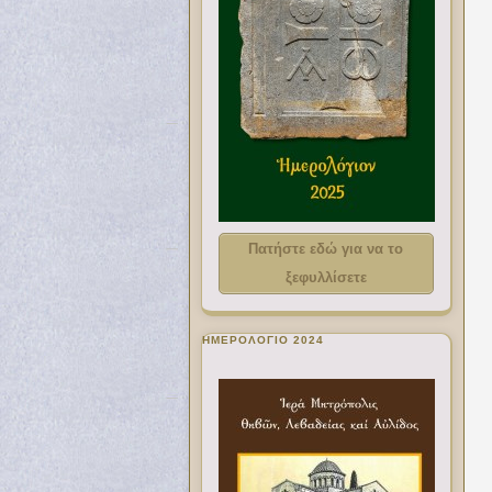
Πατήστε εδώ για να το
ξεφυλλίσετε
ΗΜΕΡΟΛΟΓΙΟ 2024