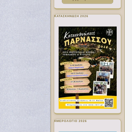
ΚΑΤΑΣΚΗΝΩΣΗ 2026
ΗΜΕΡΟΛΟΓΙΟ 2026