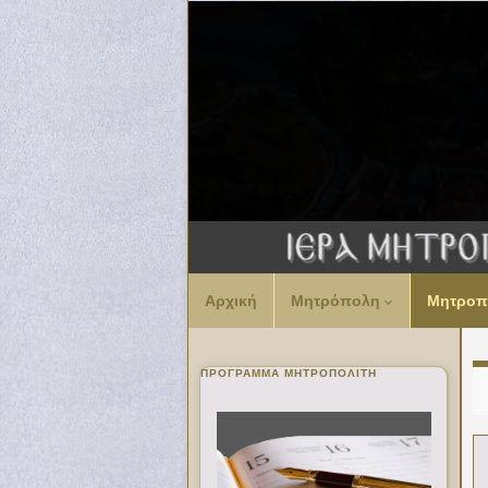
Αρχική
Μητρόπολη
Μητροπ
ΠΡΌΓΡΑΜΜΑ ΜΗΤΡΟΠΟΛΊΤΗ