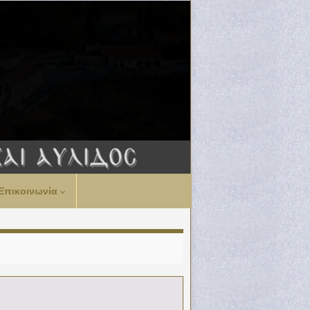
Επικοινωνία