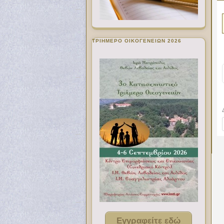
ΤΡΙΗΜΕΡΟ ΟΙΚΟΓΕΝΕΙΩΝ 2026
Εγγραφείτε εδώ