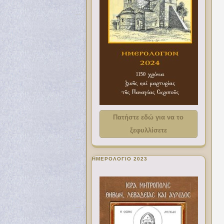
Πατήστε εδώ για να το
ξεφυλλίσετε
ΗΜΕΡΟΛΟΓΙΟ 2023