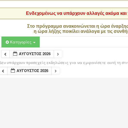
Ενδεχομένως να υπάρχουν αλλαγές ακόμα και τ
Στο πρόγραμμα ανακοινώνεται η ώρα έναρξη
η ώρα λήξης ποικίλει ανάλογα με τις συνθή
Κατηγορίες
ΑΎΓΟΥΣΤΟΣ 2026
Δεν υπάρχουν προσεχείς εκδηλώσεις για να εμφανίσετε αυτή τη στι
ΑΎΓΟΥΣΤΟΣ 2026