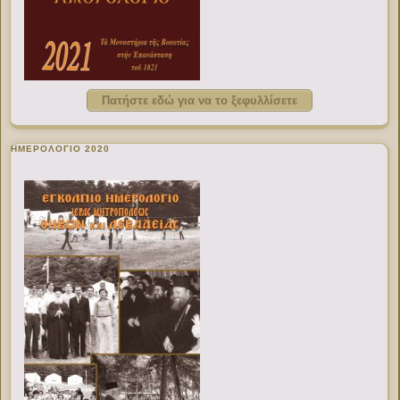
Πατήστε εδώ για να το ξεφυλλίσετε
ΗΜΕΡΟΛΟΓΙΟ 2020