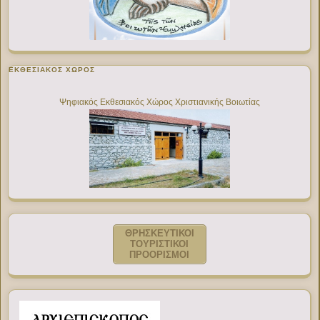
ΕΚΘΕΣΙΑΚΌΣ ΧΏΡΟΣ
Ψηφιακός Εκθεσιακός Χώρος Χριστιανικής Βοιωτίας
ΘΡΗΣΚΕΥΤΙΚΟΙ
ΤΟΥΡΙΣΤΙΚΟΙ
ΠΡΟΟΡΙΣΜΟΙ