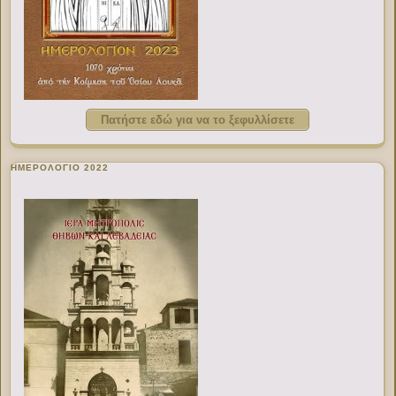
Πατήστε εδώ για να το ξεφυλλίσετε
ΗΜΕΡΟΛΟΓΙΟ 2022