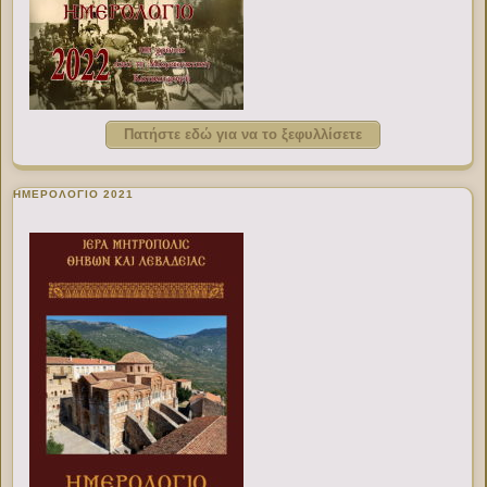
Πατήστε εδώ για να το ξεφυλλίσετε
ΗΜΕΡΟΛΟΓΙΟ 2021