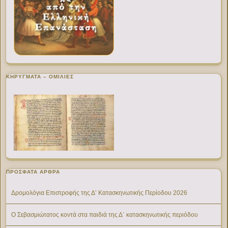
ΚΗΡΥΓΜΑΤΑ – ΟΜΙΛΙΕΣ
ΠΡΌΣΦΑΤΑ ΆΡΘΡΑ
Δρομολόγια Επιστροφής της Δ’ Κατασκηνωτικής Περίοδου 2026
Ο Σεβασμιώτατος κοντά στα παιδιά της Δ΄ κατασκηνωτικής περιόδου