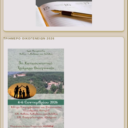
ΤΡΙΗΜΕΡΟ ΟΙΚΟΓΕΝΕΙΩΝ 2026