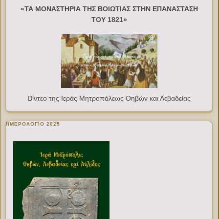
«ΤΑ ΜΟΝΑΣΤΗΡΙΑ ΤΗΣ ΒΟΙΩΤΙΑΣ ΣΤΗΝ ΕΠΑΝΑΣΤΑΣΗ
ΤΟΥ 1821»
Βίντεο της Ιεράς Μητροπόλεως Θηβών και Λεβαδείας
ΗΜΕΡΟΛΟΓΙΟ 2025