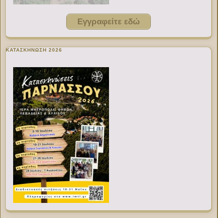
Εγγραφείτε εδώ
ΚΑΤΑΣΚΗΝΩΣΗ 2026