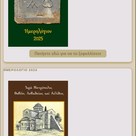
Πατήστε εδώ για να το ξεφυλλίσετε
ΗΜΕΡΟΛΟΓΙΟ 2024