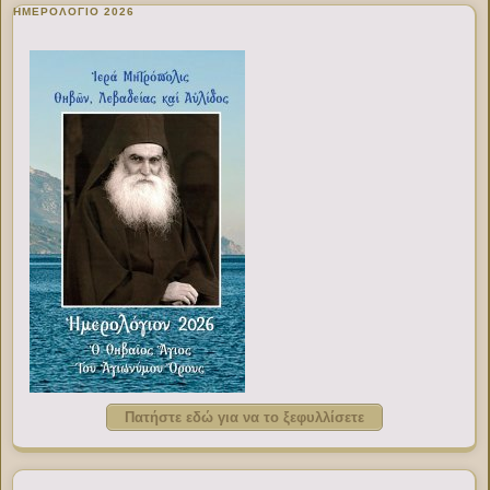
ΗΜΕΡΟΛΟΓΙΟ 2026
Πατήστε εδώ για να το ξεφυλλίσετε