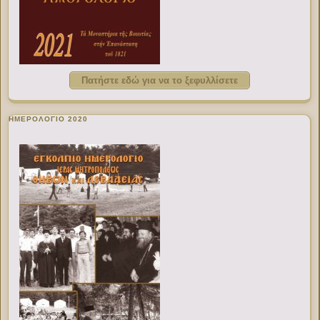
Πατήστε εδώ για να το ξεφυλλίσετε
ΗΜΕΡΟΛΟΓΙΟ 2020