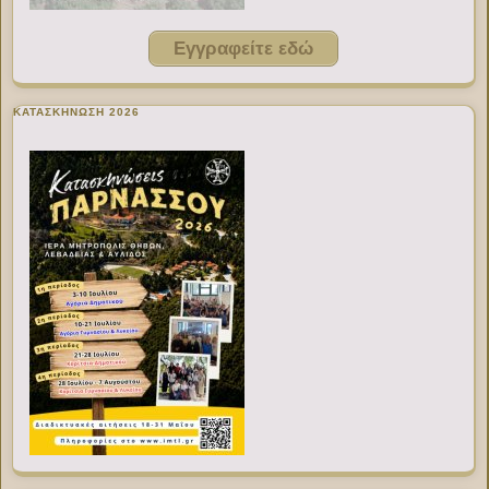
Εγγραφείτε εδώ
ΚΑΤΑΣΚΗΝΩΣΗ 2026