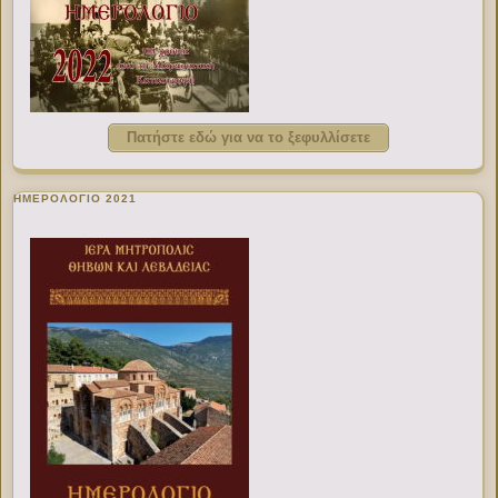
Πατήστε εδώ για να το ξεφυλλίσετε
ΗΜΕΡΟΛΟΓΙΟ 2021