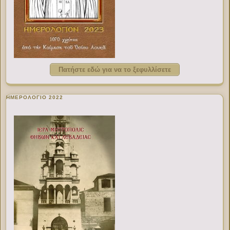
Πατήστε εδώ για να το ξεφυλλίσετε
ΗΜΕΡΟΛΟΓΙΟ 2022