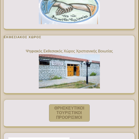
ΕΚΘΕΣΙΑΚΌΣ ΧΏΡΟΣ
Ψηφιακός Εκθεσιακός Χώρος Χριστιανικής Βοιωτίας
ΘΡΗΣΚΕΥΤΙΚΟΙ
ΤΟΥΡΙΣΤΙΚΟΙ
ΠΡΟΟΡΙΣΜΟΙ