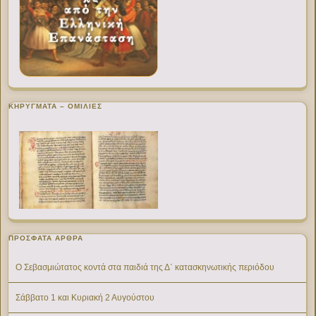
ΚΗΡΥΓΜΑΤΑ – ΟΜΙΛΙΕΣ
ΠΡΌΣΦΑΤΑ ΆΡΘΡΑ
Ο Σεβασμιώτατος κοντά στα παιδιά της Δ΄ κατασκηνωτικής περιόδου
Σάββατο 1 και Κυριακή 2 Αυγούστου