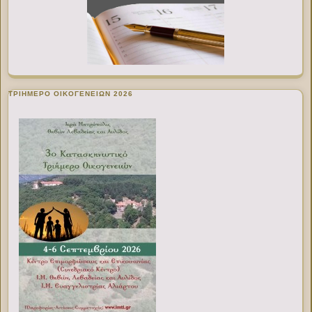
ΤΡΙΗΜΕΡΟ ΟΙΚΟΓΕΝΕΙΩΝ 2026