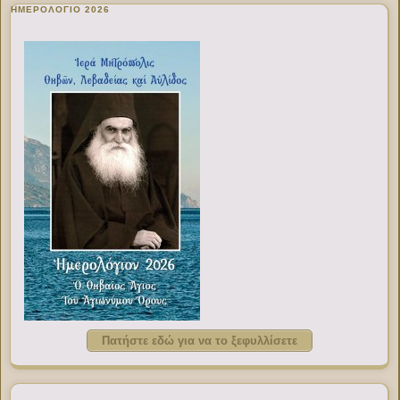
ΗΜΕΡΟΛΟΓΙΟ 2026
Πατήστε εδώ για να το ξεφυλλίσετε