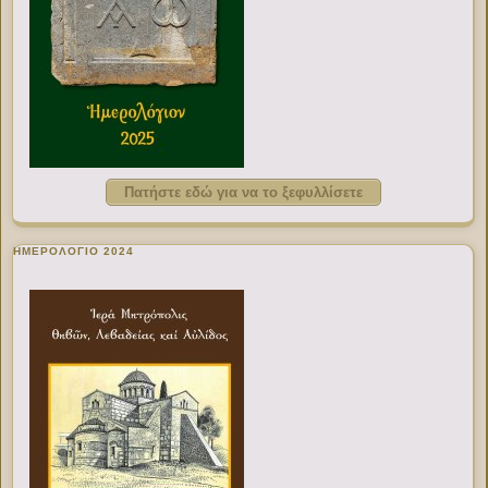
Πατήστε εδώ για να το ξεφυλλίσετε
ΗΜΕΡΟΛΟΓΙΟ 2024