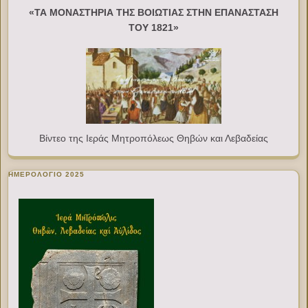
«ΤΑ ΜΟΝΑΣΤΗΡΙΑ ΤΗΣ ΒΟΙΩΤΙΑΣ ΣΤΗΝ ΕΠΑΝΑΣΤΑΣΗ
ΤΟΥ 1821»
Βίντεο της Ιεράς Μητροπόλεως Θηβών και Λεβαδείας
ΗΜΕΡΟΛΟΓΙΟ 2025