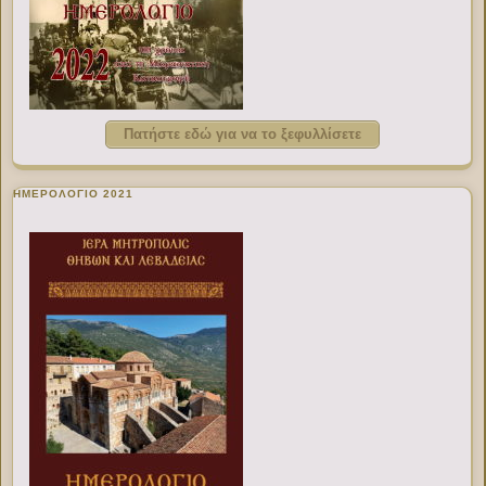
Πατήστε εδώ για να το ξεφυλλίσετε
ΗΜΕΡΟΛΟΓΙΟ 2021