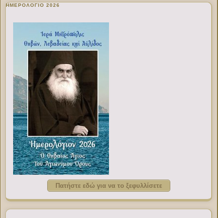
ΗΜΕΡΟΛΟΓΙΟ 2026
Πατήστε εδώ για να το ξεφυλλίσετε