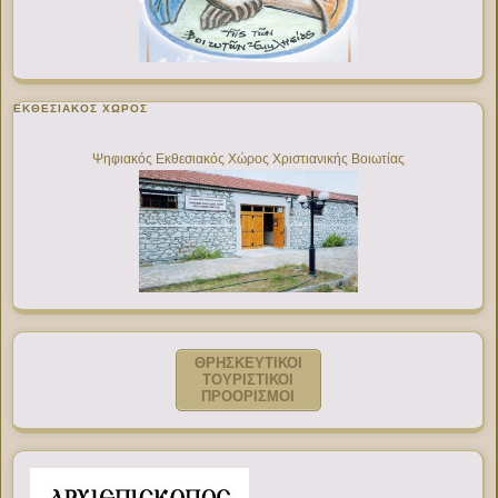
ΕΚΘΕΣΙΑΚΌΣ ΧΏΡΟΣ
Ψηφιακός Εκθεσιακός Χώρος Χριστιανικής Βοιωτίας
ΘΡΗΣΚΕΥΤΙΚΟΙ
ΤΟΥΡΙΣΤΙΚΟΙ
ΠΡΟΟΡΙΣΜΟΙ