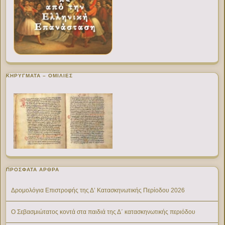
ΚΗΡΥΓΜΑΤΑ – ΟΜΙΛΙΕΣ
ΠΡΌΣΦΑΤΑ ΆΡΘΡΑ
Δρομολόγια Επιστροφής της Δ’ Κατασκηνωτικής Περίοδου 2026
Ο Σεβασμιώτατος κοντά στα παιδιά της Δ΄ κατασκηνωτικής περιόδου