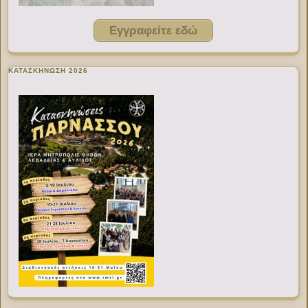
Εγγραφείτε εδώ
ΚΑΤΑΣΚΗΝΩΣΗ 2026