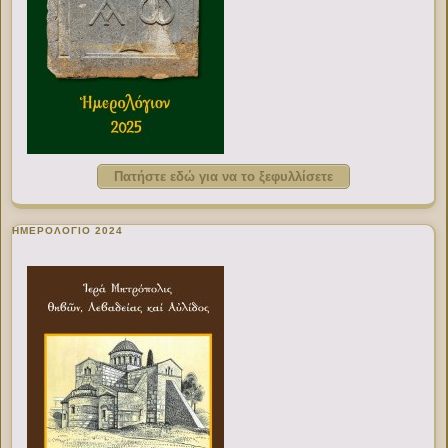
Πατήστε εδώ για να το ξεφυλλίσετε
ΗΜΕΡΟΛΟΓΙΟ 2024