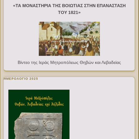
«ΤΑ ΜΟΝΑΣΤΗΡΙΑ ΤΗΣ ΒΟΙΩΤΙΑΣ ΣΤΗΝ ΕΠΑΝΑΣΤΑΣΗ
ΤΟΥ 1821»
Βίντεο της Ιεράς Μητροπόλεως Θηβών και Λεβαδείας
ΗΜΕΡΟΛΟΓΙΟ 2025