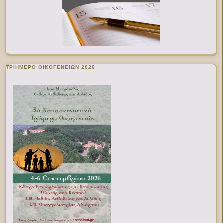
ΤΡΙΗΜΕΡΟ ΟΙΚΟΓΕΝΕΙΩΝ 2026