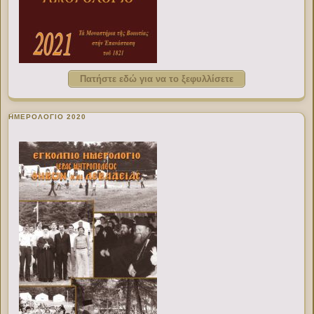
Πατήστε εδώ για να το ξεφυλλίσετε
ΗΜΕΡΟΛΟΓΙΟ 2020