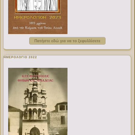
Πατήστε εδώ για να το ξεφυλλίσετε
ΗΜΕΡΟΛΟΓΙΟ 2022